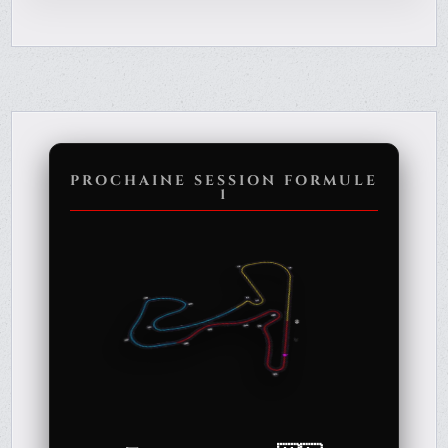
PROCHAINE SESSION FORMULE
1