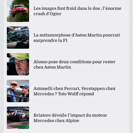
Les images font froid dans le dos : l’énorme
crash d’Ogier
La métamorphose d’Aston Martin pourrait
surprendre la F1
Alonso pose deux conditions pour rester
chez Aston Martin
Antonelli chez Ferrari, Verstappen chez
Mercedes ? Toto Wolff répond
Briatore dévoile l’impact du moteur
Mercedes chez Alpine