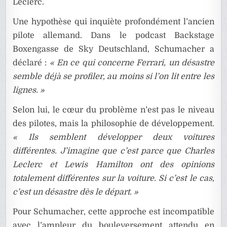
Leclerc.
Une hypothèse qui inquiète profondément l’ancien
pilote allemand. Dans le podcast Backstage
Boxengasse de Sky Deutschland, Schumacher a
déclaré :
« En ce qui concerne Ferrari, un désastre
semble déjà se profiler, au moins si l’on lit entre les
lignes. »
Selon lui, le cœur du problème n’est pas le niveau
des pilotes, mais la philosophie de développement.
« Ils semblent développer deux voitures
différentes. J’imagine que c’est parce que Charles
Leclerc et Lewis Hamilton ont des opinions
totalement différentes sur la voiture. Si c’est le cas,
c’est un désastre dès le départ. »
Pour Schumacher, cette approche est incompatible
avec l’ampleur du bouleversement attendu en