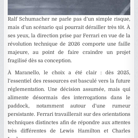
Ralf Schumacher ne parle pas d’un simple risque,
mais d’un scénario qui pourrait dérailler très tôt. À
ses yeux, la direction prise par Ferrari en vue de la
révolution technique de 2026 comporte une faille
majeure, au point de faire craindre un projet
fragilisé dès sa conception.
À Maranello, le choix a été clair : dès 2025,
l’essentiel des ressources est basculé vers la future
réglementation. Une décision assumée, mais qui
alimente désormais des interrogations dans le
paddock, notamment autour d’une rumeur
persistante. Ferrari travaillerait sur des orientations
techniques distinctes afin de répondre aux attentes
très différentes de Lewis Hamilton et Charles