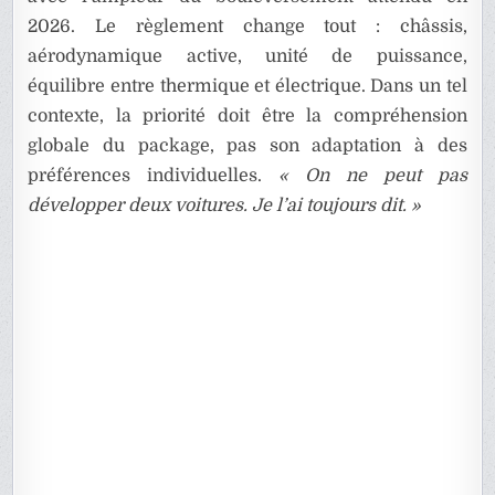
2026. Le règlement change tout : châssis,
aérodynamique active, unité de puissance,
équilibre entre thermique et électrique. Dans un tel
contexte, la priorité doit être la compréhension
globale du package, pas son adaptation à des
préférences individuelles.
« On ne peut pas
développer deux voitures. Je l’ai toujours dit. »