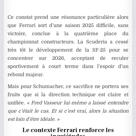
Ce constat prend une résonance particulière alors
que Ferrari sort d’une saison 2025 difficile, sans
victoire, conclue à la quatrième place du
championnat constructeurs. La Scuderia a cessé
très tôt le développement de la SF-25 pour se
concentrer sur 2026, acceptant de reculer
sportivement à court terme dans l’espoir d’un
rebond majeur.
Mais pour Schumacher, ce sacrifice ne portera ses
fruits que si la direction technique est claire et
unifiée.
« Fred Vasseur lui-même a laissé entendre
que c’était le cas. Et si c’est vrai, alors la situation
est loin d’être idéale. »
Le contexte Ferrari renforce les