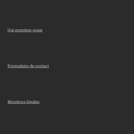
Qui sommes-nous
Formulaire de contact
Mentions légales