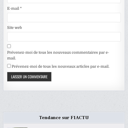
E-mail
*
Site web
Prévenez-moi de tous les nouveaux commentaires par e-
mail.
Prévenez-moi de tous les nouveaux articles par e-mail.
Tendance sur F1ACTU