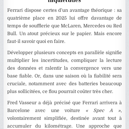
inquiétudes
Ferrari dispose certes d’un avantage théorique : sa
quatrième place en 2025 lui offre davantage de
temps de soufflerie que McLaren, Mercedes ou Red
Bull. Un atout précieux sur le papier. Mais encore
faut-il savoir quoi en faire.
Développer plusieurs concepts en parallèle signifie
multiplier les incertitudes, compliquer la lecture
des données et ralentir la convergence vers une
base fiable. Or, dans une saison où la fiabilité sera
cruciale, notamment avec des batteries beaucoup
plus sollicitées, ce flou pourrait coûter très cher.
Fred Vasseur a déjà précisé que Ferrari arrivera à
Barcelone avec une voiture
« Spec A »
,
volontairement simplifiée, destinée avant tout à
accumuler du kilométrage. Une approche que