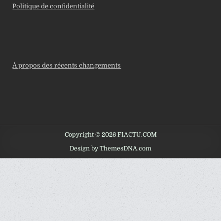
Politique de confidentialité
À propos des récents changements
Copyright © 2026 F1ACTU.COM
Design by ThemesDNA.com