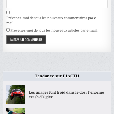
Prévenez-moi de tous les nouveaux commentaires par e-
mail.
Prévenez-moi de tous les nouveaux articles par e-mail.
Tendance sur F1ACTU
Les images font froid dans le dos : l’énorme
crash d’Ogier