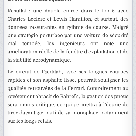
Résultat : une double entrée dans le top 5 avec
Charles Leclerc et Lewis Hamilton, et surtout, des
données rassurantes en rythme de course. Malgré
une stratégie perturbée par une voiture de sécurité
mal tombée, les ingénieurs ont noté une
amélioration réelle de la fenêtre d’exploitation et de
la stabilité aérodynamique.
Le circuit de Djeddah, avec ses longues courbes
rapides et son asphalte lisse, pourrait souligner les
qualités retrouvées de la Ferrari. Contrairement au
revêtement abrasif de Bahreïn, la gestion des pneus
sera moins critique, ce qui permettra à l’écurie de
tirer davantage parti de sa monoplace, notamment
sur les longs relais.