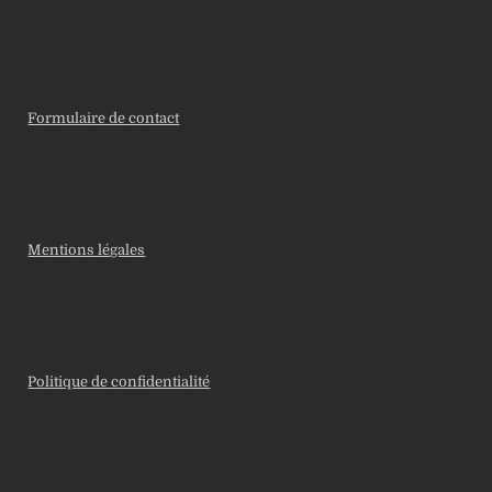
Formulaire de contact
Mentions légales
Politique de confidentialité