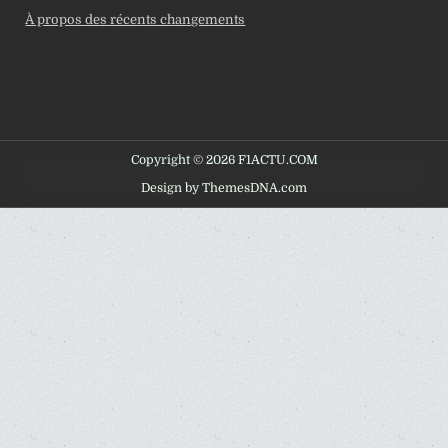
À propos des récents changements
Copyright © 2026 F1ACTU.COM
Design by ThemesDNA.com