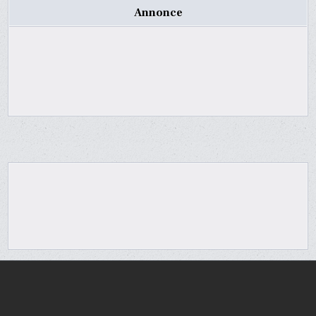
Annonce