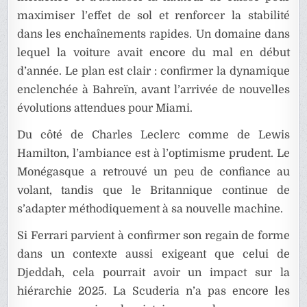
maximiser l’effet de sol et renforcer la stabilité
dans les enchaînements rapides. Un domaine dans
lequel la voiture avait encore du mal en début
d’année. Le plan est clair : confirmer la dynamique
enclenchée à Bahreïn, avant l’arrivée de nouvelles
évolutions attendues pour Miami.
Du côté de Charles Leclerc comme de Lewis
Hamilton, l’ambiance est à l’optimisme prudent. Le
Monégasque a retrouvé un peu de confiance au
volant, tandis que le Britannique continue de
s’adapter méthodiquement à sa nouvelle machine.
Si Ferrari parvient à confirmer son regain de forme
dans un contexte aussi exigeant que celui de
Djeddah, cela pourrait avoir un impact sur la
hiérarchie 2025. La Scuderia n’a pas encore les