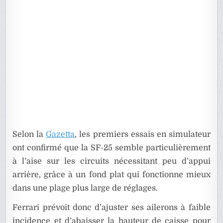
Selon la
Gazetta
, les premiers essais en simulateur
ont confirmé que la SF-25 semble particulièrement
à l’aise sur les circuits nécessitant peu d’appui
arrière, grâce à un fond plat qui fonctionne mieux
dans une plage plus large de réglages.
Ferrari prévoit donc d’ajuster ses ailerons à faible
incidence et d’abaisser la hauteur de caisse pour