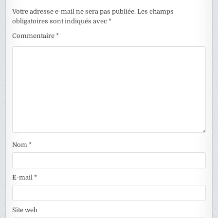
Votre adresse e-mail ne sera pas publiée.
Les champs
obligatoires sont indiqués avec
*
Commentaire
*
Nom
*
E-mail
*
Site web