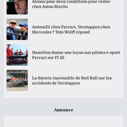
Alonso pose deux conditions pour rester
chez Aston Martin
Antonelli chez Ferrari, Verstappen chez
Mercedes ? Toto Wolff répond
Hamilton donne une leçon aux pilotes e-sport
Ferrari sur F1 25
La théorie inavouable de Red Bull sur les
accidents de Verstappen
Annonce