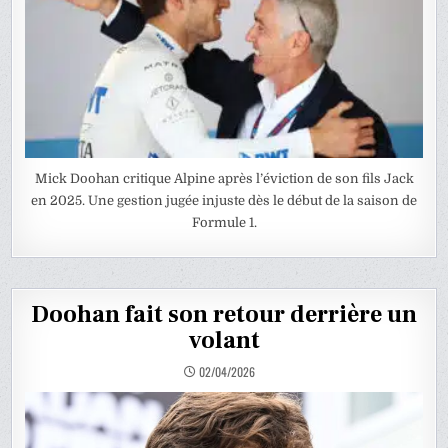
Mick Doohan critique Alpine après l’éviction de son fils Jack
en 2025. Une gestion jugée injuste dès le début de la saison de
Formule 1.
Doohan fait son retour derrière un
volant
02/04/2026