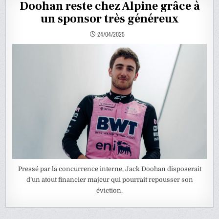
Doohan reste chez Alpine grâce à
un sponsor très généreux
24/04/2025
Pressé par la concurrence interne, Jack Doohan disposerait
d’un atout financier majeur qui pourrait repousser son
éviction.