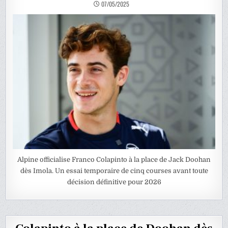
07/05/2025
Alpine officialise Franco Colapinto à la place de Jack Doohan
dès Imola. Un essai temporaire de cinq courses avant toute
décision définitive pour 2026