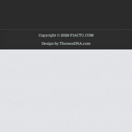
Copyright © 2026 F1ACTU.COM
Design by ThemesDNA.com