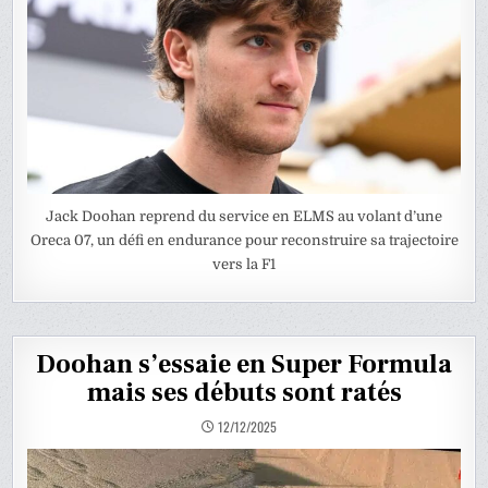
Jack Doohan reprend du service en ELMS au volant d’une
Oreca 07, un défi en endurance pour reconstruire sa trajectoire
vers la F1
Doohan s’essaie en Super Formula
mais ses débuts sont ratés
12/12/2025