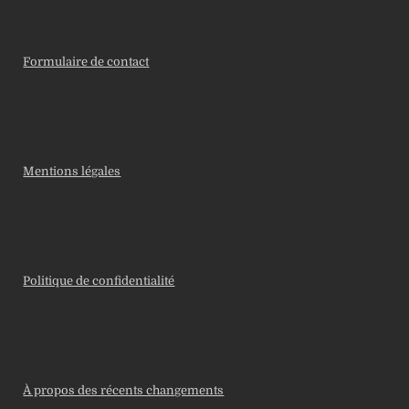
Formulaire de contact
Mentions légales
Politique de confidentialité
À propos des récents changements