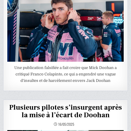
Une publication falsifiée a fait croire que Mick Doohan a
critiqué Franco Colapinto, ce qui a engendré une vague
d’insultes et de harcèlement envers Jack Doohan
Plusieurs pilotes s’insurgent après
la mise à l’écart de Doohan
16/05/2025