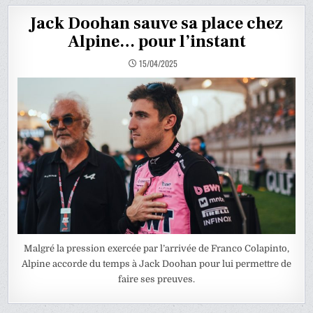
Jack Doohan sauve sa place chez
Alpine… pour l’instant
15/04/2025
Malgré la pression exercée par l’arrivée de Franco Colapinto,
Alpine accorde du temps à Jack Doohan pour lui permettre de
faire ses preuves.