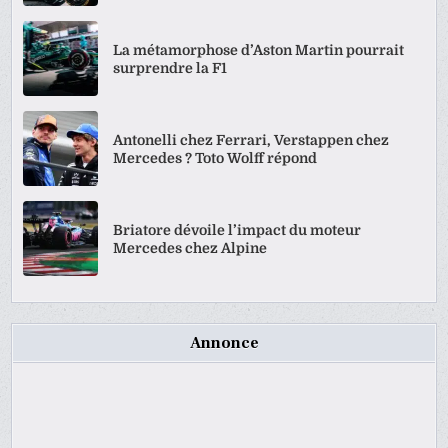
La métamorphose d’Aston Martin pourrait
surprendre la F1
Antonelli chez Ferrari, Verstappen chez
Mercedes ? Toto Wolff répond
Briatore dévoile l’impact du moteur
Mercedes chez Alpine
Annonce