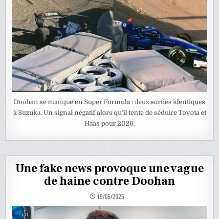
Doohan se manque en Super Formula : deux sorties identiques
à Suzuka. Un signal négatif alors qu’il tente de séduire Toyota et
Haas pour 2026.
Une fake news provoque une vague
de haine contre Doohan
19/05/2025