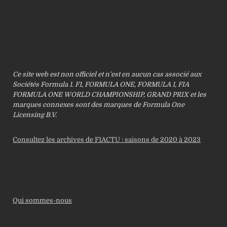
Ce site web est non officiel et n’est en aucun cas associé aux
Sociétés Formula 1. F1, FORMULA ONE, FORMULA 1, FIA
FORMULA ONE WORLD CHAMPIONSHIP, GRAND PRIX et les
marques connexes sont des marques de Formula One
Licensing B.V.
Consultez les archives de F1ACTU : saisons de 2020 à 2023
Qui sommes-nous