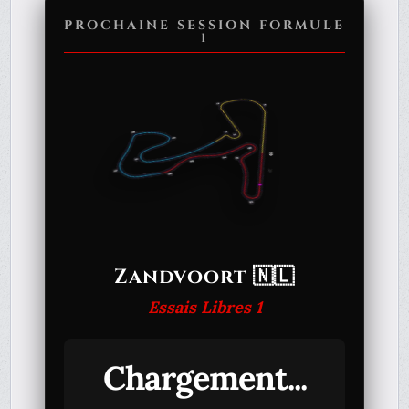
PROCHAINE SESSION FORMULE
1
Zandvoort 🇳🇱
Essais Libres 1
Chargement...