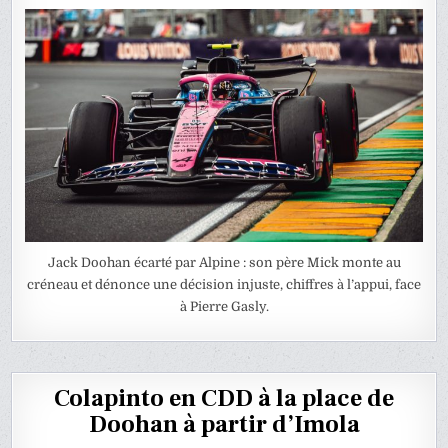
Jack Doohan écarté par Alpine : son père Mick monte au
créneau et dénonce une décision injuste, chiffres à l’appui, face
à Pierre Gasly.
Colapinto en CDD à la place de
Doohan à partir d’Imola