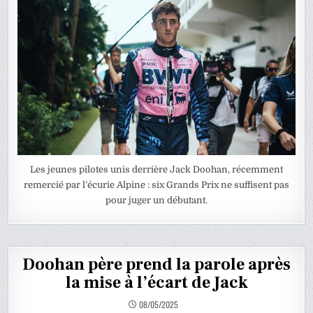
Les jeunes pilotes unis derrière Jack Doohan, récemment
remercié par l’écurie Alpine : six Grands Prix ne suffisent pas
pour juger un débutant.
Doohan père prend la parole après
la mise à l’écart de Jack
08/05/2025