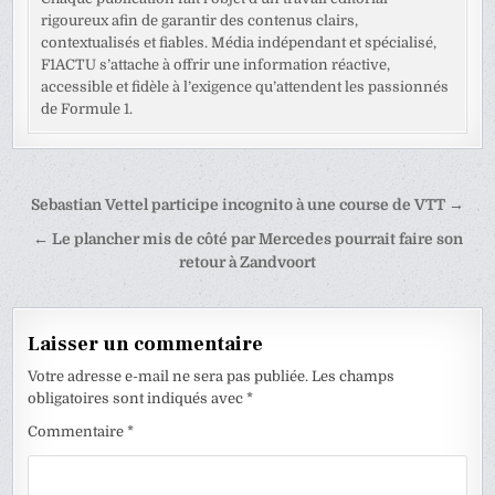
rigoureux afin de garantir des contenus clairs,
contextualisés et fiables. Média indépendant et spécialisé,
F1ACTU s’attache à offrir une information réactive,
accessible et fidèle à l’exigence qu’attendent les passionnés
de Formule 1.
Navigation
Sebastian Vettel participe incognito à une course de VTT →
de
← Le plancher mis de côté par Mercedes pourrait faire son
l’article
retour à Zandvoort
Laisser un commentaire
Votre adresse e-mail ne sera pas publiée.
Les champs
obligatoires sont indiqués avec
*
Commentaire
*