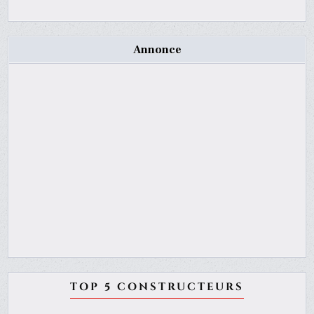
Annonce
TOP 5 CONSTRUCTEURS