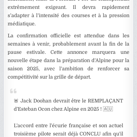
extrêmement exigeant. Il devra rapidement
s’adapter à l’intensité des courses et à la pression
médiatique.
La confirmation officielle est attendue dans les
semaines à venir, probablement avant la fin de la
pause estivale. Cette annonce marquera une
nouvelle étape dans la préparation d’Alpine pour la
saison 2025, avec l’ambition de renforcer sa
compétitivité sur la grille de départ.
🚨 Jack Doohan devrait être le REMPLAÇANT
d'Esteban Ocon chez Alpine en 2025 ! 🇦🇺
L'accord entre l'écurie française et son actuel
troisième pilote serait déjà CONCLU afin qu'il