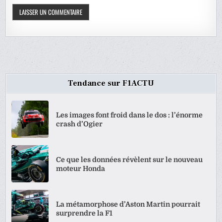
Tendance sur F1ACTU
Les images font froid dans le dos : l’énorme
crash d’Ogier
Ce que les données révèlent sur le nouveau
moteur Honda
La métamorphose d’Aston Martin pourrait
surprendre la F1