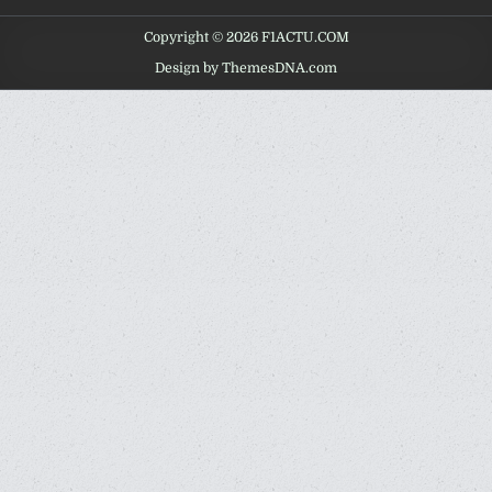
Copyright © 2026 F1ACTU.COM
Design by ThemesDNA.com