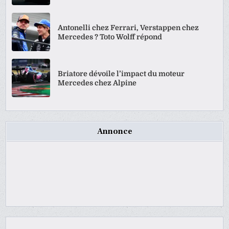
Antonelli chez Ferrari, Verstappen chez
Mercedes ? Toto Wolff répond
Briatore dévoile l’impact du moteur
Mercedes chez Alpine
Annonce