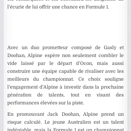
l’écurie de lui offrir une chance en Formule 1.
Avec un duo prometteur composé de Gasly et
Doohan, Alpine espère non seulement combler le
vide laissé par le départ d’Ocon, mais aussi
construire une équipe capable de rivaliser avec les
meilleurs du championnat. Ce choix souligne
l’engagement d’Alpine à investir dans la prochaine
génération de talents, tout en visant des
performances élevées sur la piste.
En promouvant Jack Doohan, Alpine prend un
risque calculé. Le jeune Australien est un talent
indéniable, mais la Formule 1 est un championnat