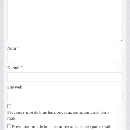
Nom
*
E-mail
*
Site web
Prévenez-moi de tous les nouveaux commentaires par e-
mail.
Prévenez-moi de tous les nouveaux articles par e-mail.