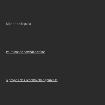
Mentions légales
Politique de confidentialité
À propos des récents changements