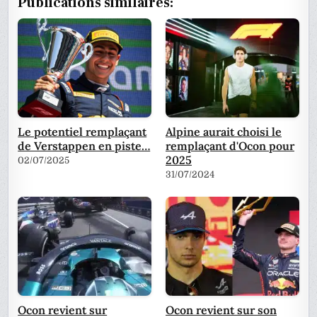
Publications similaires:
Le potentiel remplaçant
Alpine aurait choisi le
de Verstappen en piste…
remplaçant d'Ocon pour
2025
02/07/2025
31/07/2024
Ocon revient sur
Ocon revient sur son