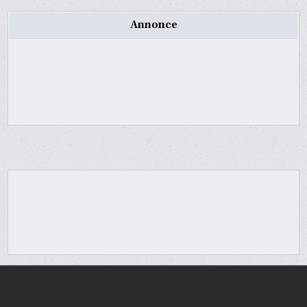
Annonce