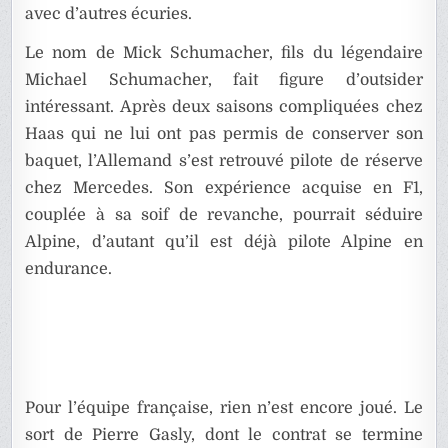
avec d’autres écuries.
Le nom de Mick Schumacher, fils du légendaire
Michael Schumacher, fait figure d’outsider
intéressant. Après deux saisons compliquées chez
Haas qui ne lui ont pas permis de conserver son
baquet, l’Allemand s’est retrouvé pilote de réserve
chez Mercedes. Son expérience acquise en F1,
couplée à sa soif de revanche, pourrait séduire
Alpine, d’autant qu’il est déjà pilote Alpine en
endurance.
Pour l’équipe française, rien n’est encore joué. Le
sort de Pierre Gasly, dont le contrat se termine