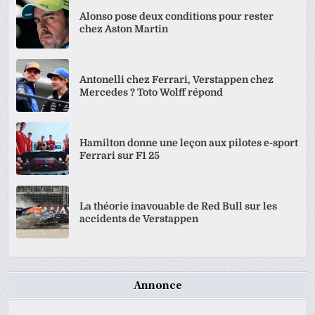
Alonso pose deux conditions pour rester
chez Aston Martin
Antonelli chez Ferrari, Verstappen chez
Mercedes ? Toto Wolff répond
Hamilton donne une leçon aux pilotes e-sport
Ferrari sur F1 25
La théorie inavouable de Red Bull sur les
accidents de Verstappen
Annonce