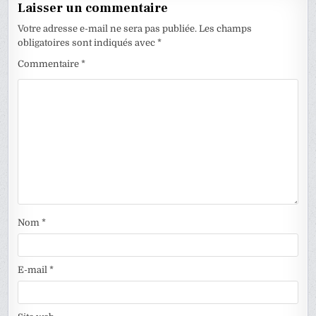
Laisser un commentaire
Votre adresse e-mail ne sera pas publiée.
Les champs
obligatoires sont indiqués avec
*
Commentaire
*
Nom
*
E-mail
*