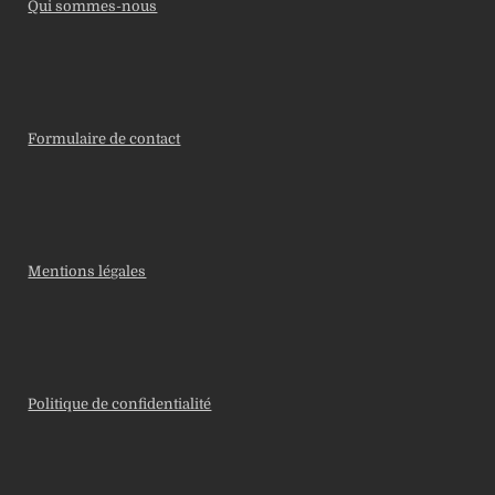
Qui sommes-nous
Formulaire de contact
Mentions légales
Politique de confidentialité