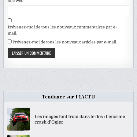
Site web
Prévenez-moi de tous les nouveaux commentaires par e-
mail.
Prévenez-moi de tous les nouveaux articles par e-mail.
Tendance sur F1ACTU
Les images font froid dans le dos : l’énorme
crash d’Ogier