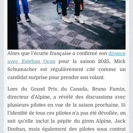
Alors que l’écurie française a confirmé son
divorce
avec Esteban Ocon
pour la saison 2025, Mick
Schumacher est régulièrement cité comme un
candidat surprise pour prendre son volant.
Lors du Grand Prix du Canada, Bruno Famin,
directeur d’Alpine, a révélé des discussions avec
plusieurs pilotes en vue de la saison prochaine. Si
l’identité de tous ces pilotes n’a pas été dévoilée, on
sait qu’elle inclut la pépite du giron Alpine, Jack
Doohan, mais également des pilotes sous contrat