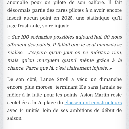
anomalie pour un pilote de son calibre. Il fait
désormais partie des rares pilotes à n’avoir encore
inscrit aucun point en 2025, une statistique qu’il
juge frustrante, voire injuste.
« Sur 100 scénarios possibles aujourd’hui, 99 nous
offraient des points. Il fallait que le seul mauvais se
réalise… J’espère qu’un jour on ne méritera rien,
mais qu’on marquera quand même grâce à la
chance. Parce que là, c’est clairement injuste. »
De son côté, Lance Stroll a vécu un dimanche
encore plus morose, terminant 15e sans jamais se
mêler à la lutte pour les points. Aston Martin reste
scotchée à la 7e place du
classement constructeurs
avec 14 unités, loin de ses ambitions de début de
saison.