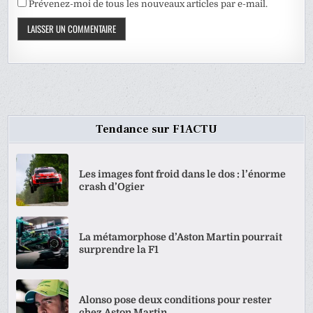
Prévenez-moi de tous les nouveaux articles par e-mail.
Tendance sur F1ACTU
Les images font froid dans le dos : l’énorme
crash d’Ogier
La métamorphose d’Aston Martin pourrait
surprendre la F1
Alonso pose deux conditions pour rester
chez Aston Martin