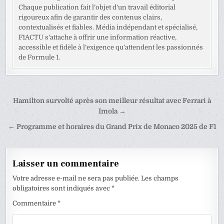
Chaque publication fait l’objet d’un travail éditorial
rigoureux afin de garantir des contenus clairs,
contextualisés et fiables. Média indépendant et spécialisé,
F1ACTU s’attache à offrir une information réactive,
accessible et fidèle à l’exigence qu’attendent les passionnés
de Formule 1.
Navigation
Hamilton survolté après son meilleur résultat avec Ferrari à
de
Imola →
l’article
← Programme et horaires du Grand Prix de Monaco 2025 de F1
Laisser un commentaire
Votre adresse e-mail ne sera pas publiée.
Les champs
obligatoires sont indiqués avec
*
Commentaire
*