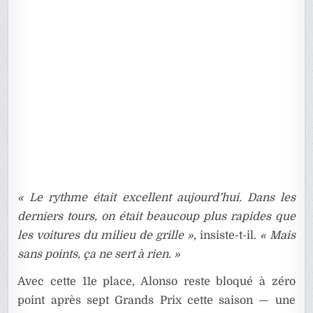
« Le rythme était excellent aujourd’hui. Dans les
derniers tours, on était beaucoup plus rapides que
les voitures du milieu de grille »
, insiste-t-il.
« Mais
sans points, ça ne sert à rien. »
Avec cette 11e place, Alonso reste bloqué à zéro
point après sept Grands Prix cette saison — une