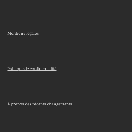
Mentions légales
Politique de confidentialité
À propos des récents changements