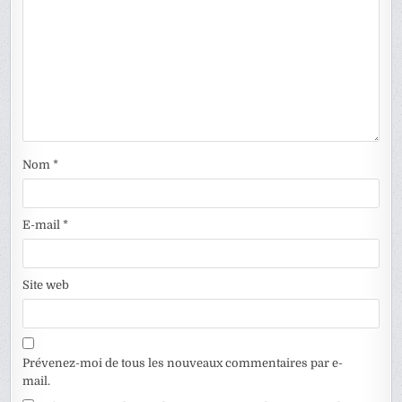
Nom
*
E-mail
*
Site web
Prévenez-moi de tous les nouveaux commentaires par e-
mail.