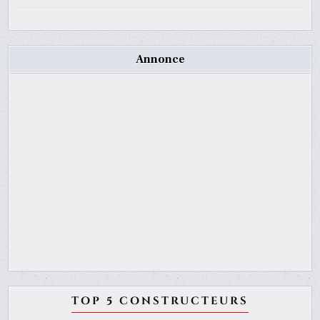
Annonce
TOP 5 CONSTRUCTEURS