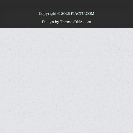
Copyright © 2026 F1ACTU.COM
Design by ThemesDNA.com