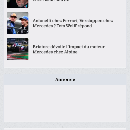
Antonelli chez Ferrari, Verstappen chez
Mercedes ? Toto Wolff répond
Briatore dévoile l’impact du moteur
Mercedes chez Alpine
Annonce