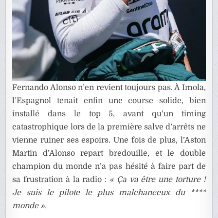
Fernando Alonso n’en revient toujours pas. À Imola,
l’Espagnol tenait enfin une course solide, bien
installé dans le top 5, avant qu’un timing
catastrophique lors de la première salve d’arrêts ne
vienne ruiner ses espoirs. Une fois de plus, l’Aston
Martin d’Alonso repart bredouille, et le double
champion du monde n’a pas hésité à faire part de
sa frustration à la radio :
« Ça va être une torture !
Je suis le pilote le plus malchanceux du ****
monde ».