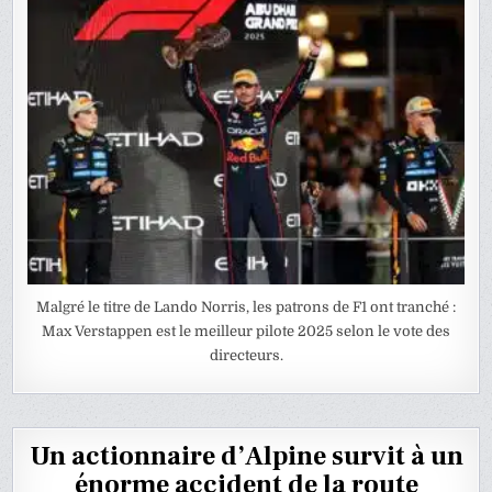
Malgré le titre de Lando Norris, les patrons de F1 ont tranché :
Max Verstappen est le meilleur pilote 2025 selon le vote des
directeurs.
Un actionnaire d’Alpine survit à un
énorme accident de la route