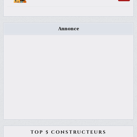
Annonce
TOP 5 CONSTRUCTEURS