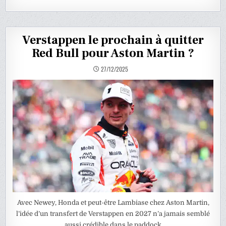
Verstappen le prochain à quitter
Red Bull pour Aston Martin ?
27/12/2025
Avec Newey, Honda et peut-être Lambiase chez Aston Martin,
l’idée d’un transfert de Verstappen en 2027 n’a jamais semblé
aussi crédible dans le paddock