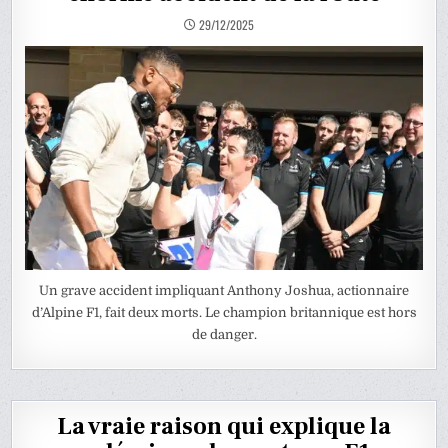
29/12/2025
Un grave accident impliquant Anthony Joshua, actionnaire
d’Alpine F1, fait deux morts. Le champion britannique est hors
de danger.
La vraie raison qui explique la