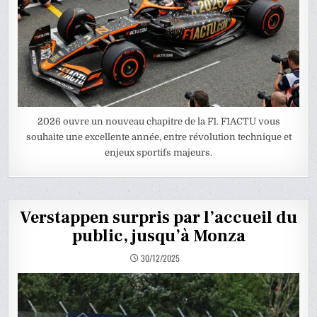
2026 ouvre un nouveau chapitre de la F1. F1ACTU vous
souhaite une excellente année, entre révolution technique et
enjeux sportifs majeurs.
Verstappen surpris par l’accueil du
public, jusqu’à Monza
30/12/2025