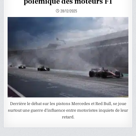
polémique des moteurs F1
28/12/2025
Derrière le débat sur les pistons Mercedes et Red Bull, se joue
surtout une guerre d’influence entre motoristes inquiets de leur
retard.