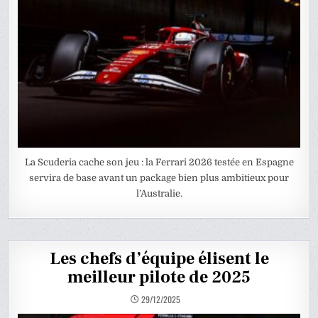
La Scuderia cache son jeu : la Ferrari 2026 testée en Espagne
servira de base avant un package bien plus ambitieux pour
l’Australie.
Les chefs d’équipe élisent le
meilleur pilote de 2025
29/12/2025