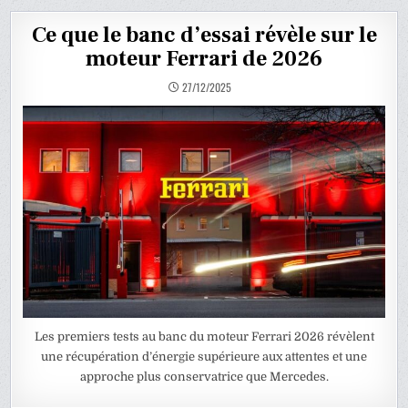
Ce que le banc d’essai révèle sur le
moteur Ferrari de 2026
27/12/2025
Les premiers tests au banc du moteur Ferrari 2026 révèlent
une récupération d’énergie supérieure aux attentes et une
approche plus conservatrice que Mercedes.