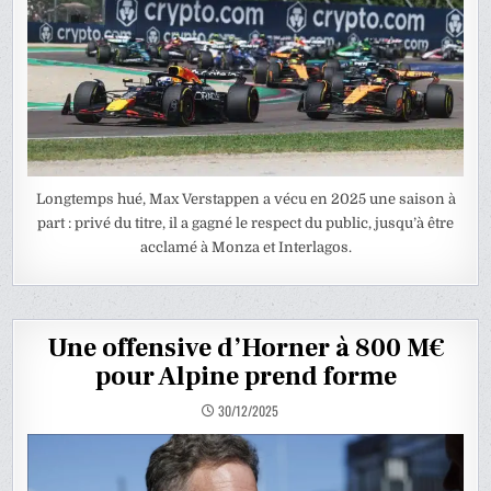
Longtemps hué, Max Verstappen a vécu en 2025 une saison à
part : privé du titre, il a gagné le respect du public, jusqu’à être
acclamé à Monza et Interlagos.
Une offensive d’Horner à 800 M€
pour Alpine prend forme
30/12/2025