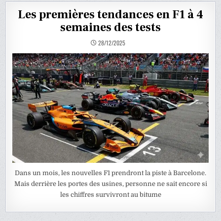
Les premières tendances en F1 à 4
semaines des tests
28/12/2025
Dans un mois, les nouvelles F1 prendront la piste à Barcelone.
Mais derrière les portes des usines, personne ne sait encore si
les chiffres survivront au bitume