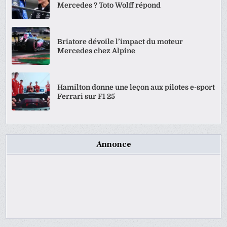
Mercedes ? Toto Wolff répond
Briatore dévoile l’impact du moteur
Mercedes chez Alpine
Hamilton donne une leçon aux pilotes e-sport
Ferrari sur F1 25
Annonce