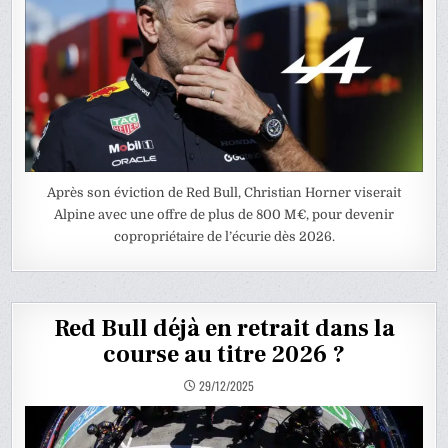
Après son éviction de Red Bull, Christian Horner viserait
Alpine avec une offre de plus de 800 M€, pour devenir
copropriétaire de l’écurie dès 2026.
Red Bull déjà en retrait dans la
course au titre 2026 ?
29/12/2025