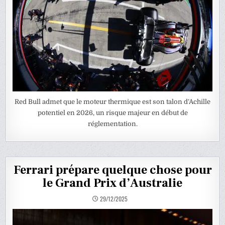
Red Bull admet que le moteur thermique est son talon d’Achille
potentiel en 2026, un risque majeur en début de
réglementation.
Ferrari prépare quelque chose pour
le Grand Prix d’Australie
29/12/2025