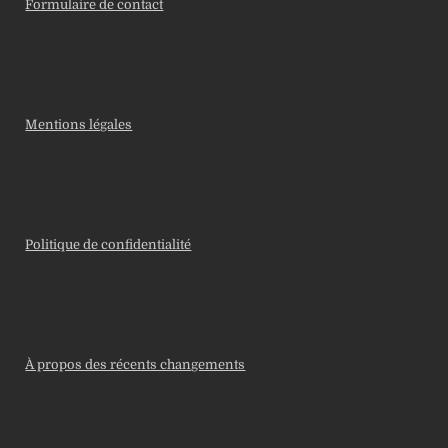
Formulaire de contact
Mentions légales
Politique de confidentialité
À propos des récents changements