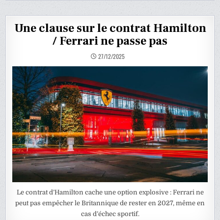
Une clause sur le contrat Hamilton
/ Ferrari ne passe pas
27/12/2025
Le contrat d’Hamilton cache une option explosive : Ferrari ne
peut pas empêcher le Britannique de rester en 2027, même en
cas d’échec sportif.