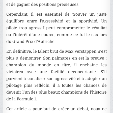
et de gagner des positions précieuses.
Cependant, il est essentiel de trouver un juste
équilibre entre l’agressivité et la sportivité. Un
pilote trop agressif peut compromettre le résultat
ou l’intérêt d’une course, comme ce fut le cas lors
du Grand Prix d’Autriche.
En définitive, le talent brut de Max Verstappen n’est
plus à démontrer. Son palmarès en est la preuve :
champion du monde en titre, il enchaîne les
victoires avec une facilité déconcertante. S’il
parvient à canaliser son agressivité et à adopter un
pilotage plus réfléchi, il a toutes les chances de
devenir l’un des plus beaux champions de l’histoire
de la Formule 1.
Cet article a pour but de créer un débat, nous ne