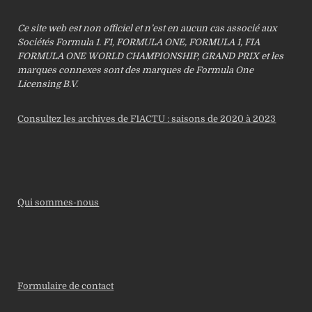
Ce site web est non officiel et n’est en aucun cas associé aux
Sociétés Formula 1. F1, FORMULA ONE, FORMULA 1, FIA
FORMULA ONE WORLD CHAMPIONSHIP, GRAND PRIX et les
marques connexes sont des marques de Formula One
Licensing B.V.
Consultez les archives de F1ACTU : saisons de 2020 à 2023
Qui sommes-nous
Formulaire de contact