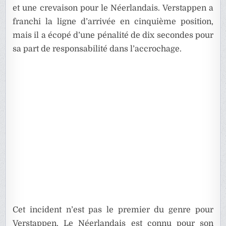
et une crevaison pour le Néerlandais. Verstappen a
franchi la ligne d’arrivée en cinquième position,
mais il a écopé d’une pénalité de dix secondes pour
sa part de responsabilité dans l’accrochage.
Cet incident n’est pas le premier du genre pour
Verstappen. Le Néerlandais est connu pour son