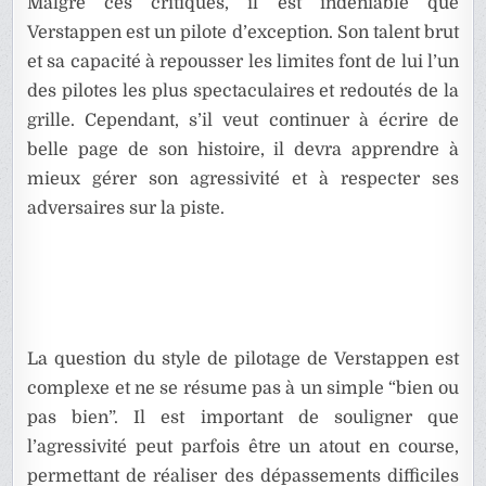
Malgré ces critiques, il est indéniable que
Verstappen est un pilote d’exception. Son talent brut
et sa capacité à repousser les limites font de lui l’un
des pilotes les plus spectaculaires et redoutés de la
grille. Cependant, s’il veut continuer à écrire de
belle page de son histoire, il devra apprendre à
mieux gérer son agressivité et à respecter ses
adversaires sur la piste.
La question du style de pilotage de Verstappen est
complexe et ne se résume pas à un simple “bien ou
pas bien”. Il est important de souligner que
l’agressivité peut parfois être un atout en course,
permettant de réaliser des dépassements difficiles