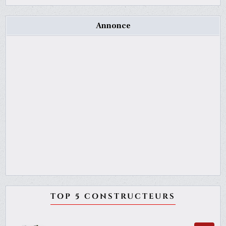
Annonce
TOP 5 CONSTRUCTEURS