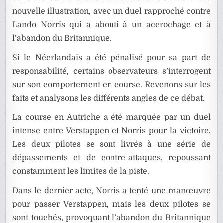
nouvelle illustration, avec un duel rapproché contre
Lando Norris qui a abouti à un accrochage et à
l’abandon du Britannique.
Si le Néerlandais a été pénalisé pour sa part de
responsabilité, certains observateurs s’interrogent
sur son comportement en course. Revenons sur les
faits et analysons les différents angles de ce débat.
La course en Autriche a été marquée par un duel
intense entre Verstappen et Norris pour la victoire.
Les deux pilotes se sont livrés à une série de
dépassements et de contre-attaques, repoussant
constamment les limites de la piste.
Dans le dernier acte, Norris a tenté une manœuvre
pour passer Verstappen, mais les deux pilotes se
sont touchés, provoquant l’abandon du Britannique