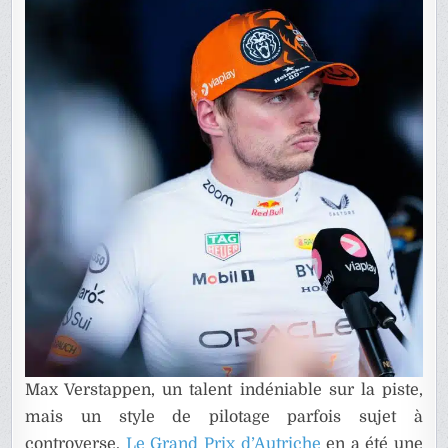
Max Verstappen, un talent indéniable sur la piste,
mais un style de pilotage parfois sujet à
controverse.
Le Grand Prix d’Autriche
en a été une