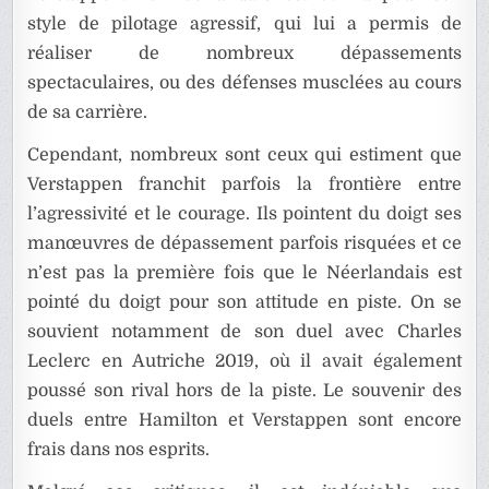
style de pilotage agressif, qui lui a permis de
réaliser de nombreux dépassements
spectaculaires, ou des défenses musclées au cours
de sa carrière.
Cependant, nombreux sont ceux qui estiment que
Verstappen franchit parfois la frontière entre
l’agressivité et le courage. Ils pointent du doigt ses
manœuvres de dépassement parfois risquées et ce
n’est pas la première fois que le Néerlandais est
pointé du doigt pour son attitude en piste. On se
souvient notamment de son duel avec Charles
Leclerc en Autriche 2019, où il avait également
poussé son rival hors de la piste. Le souvenir des
duels entre Hamilton et Verstappen sont encore
frais dans nos esprits.