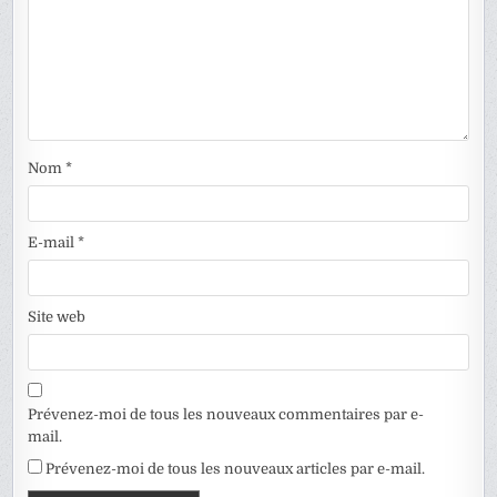
Nom
*
E-mail
*
Site web
Prévenez-moi de tous les nouveaux commentaires par e-
mail.
Prévenez-moi de tous les nouveaux articles par e-mail.