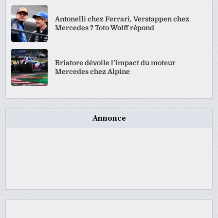
Antonelli chez Ferrari, Verstappen chez
Mercedes ? Toto Wolff répond
Briatore dévoile l’impact du moteur
Mercedes chez Alpine
Annonce