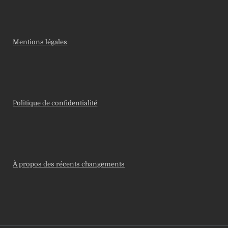
Mentions légales
Politique de confidentialité
À propos des récents changements