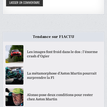
Tendance sur F1ACTU
Les images font froid dans le dos : l’énorme
crash d’Ogier
La métamorphose d’Aston Martin pourrait
surprendre la F1
Alonso pose deux conditions pour rester
chez Aston Martin