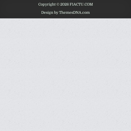
Copyright © 2026 F1ACTU.COM
Design by ThemesDNA.com