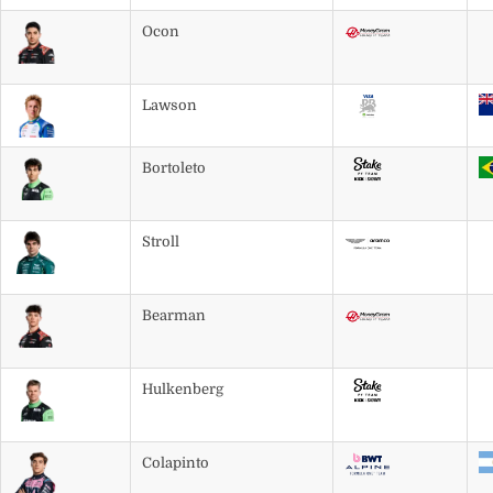
Ocon
Lawson
Bortoleto
Stroll
Bearman
Hulkenberg
Colapinto