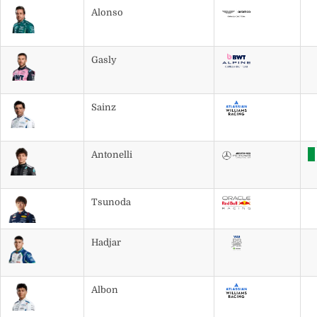
Alonso
Gasly
Sainz
Antonelli
Tsunoda
Hadjar
Albon