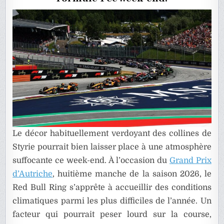
DE
F1
Le décor habituellement verdoyant des collines de
Styrie pourrait bien laisser place à une atmosphère
suffocante ce week-end. À l’occasion du
Grand Prix
d’Autriche
, huitième manche de la saison 2026, le
Red Bull Ring s’apprête à accueillir des conditions
climatiques parmi les plus difficiles de l’année. Un
facteur qui pourrait peser lourd sur la course,