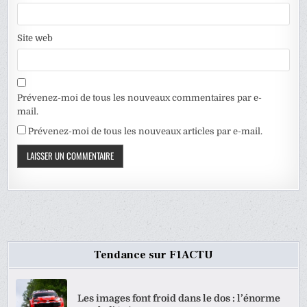
Site web
Prévenez-moi de tous les nouveaux commentaires par e-
mail.
Prévenez-moi de tous les nouveaux articles par e-mail.
Tendance sur F1ACTU
Les images font froid dans le dos : l’énorme