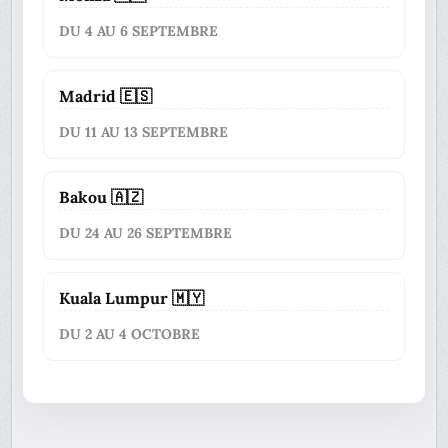
DU 4 AU 6 SEPTEMBRE
Madrid 🇪🇸
DU 11 AU 13 SEPTEMBRE
Bakou 🇦🇿
DU 24 AU 26 SEPTEMBRE
Kuala Lumpur 🇲🇾
DU 2 AU 4 OCTOBRE