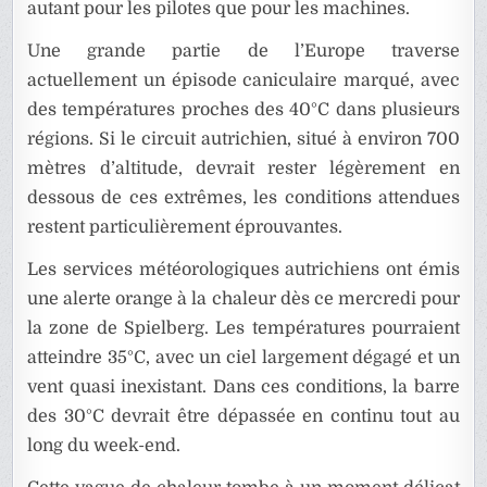
autant pour les pilotes que pour les machines.
Une grande partie de l’Europe traverse
actuellement un épisode caniculaire marqué, avec
des températures proches des 40°C dans plusieurs
régions. Si le circuit autrichien, situé à environ 700
mètres d’altitude, devrait rester légèrement en
dessous de ces extrêmes, les conditions attendues
restent particulièrement éprouvantes.
Les services météorologiques autrichiens ont émis
une alerte orange à la chaleur dès ce mercredi pour
la zone de Spielberg. Les températures pourraient
atteindre 35°C, avec un ciel largement dégagé et un
vent quasi inexistant. Dans ces conditions, la barre
des 30°C devrait être dépassée en continu tout au
long du week-end.