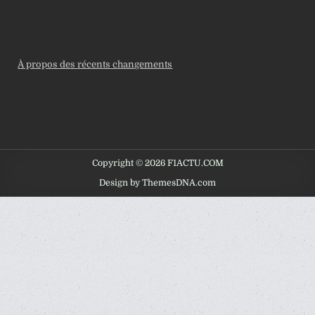
À propos des récents changements
Copyright © 2026 F1ACTU.COM
Design by ThemesDNA.com