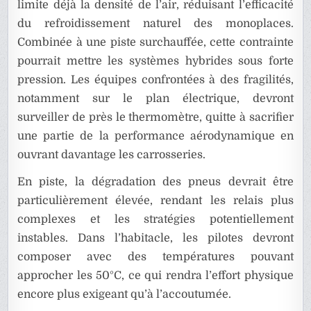
limite déjà la densité de l’air, réduisant l’efficacité
du refroidissement naturel des monoplaces.
Combinée à une piste surchauffée, cette contrainte
pourrait mettre les systèmes hybrides sous forte
pression. Les équipes confrontées à des fragilités,
notamment sur le plan électrique, devront
surveiller de près le thermomètre, quitte à sacrifier
une partie de la performance aérodynamique en
ouvrant davantage les carrosseries.
En piste, la dégradation des pneus devrait être
particulièrement élevée, rendant les relais plus
complexes et les stratégies potentiellement
instables. Dans l’habitacle, les pilotes devront
composer avec des températures pouvant
approcher les 50°C, ce qui rendra l’effort physique
encore plus exigeant qu’à l’accoutumée.