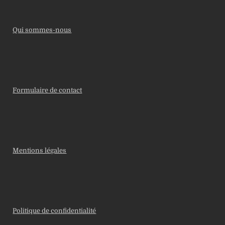
Qui sommes-nous
Formulaire de contact
Mentions légales
Politique de confidentialité