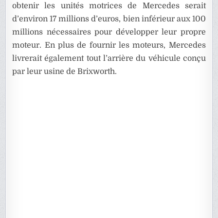
obtenir les unités motrices de Mercedes serait
d’environ 17 millions d’euros, bien inférieur aux 100
millions nécessaires pour développer leur propre
moteur. En plus de fournir les moteurs, Mercedes
livrerait également tout l’arrière du véhicule conçu
par leur usine de Brixworth.