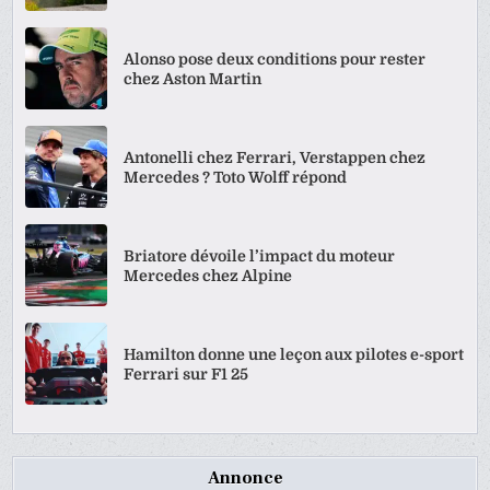
Alonso pose deux conditions pour rester
chez Aston Martin
Antonelli chez Ferrari, Verstappen chez
Mercedes ? Toto Wolff répond
Briatore dévoile l’impact du moteur
Mercedes chez Alpine
Hamilton donne une leçon aux pilotes e-sport
Ferrari sur F1 25
Annonce