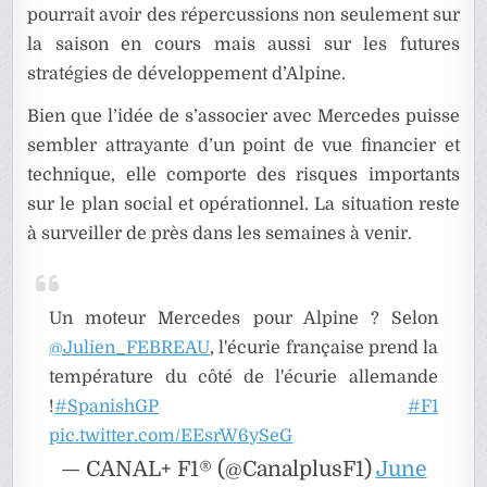
pourrait avoir des répercussions non seulement sur
la saison en cours mais aussi sur les futures
stratégies de développement d’Alpine.
Bien que l’idée de s’associer avec Mercedes puisse
sembler attrayante d’un point de vue financier et
technique, elle comporte des risques importants
sur le plan social et opérationnel. La situation reste
à surveiller de près dans les semaines à venir.
Un moteur Mercedes pour Alpine ? Selon
@Julien_FEBREAU
, l'écurie française prend la
température du côté de l'écurie allemande
!
#SpanishGP
#F1
pic.twitter.com/EEsrW6ySeG
— CANAL+ F1® (@CanalplusF1)
June