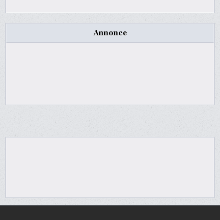
Annonce