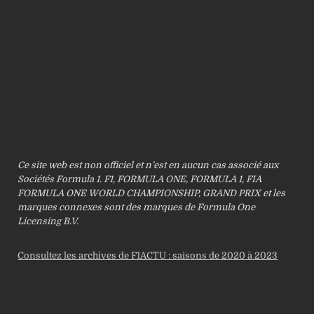
Ce site web est non officiel et n’est en aucun cas associé aux
Sociétés Formula 1. F1, FORMULA ONE, FORMULA 1, FIA
FORMULA ONE WORLD CHAMPIONSHIP, GRAND PRIX et les
marques connexes sont des marques de Formula One
Licensing B.V.
Consultez les archives de F1ACTU : saisons de 2020 à 2023