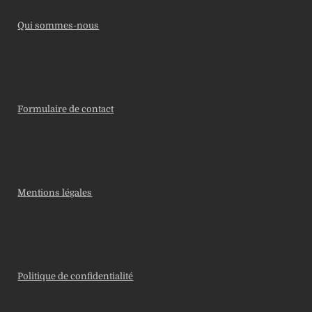
Qui sommes-nous
Formulaire de contact
Mentions légales
Politique de confidentialité