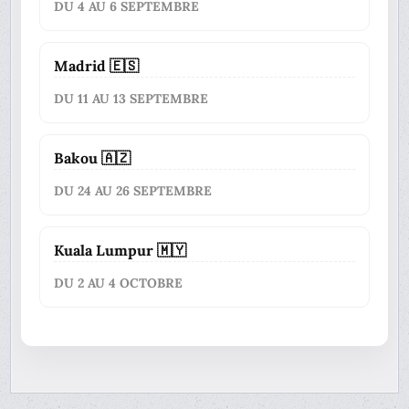
DU 4 AU 6 SEPTEMBRE
Madrid 🇪🇸
DU 11 AU 13 SEPTEMBRE
Bakou 🇦🇿
DU 24 AU 26 SEPTEMBRE
Kuala Lumpur 🇲🇾
DU 2 AU 4 OCTOBRE