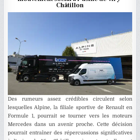
DE
Châtillon
VIRY-
CHÂTILLO
?
Des rumeurs assez crédibles circulent selon
lesquelles Alpine, la filiale sportive de Renault en
Formule 1, pourrait se tourner vers les moteurs
Mercedes dans un avenir proche. Cette décision
pourrait entraîner des répercussions significatives