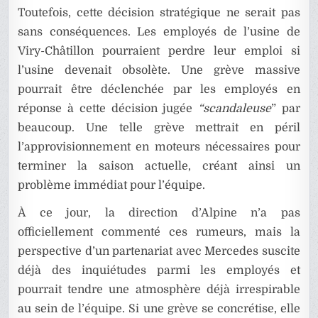
Toutefois, cette décision stratégique ne serait pas
sans conséquences. Les employés de l’usine de
Viry-Châtillon pourraient perdre leur emploi si
l’usine devenait obsolète. Une grève massive
pourrait être déclenchée par les employés en
réponse à cette décision jugée
“scandaleuse
” par
beaucoup. Une telle grève mettrait en péril
l’approvisionnement en moteurs nécessaires pour
terminer la saison actuelle, créant ainsi un
problème immédiat pour l’équipe.
À ce jour, la direction d’Alpine n’a pas
officiellement commenté ces rumeurs, mais la
perspective d’un partenariat avec Mercedes suscite
déjà des inquiétudes parmi les employés et
pourrait tendre une atmosphère déjà irrespirable
au sein de l’équipe. Si une grève se concrétise, elle