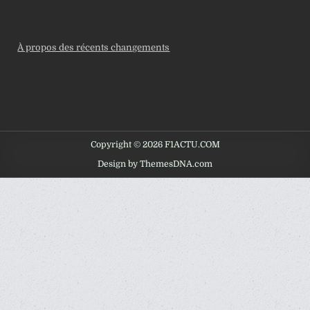
À propos des récents changements
Copyright © 2026 F1ACTU.COM
Design by ThemesDNA.com