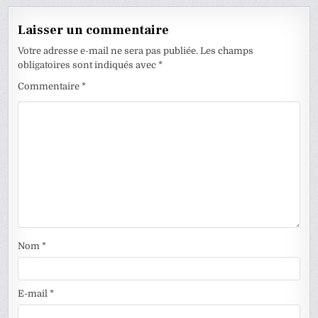
Laisser un commentaire
Votre adresse e-mail ne sera pas publiée.
Les champs
obligatoires sont indiqués avec
*
Commentaire
*
Nom
*
E-mail
*