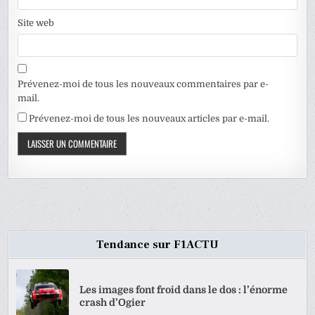
Site web
Prévenez-moi de tous les nouveaux commentaires par e-
mail.
Prévenez-moi de tous les nouveaux articles par e-mail.
Tendance sur F1ACTU
Les images font froid dans le dos : l’énorme
crash d’Ogier