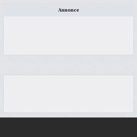
Annonce