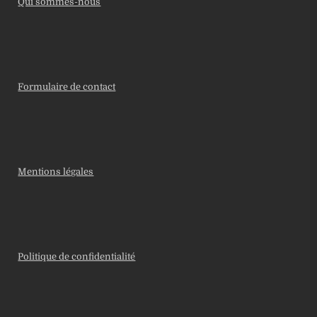
Qui sommes-nous
Formulaire de contact
Mentions légales
Politique de confidentialité