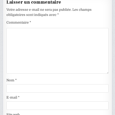
Laisser un commentaire
Votre adresse e-mail ne sera pas publiée.
Les champs
obligatoires sont indiqués avec
*
Commentaire
*
Nom
*
E-mail
*
Site web