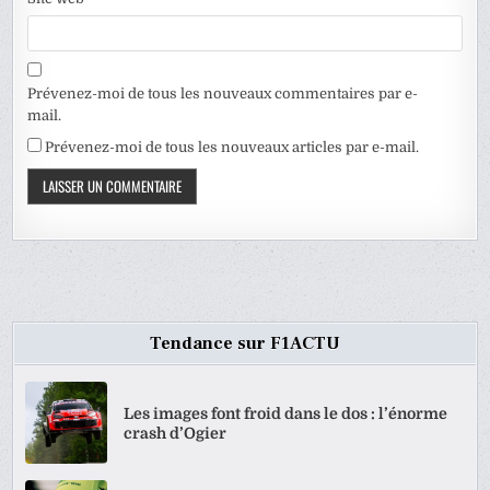
Prévenez-moi de tous les nouveaux commentaires par e-
mail.
Prévenez-moi de tous les nouveaux articles par e-mail.
Tendance sur F1ACTU
Les images font froid dans le dos : l’énorme
crash d’Ogier