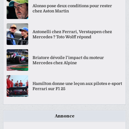
Alonso pose deux conditions pour rester
chez Aston Martin
Antonelli chez Ferrari, Verstappen chez
Mercedes ? Toto Wolff répond
Briatore dévoile l’impact du moteur
Mercedes chez Alpine
Hamilton donne une leçon aux pilotes e-sport
Ferrari sur F1 25
Annonce