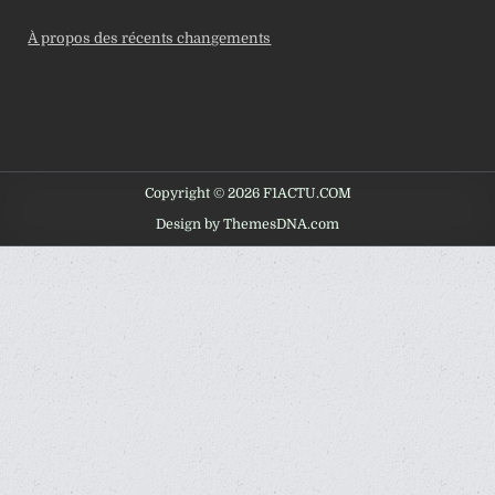
À propos des récents changements
Copyright © 2026 F1ACTU.COM
Design by ThemesDNA.com