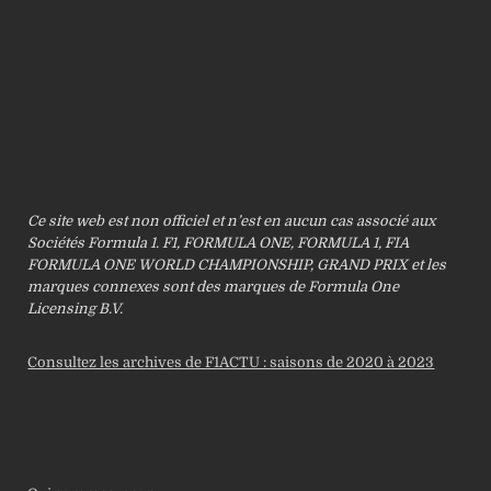
Ce site web est non officiel et n’est en aucun cas associé aux
Sociétés Formula 1. F1, FORMULA ONE, FORMULA 1, FIA
FORMULA ONE WORLD CHAMPIONSHIP, GRAND PRIX et les
marques connexes sont des marques de Formula One
Licensing B.V.
Consultez les archives de F1ACTU : saisons de 2020 à 2023