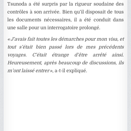
Tsunoda a été surpris par la rigueur soudaine des
contrôles à son arrivée. Bien qu’il disposait de tous
les documents nécessaires, il a été conduit dans
une salle pour un interrogatoire prolongé.
« J’avais fait toutes les démarches pour mon visa, et
tout s’était bien passé lors de mes précédents
voyages. C’était étrange d’être arrêté ainsi.
Heureusement, après beaucoup de discussions, ils
m’ont laissé entrer »
, a-t-il expliqué.