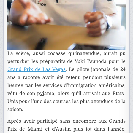
La scène, aussi cocasse qu’inattendue, aurait pu
perturber les préparatifs de Yuki Tsunoda pour le
Grand Prix de Las Vegas
. Le pilote japonais de 24
ans a raconté avoir été retenu pendant plusieurs
heures par les services d’immigration américains,
vêtu de son pyjama, alors qu’il arrivait aux États-
Unis pour l’une des courses les plus attendues de la
saison.
Après avoir participé sans encombre aux Grands
Prix de Miami et d’Austin plus tôt dans l’année,