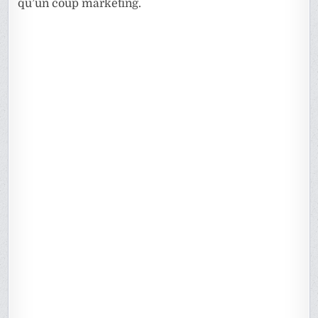
qu’un coup marketing.