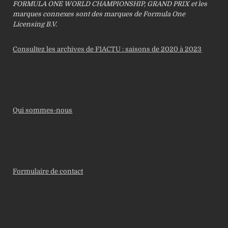
FORMULA ONE WORLD CHAMPIONSHIP, GRAND PRIX et les
marques connexes sont des marques de Formula One
Licensing B.V.
Consultez les archives de F1ACTU : saisons de 2020 à 2023
Qui sommes-nous
Formulaire de contact