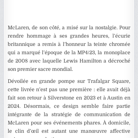
McLaren, de son côté, a misé sur la nostalgie. Pour
rendre hommage à ses grandes heures, l’écurie
britannique a remis à l’honneur la teinte chromée
qui a marqué l’époque de la MP4/23, la monoplace
de 2008 avec laquelle Lewis Hamilton a décroché
son premier sacre mondial.
Dévoilée en grande pompe sur Trafalgar Square,
cette livrée n’est pas une première : elle avait déjà
fait son retour à Silverstone en 2023 et à Austin en
2024. Désormais, ce design semble faire partie
intégrante de la stratégie de communication de
McLaren pour ses événements phares. À domicile,
le clin d’œil est autant une manœuvre affective