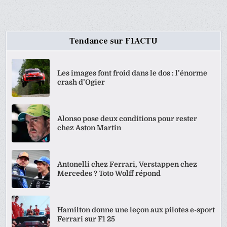
Tendance sur F1ACTU
Les images font froid dans le dos : l’énorme
crash d’Ogier
Alonso pose deux conditions pour rester
chez Aston Martin
Antonelli chez Ferrari, Verstappen chez
Mercedes ? Toto Wolff répond
Hamilton donne une leçon aux pilotes e-sport
Ferrari sur F1 25