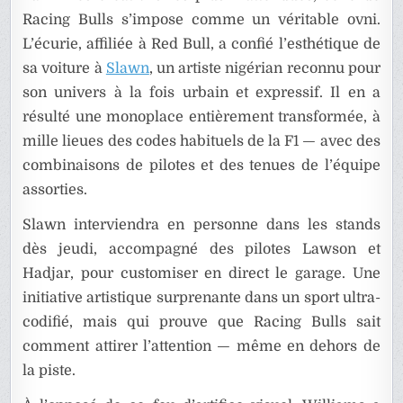
Racing Bulls s’impose comme un véritable ovni.
L’écurie, affiliée à Red Bull, a confié l’esthétique de
sa voiture à
Slawn
, un artiste nigérian reconnu pour
son univers à la fois urbain et expressif. Il en a
résulté une monoplace entièrement transformée, à
mille lieues des codes habituels de la F1 — avec des
combinaisons de pilotes et des tenues de l’équipe
assorties.
Slawn interviendra en personne dans les stands
dès jeudi, accompagné des pilotes Lawson et
Hadjar, pour customiser en direct le garage. Une
initiative artistique surprenante dans un sport ultra-
codifié, mais qui prouve que Racing Bulls sait
comment attirer l’attention — même en dehors de
la piste.