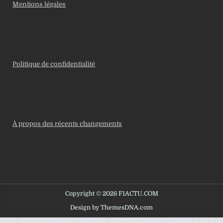
Mentions légales
Politique de confidentialité
À propos des récents changements
Copyright © 2026 F1ACTU.COM
Design by ThemesDNA.com