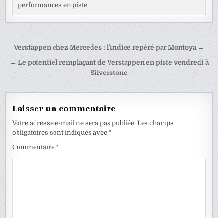
performances en piste.
Navigation
Verstappen chez Mercedes : l’indice repéré par Montoya →
de
← Le potentiel remplaçant de Verstappen en piste vendredi à
l’article
Silverstone
Laisser un commentaire
Votre adresse e-mail ne sera pas publiée.
Les champs
obligatoires sont indiqués avec
*
Commentaire
*