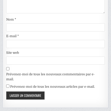
Nom
*
E-mail
*
Site web
Prévenez-moi de tous les nouveaux commentaires par e-
mail.
Prévenez-moi de tous les nouveaux articles par e-mail.