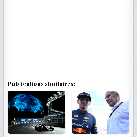
Publications similaires: