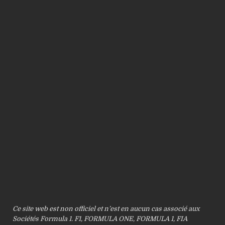
Ce site web est non officiel et n’est en aucun cas associé aux
Sociétés Formula 1. F1, FORMULA ONE, FORMULA 1, FIA