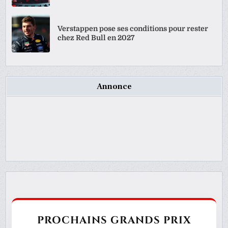
Verstappen pose ses conditions pour rester
chez Red Bull en 2027
Annonce
PROCHAINS GRANDS PRIX