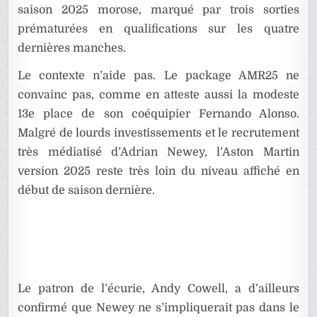
saison 2025 morose, marqué par trois sorties
prématurées en qualifications sur les quatre
dernières manches.
Le contexte n’aide pas. Le package AMR25 ne
convainc pas, comme en atteste aussi la modeste
13e place de son coéquipier Fernando Alonso.
Malgré de lourds investissements et le recrutement
très médiatisé d’Adrian Newey, l’Aston Martin
version 2025 reste très loin du niveau affiché en
début de saison dernière.
Le patron de l’écurie, Andy Cowell, a d’ailleurs
confirmé que Newey ne s’impliquerait pas dans le