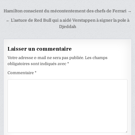
Navigation
Hamilton conscient du mécontentement des chefs de Ferrari →
de
← L’astuce de Red Bull qui a aidé Verstappen à signer la pole à
l’article
Djeddah
Laisser un commentaire
Votre adresse e-mail ne sera pas publiée.
Les champs
obligatoires sont indiqués avec
*
Commentaire
*