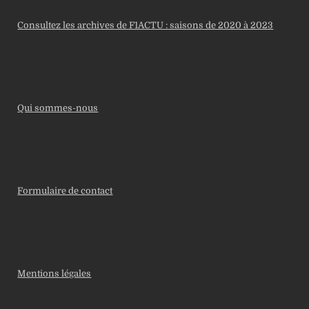
Consultez les archives de F1ACTU : saisons de 2020 à 2023
Qui sommes-nous
Formulaire de contact
Mentions légales