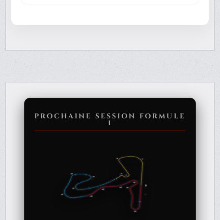
PROCHAINE SESSION FORMULE
1