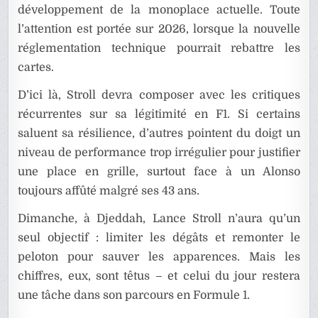
développement de la monoplace actuelle. Toute
l’attention est portée sur 2026, lorsque la nouvelle
réglementation technique pourrait rebattre les
cartes.
D’ici là, Stroll devra composer avec les critiques
récurrentes sur sa légitimité en F1. Si certains
saluent sa résilience, d’autres pointent du doigt un
niveau de performance trop irrégulier pour justifier
une place en grille, surtout face à un Alonso
toujours affûté malgré ses 43 ans.
Dimanche, à Djeddah, Lance Stroll n’aura qu’un
seul objectif : limiter les dégâts et remonter le
peloton pour sauver les apparences. Mais les
chiffres, eux, sont têtus – et celui du jour restera
une tâche dans son parcours en Formule 1.