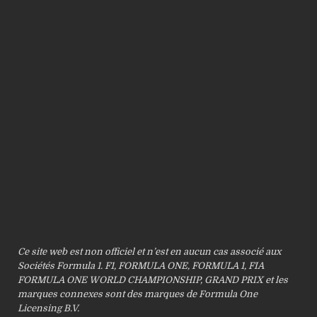
Ce site web est non officiel et n’est en aucun cas associé aux
Sociétés Formula 1. F1, FORMULA ONE, FORMULA 1, FIA
FORMULA ONE WORLD CHAMPIONSHIP, GRAND PRIX et les
marques connexes sont des marques de Formula One
Licensing B.V.