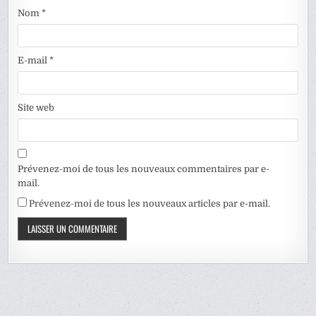
Nom
*
E-mail
*
Site web
Prévenez-moi de tous les nouveaux commentaires par e-
mail.
Prévenez-moi de tous les nouveaux articles par e-mail.