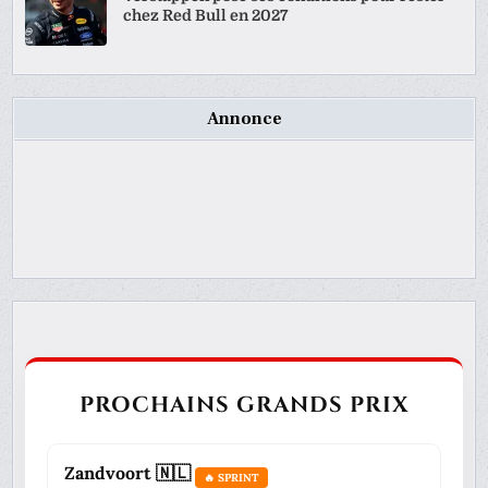
chez Red Bull en 2027
Annonce
PROCHAINS GRANDS PRIX
Zandvoort 🇳🇱
🔥 SPRINT