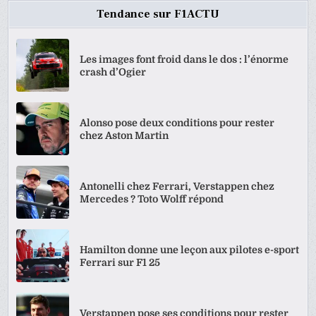
Tendance sur F1ACTU
Les images font froid dans le dos : l’énorme
crash d’Ogier
Alonso pose deux conditions pour rester
chez Aston Martin
Antonelli chez Ferrari, Verstappen chez
Mercedes ? Toto Wolff répond
Hamilton donne une leçon aux pilotes e-sport
Ferrari sur F1 25
Verstappen pose ses conditions pour rester