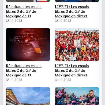
Résultats des essais
LIVE F1 : Les essais
libres 3 du GP du
libres 3 du GP du
Mexique de F1
Mexique en direct
25/10/2025
25/10/2025
Résultats des essais
LIVE F1 : Les essais
libres 2 du GP du
libres 2 du GP du
Mexique de F1
Mexique en direct
25/10/2025
24/10/2025