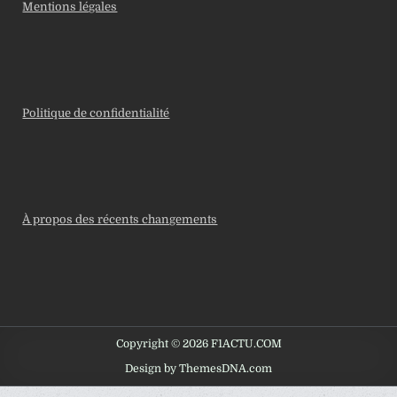
Mentions légales
Politique de confidentialité
À propos des récents changements
Copyright © 2026 F1ACTU.COM
Design by ThemesDNA.com