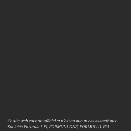
Ce site web est non officiel et n’est en aucun cas associé aux
Sociétés Formula 1. F1, FORMULA ONE, FORMULA 1, FIA