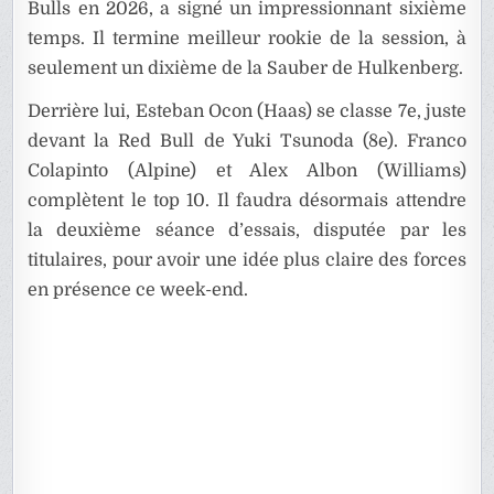
Bulls en 2026, a signé un impressionnant sixième
temps. Il termine meilleur rookie de la session, à
seulement un dixième de la Sauber de Hulkenberg.
Derrière lui, Esteban Ocon (Haas) se classe 7e, juste
devant la Red Bull de Yuki Tsunoda (8e). Franco
Colapinto (Alpine) et Alex Albon (Williams)
complètent le top 10. Il faudra désormais attendre
la deuxième séance d’essais, disputée par les
titulaires, pour avoir une idée plus claire des forces
en présence ce week-end.