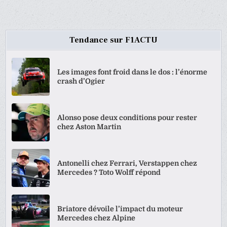
Tendance sur F1ACTU
Les images font froid dans le dos : l’énorme
crash d’Ogier
Alonso pose deux conditions pour rester
chez Aston Martin
Antonelli chez Ferrari, Verstappen chez
Mercedes ? Toto Wolff répond
Briatore dévoile l’impact du moteur
Mercedes chez Alpine