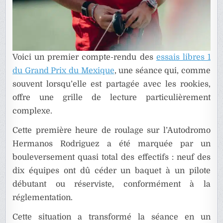
Voici un premier compte-rendu des
essais libres 1
du Grand Prix du Mexique
, une séance qui, comme
souvent lorsqu’elle est partagée avec les rookies,
offre une grille de lecture particulièrement
complexe.
Cette première heure de roulage sur l’Autodromo
Hermanos Rodriguez a été marquée par un
bouleversement quasi total des effectifs : neuf des
dix équipes ont dû céder un baquet à un pilote
débutant ou réserviste, conformément à la
réglementation.
Cette situation a transformé la séance en un