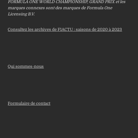
FORMULA ONE WORLD CHAMPIONSHIP, GRAND PRIX et les
marques connexes sont des marques de Formula One
Licensing B.V.
Consultez les archives de F1ACTU : saisons de 2020 à 2023
Qui sommes-nous
Formulaire de contact