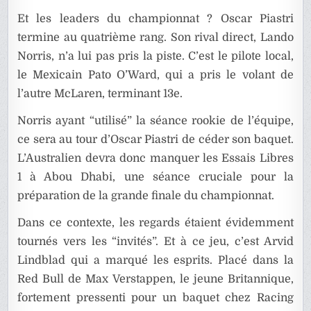
Et les leaders du championnat ? Oscar Piastri
termine au quatrième rang. Son rival direct, Lando
Norris, n’a lui pas pris la piste. C’est le pilote local,
le Mexicain Pato O’Ward, qui a pris le volant de
l’autre McLaren, terminant 13e.
Norris ayant “utilisé” la séance rookie de l’équipe,
ce sera au tour d’Oscar Piastri de céder son baquet.
L’Australien devra donc manquer les Essais Libres
1 à Abou Dhabi, une séance cruciale pour la
préparation de la grande finale du championnat.
Dans ce contexte, les regards étaient évidemment
tournés vers les “invités”. Et à ce jeu, c’est Arvid
Lindblad qui a marqué les esprits. Placé dans la
Red Bull de Max Verstappen, le jeune Britannique,
fortement pressenti pour un baquet chez Racing