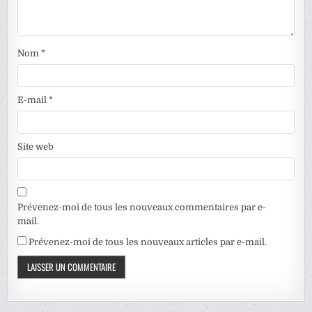
Nom
*
E-mail
*
Site web
Prévenez-moi de tous les nouveaux commentaires par e-
mail.
Prévenez-moi de tous les nouveaux articles par e-mail.