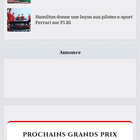
Hamilton donne une leçon aux pilotes e-sport
Ferrari sur F1 25
Annonce
PROCHAINS GRANDS PRIX