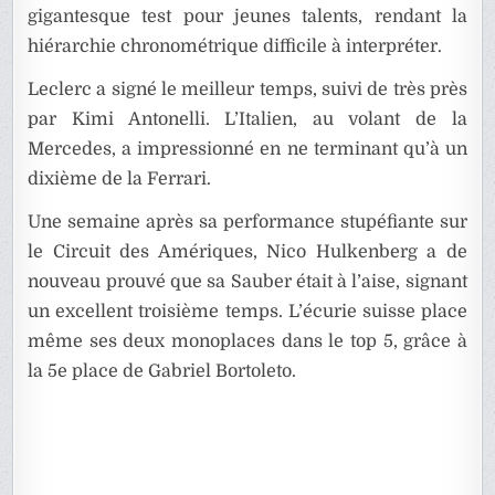
gigantesque test pour jeunes talents, rendant la
hiérarchie chronométrique difficile à interpréter.
Leclerc a signé le meilleur temps, suivi de très près
par Kimi Antonelli. L’Italien, au volant de la
Mercedes, a impressionné en ne terminant qu’à un
dixième de la Ferrari.
Une semaine après sa performance stupéfiante sur
le Circuit des Amériques, Nico Hulkenberg a de
nouveau prouvé que sa Sauber était à l’aise, signant
un excellent troisième temps. L’écurie suisse place
même ses deux monoplaces dans le top 5, grâce à
la 5e place de Gabriel Bortoleto.