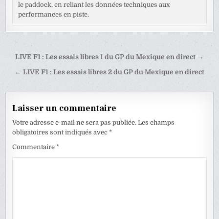
le paddock, en reliant les données techniques aux
performances en piste.
Navigation
LIVE F1 : Les essais libres 1 du GP du Mexique en direct →
de
← LIVE F1 : Les essais libres 2 du GP du Mexique en direct
l’article
Laisser un commentaire
Votre adresse e-mail ne sera pas publiée.
Les champs
obligatoires sont indiqués avec
*
Commentaire
*