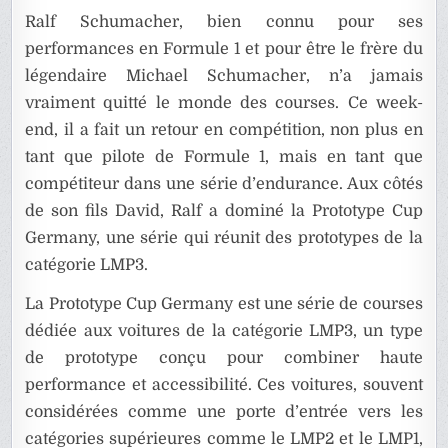
Ralf Schumacher, bien connu pour ses
performances en Formule 1 et pour être le frère du
légendaire Michael Schumacher, n’a jamais
vraiment quitté le monde des courses. Ce week-
end, il a fait un retour en compétition, non plus en
tant que pilote de Formule 1, mais en tant que
compétiteur dans une série d’endurance. Aux côtés
de son fils David, Ralf a dominé la Prototype Cup
Germany, une série qui réunit des prototypes de la
catégorie LMP3.
La Prototype Cup Germany est une série de courses
dédiée aux voitures de la catégorie LMP3, un type
de prototype conçu pour combiner haute
performance et accessibilité. Ces voitures, souvent
considérées comme une porte d’entrée vers les
catégories supérieures comme le LMP2 et le LMP1,