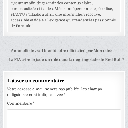
rigoureux afin de garantir des contenus clairs,
contextualisés et fiables. Média indépendant et spécialisé,
F1ACTU s’attache à offrir une information réactive,
accessible et fidèle à l’exigence qu’attendent les passionnés
de Formule 1.
Navigation
Antonelli devrait bientôt être officialisé par Mercedes →
de
← La FIA a-t-elle joué un rôle dans la dégringolade de Red Bull ?
l’article
Laisser un commentaire
Votre adresse e-mail ne sera pas publiée.
Les champs
obligatoires sont indiqués avec
*
Commentaire
*