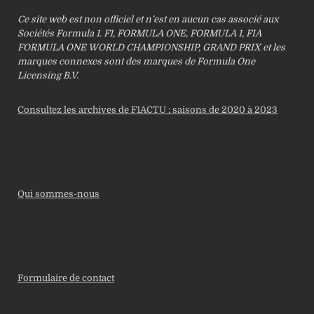
Ce site web est non officiel et n’est en aucun cas associé aux
Sociétés Formula 1. F1, FORMULA ONE, FORMULA 1, FIA
FORMULA ONE WORLD CHAMPIONSHIP, GRAND PRIX et les
marques connexes sont des marques de Formula One
Licensing B.V.
Consultez les archives de F1ACTU : saisons de 2020 à 2023
Qui sommes-nous
Formulaire de contact