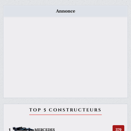
Annonce
TOP 5 CONSTRUCTEURS
1
379
MERCEDES