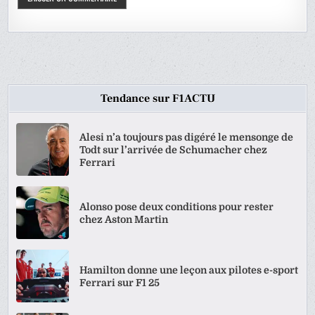
Tendance sur F1ACTU
Alesi n’a toujours pas digéré le mensonge de
Todt sur l’arrivée de Schumacher chez
Ferrari
Alonso pose deux conditions pour rester
chez Aston Martin
Hamilton donne une leçon aux pilotes e-sport
Ferrari sur F1 25