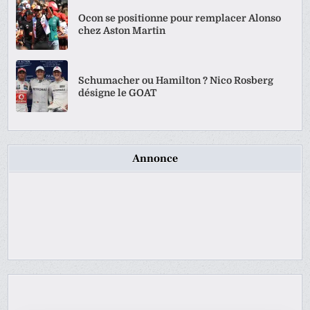
Ocon se positionne pour remplacer Alonso
chez Aston Martin
Schumacher ou Hamilton ? Nico Rosberg
désigne le GOAT
Annonce