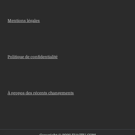
Mentions légales
Politique de confidentialité
À propos des récents changements