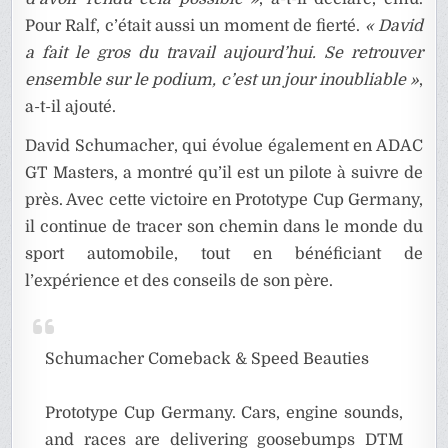
Pour Ralf, c’était aussi un moment de fierté.
« David
a fait le gros du travail aujourd’hui. Se retrouver
ensemble sur le podium, c’est un jour inoubliable »
,
a-t-il ajouté.
David Schumacher, qui évolue également en ADAC
GT Masters, a montré qu’il est un pilote à suivre de
près. Avec cette victoire en Prototype Cup Germany,
il continue de tracer son chemin dans le monde du
sport automobile, tout en bénéficiant de
l’expérience et des conseils de son père.
Schumacher Comeback & Speed Beauties
Prototype Cup Germany. Cars, engine sounds,
and races are delivering goosebumps DTM