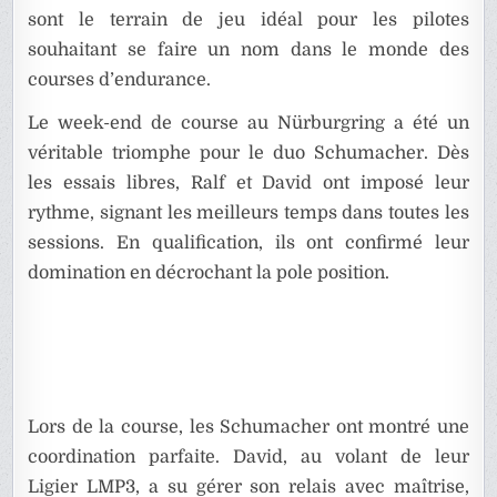
sont le terrain de jeu idéal pour les pilotes
souhaitant se faire un nom dans le monde des
courses d’endurance.
Le week-end de course au Nürburgring a été un
véritable triomphe pour le duo Schumacher. Dès
les essais libres, Ralf et David ont imposé leur
rythme, signant les meilleurs temps dans toutes les
sessions. En qualification, ils ont confirmé leur
domination en décrochant la pole position.
Lors de la course, les Schumacher ont montré une
coordination parfaite. David, au volant de leur
Ligier LMP3, a su gérer son relais avec maîtrise,