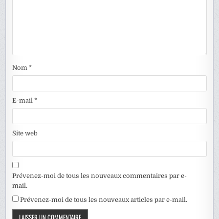
Nom
*
E-mail
*
Site web
Prévenez-moi de tous les nouveaux commentaires par e-
mail.
Prévenez-moi de tous les nouveaux articles par e-mail.