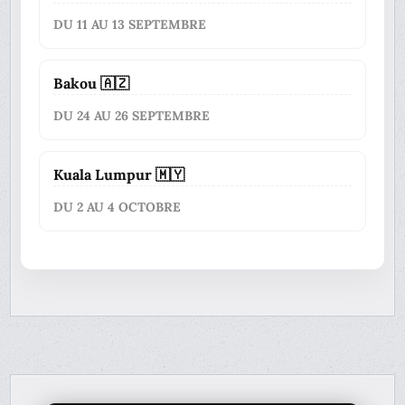
DU 11 AU 13 SEPTEMBRE
Bakou 🇦🇿
DU 24 AU 26 SEPTEMBRE
Kuala Lumpur 🇲🇾
DU 2 AU 4 OCTOBRE