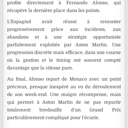
profite directement à Fernando Alonso, qui
récupère la dernière place dans les points.
L’Espagnol avait réussi à remonter
progressivement grâce aux incidents, aux
abandons et à une stratégie opportuniste
parfaitement exploitée par Aston Martin. Une
progression discrète mais efficace, dans une course
où la gestion et le timing ont souvent compté
davantage que la vitesse pure.
Au final, Alonso repart de Monaco avec un point
précieux, presque inespéré au vu du déroulement
de son week-end. Une maigre récompense, mais
qui permet à Aston Martin de ne pas repartir
totalement bredouille d’un Grand Prix
particulièrement compliqué pour l’écurie.