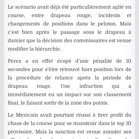
Le scénario avait déjà été particulièrement agité en
course, entre drapeau rouge, incidents et
changements de positions dans le peloton. Mais
c’est bien après le passage sous le drapeau à
damier que la décision des commissaires est venue
modifier la hiérarchie.
Perez a en effet écopé d’une pénalité de 10
secondes pour s’être retrouvé hors position lors de
la procédure de relance après la période de
drapeau rouge. Une infraction qui a
immédiatement eu un impact sur son classement
final, le faisant sortir de la zone des points.
Le Mexicain avait pourtant réussi à tirer profit du
chaos de la course pour se maintenir dans le top 10
provisoire. Mais la sanction est venue annuler ses