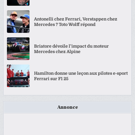
Antonelli chez Ferrari, Verstappen chez
Mercedes ? Toto Wolff répond
Briatore dévoile l’impact du moteur
Mercedes chez Alpine
Hamilton donne une leçon aux pilotes e-sport
Ferrari sur F1 25
Annonce