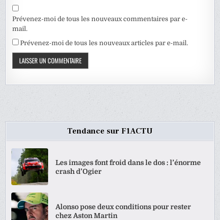
Prévenez-moi de tous les nouveaux commentaires par e-
mail.
Prévenez-moi de tous les nouveaux articles par e-mail.
Tendance sur F1ACTU
Les images font froid dans le dos : l’énorme
crash d’Ogier
Alonso pose deux conditions pour rester
chez Aston Martin