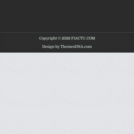
Copyright © 2026 F1ACTU.COM
Design by ThemesDNA.com