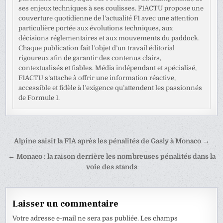
ses enjeux techniques à ses coulisses. F1ACTU propose une
couverture quotidienne de l’actualité F1 avec une attention
particulière portée aux évolutions techniques, aux
décisions réglementaires et aux mouvements du paddock.
Chaque publication fait l’objet d’un travail éditorial
rigoureux afin de garantir des contenus clairs,
contextualisés et fiables. Média indépendant et spécialisé,
F1ACTU s’attache à offrir une information réactive,
accessible et fidèle à l’exigence qu’attendent les passionnés
de Formule 1.
Navigation
Alpine saisit la FIA après les pénalités de Gasly à Monaco →
de
← Monaco : la raison derrière les nombreuses pénalités dans la
l’article
voie des stands
Laisser un commentaire
Votre adresse e-mail ne sera pas publiée.
Les champs