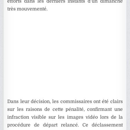
efforts dans les derniers instants d’un dimanche
très mouvementé.
Dans leur décision, les commissaires ont été clairs
sur les raisons de cette pénalité, confirmant une
infraction visible sur les images vidéo lors de la
procédure de départ relancé. Ce déclassement