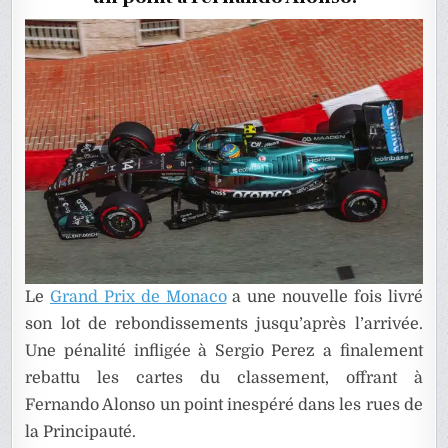
DE
MONACO
Le
Grand Prix de Monaco
a une nouvelle fois livré
son lot de rebondissements jusqu’après l’arrivée.
Une pénalité infligée à Sergio Perez a finalement
rebattu les cartes du classement, offrant à
Fernando Alonso un point inespéré dans les rues de
la Principauté.