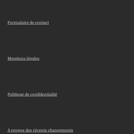
Formulaire de contact
Mentions légales
Politique de confidentialité
À propos des récents changements