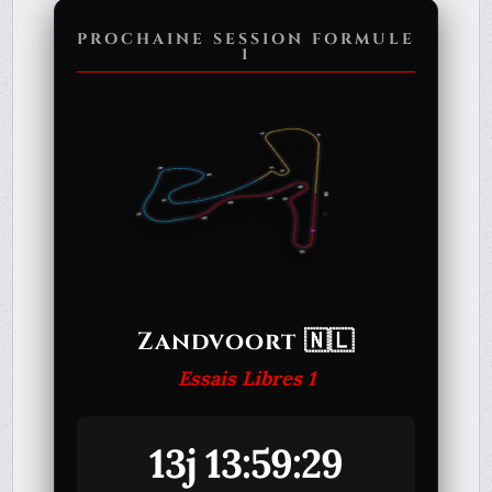
PROCHAINE SESSION FORMULE
1
Zandvoort 🇳🇱
Essais Libres 1
13j 13:59:29