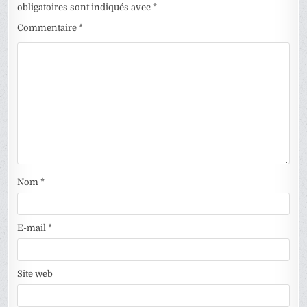
obligatoires sont indiqués avec
*
Commentaire
*
Nom
*
E-mail
*
Site web