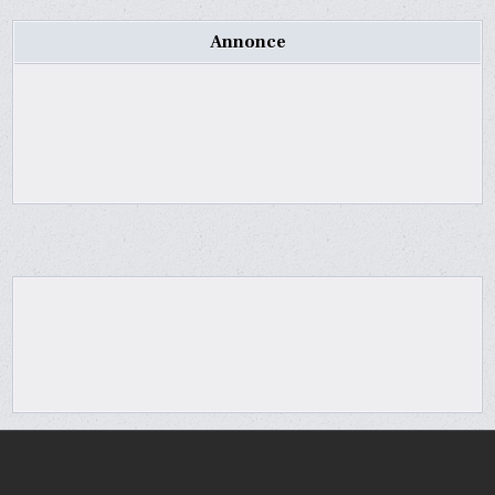
Annonce