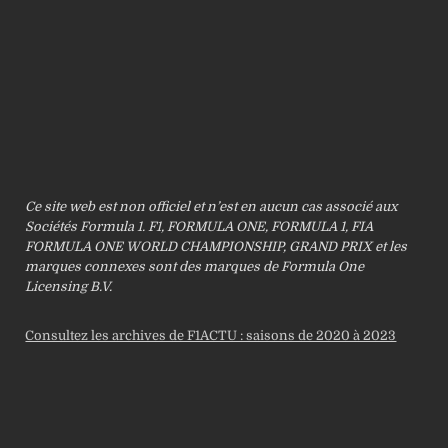
Ce site web est non officiel et n’est en aucun cas associé aux
Sociétés Formula 1. F1, FORMULA ONE, FORMULA 1, FIA
FORMULA ONE WORLD CHAMPIONSHIP, GRAND PRIX et les
marques connexes sont des marques de Formula One
Licensing B.V.
Consultez les archives de F1ACTU : saisons de 2020 à 2023