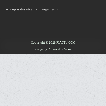
À propos des récents changements
Copyright © 2026 F1ACTU.COM
Design by ThemesDNA.com