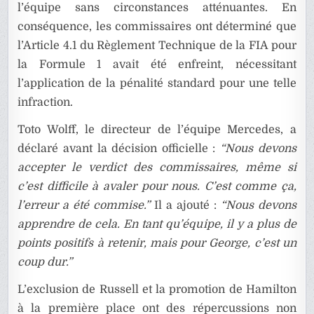
l’équipe sans circonstances atténuantes. En
conséquence, les commissaires ont déterminé que
l’Article 4.1 du Règlement Technique de la FIA pour
la Formule 1 avait été enfreint, nécessitant
l’application de la pénalité standard pour une telle
infraction.
Toto Wolff, le directeur de l’équipe Mercedes, a
déclaré avant la décision officielle :
“Nous devons
accepter le verdict des commissaires, même si
c’est difficile à avaler pour nous. C’est comme ça,
l’erreur a été commise.”
Il a ajouté :
“Nous devons
apprendre de cela. En tant qu’équipe, il y a plus de
points positifs à retenir, mais pour George, c’est un
coup dur.”
L’exclusion de Russell et la promotion de Hamilton
à la première place ont des répercussions non