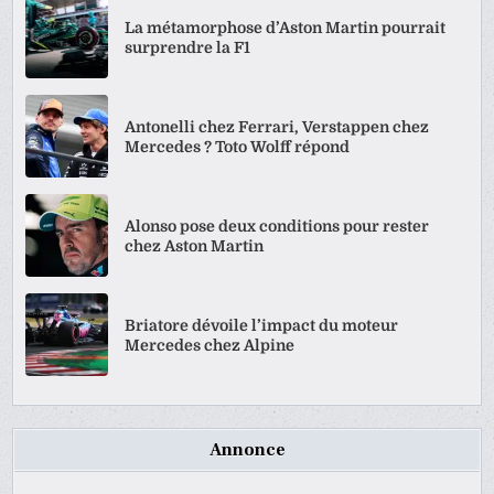
La métamorphose d’Aston Martin pourrait
surprendre la F1
Antonelli chez Ferrari, Verstappen chez
Mercedes ? Toto Wolff répond
Alonso pose deux conditions pour rester
chez Aston Martin
Briatore dévoile l’impact du moteur
Mercedes chez Alpine
Annonce