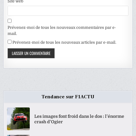
Site web
Prévenez-moi de tous les nouveaux commentaires par e-
mail.
Prévenez-moi de tous les nouveaux articles par e-mail.
Tendance sur F1ACTU
Les images font froid dans le dos : l’énorme
crash d’Ogier