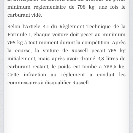
minimum réglementaire de 798 kg, une fois le
carburant vidé.
Selon l’Article 4.1 du Règlement Technique de la
Formule 1, chaque voiture doit peser au minimum
798 kg à tout moment durant la compétition. Après
la course, la voiture de Russell pesait 798 kg
initialement, mais après avoir drainé 2,8 litres de
carburant restant, le poids est tombé à 796,5 kg.
Cette infraction au règlement a conduit les
commissaires à disqualifier Russell.