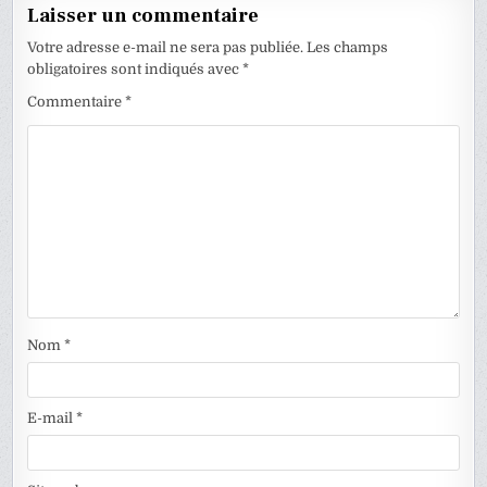
Laisser un commentaire
Votre adresse e-mail ne sera pas publiée.
Les champs
obligatoires sont indiqués avec
*
Commentaire
*
Nom
*
E-mail
*