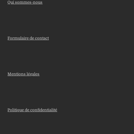
Qui sommes-nous
Formulaire de contact
Mentions légales
Politique de confidentialité