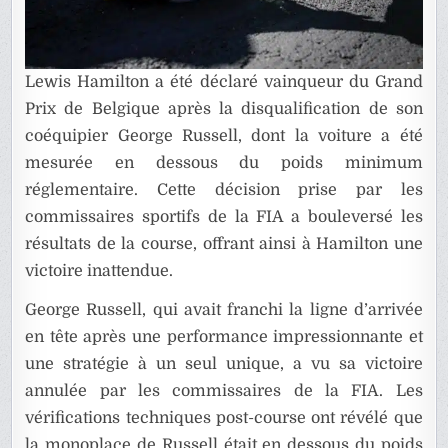
Lewis Hamilton a été déclaré vainqueur du Grand
Prix de Belgique après la disqualification de son
coéquipier George Russell, dont la voiture a été
mesurée en dessous du poids minimum
réglementaire. Cette décision prise par les
commissaires sportifs de la FIA a bouleversé les
résultats de la course, offrant ainsi à Hamilton une
victoire inattendue.
George Russell, qui avait franchi la ligne d’arrivée
en tête après une performance impressionnante et
une stratégie à un seul unique, a vu sa victoire
annulée par les commissaires de la FIA. Les
vérifications techniques post-course ont révélé que
la monoplace de Russell était en dessous du poids