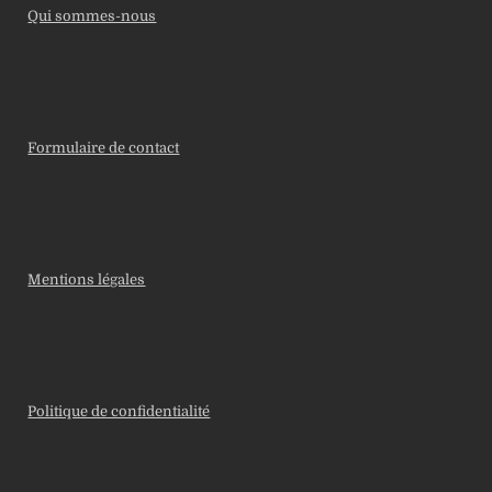
Qui sommes-nous
Formulaire de contact
Mentions légales
Politique de confidentialité