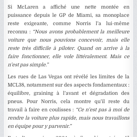
Si McLaren a affiché une nette montée en
puissance depuis le GP de Miami, sa monoplace
reste exigeante, comme Norris l’a lui-même
reconnu :
“Nous avons probablement la meilleure
voiture que nous pouvions concevoir, mais elle
reste très difficile à piloter. Quand on arrive à la
faire fonctionner, elle vole littéralement. Mais ce
n’est pas simple.”
Les rues de Las Vegas ont révélé les limites de la
MCL38, notamment sur des aspects fondamentaux :
équilibre, graining à l’avant et dégradation des
pneus. Pour Norris, cela montre qu’il reste du
travail à faire en coulisses :
“Ce n’est pas à moi de
rendre la voiture plus rapide, mais nous travaillons
en équipe pour y parvenir.”