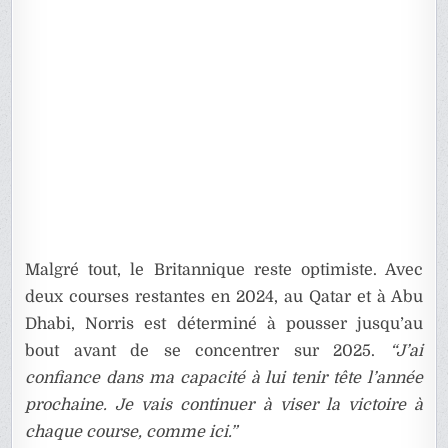
Malgré tout, le Britannique reste optimiste. Avec
deux courses restantes en 2024, au Qatar et à Abu
Dhabi, Norris est déterminé à pousser jusqu’au
bout avant de se concentrer sur 2025.
“J’ai
confiance dans ma capacité à lui tenir tête l’année
prochaine. Je vais continuer à viser la victoire à
chaque course, comme ici.”