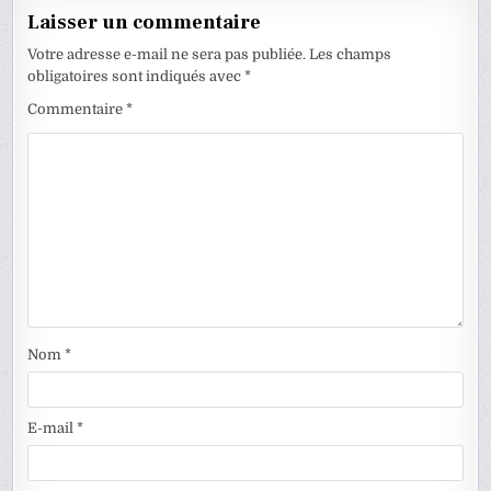
Laisser un commentaire
Votre adresse e-mail ne sera pas publiée.
Les champs
obligatoires sont indiqués avec
*
Commentaire
*
Nom
*
E-mail
*