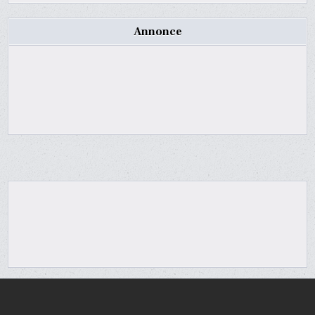
Annonce