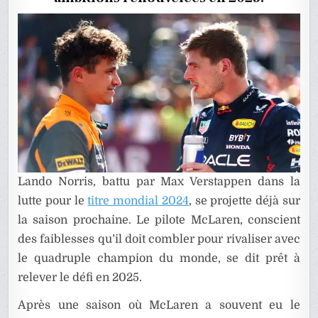
Lando Norris, battu par Max Verstappen dans la
lutte pour le
titre mondial 2024
, se projette déjà sur
la saison prochaine. Le pilote McLaren, conscient
des faiblesses qu’il doit combler pour rivaliser avec
le quadruple champion du monde, se dit prêt à
relever le défi en 2025.
Après une saison où McLaren a souvent eu le