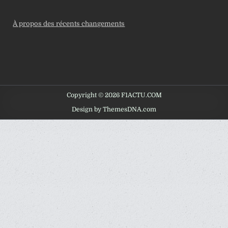
À propos des récents changements
Copyright © 2026 F1ACTU.COM
Design by ThemesDNA.com