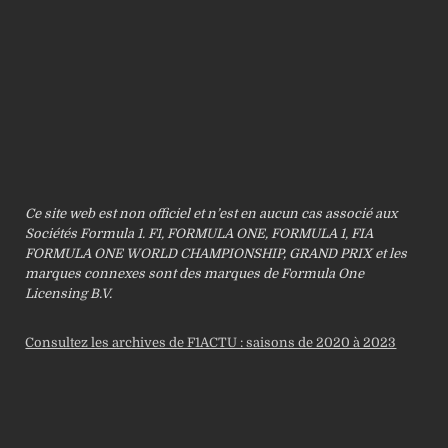
Ce site web est non officiel et n’est en aucun cas associé aux
Sociétés Formula 1. F1, FORMULA ONE, FORMULA 1, FIA
FORMULA ONE WORLD CHAMPIONSHIP, GRAND PRIX et les
marques connexes sont des marques de Formula One
Licensing B.V.
Consultez les archives de F1ACTU : saisons de 2020 à 2023