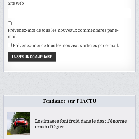
Site web
Prévenez-moi de tous les nouveaux commentaires par e-
mail.
Prévenez-moi de tous les nouveaux articles par e-mail.
Tendance sur F1ACTU
Les images font froid dans le dos : l’énorme
crash d’Ogier