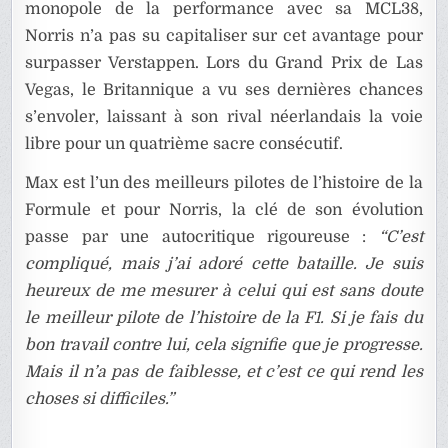
monopole de la performance avec sa MCL38,
Norris n’a pas su capitaliser sur cet avantage pour
surpasser Verstappen. Lors du Grand Prix de Las
Vegas, le Britannique a vu ses dernières chances
s’envoler, laissant à son rival néerlandais la voie
libre pour un quatrième sacre consécutif.
Max est l’un des meilleurs pilotes de l’histoire de la
Formule et pour Norris, la clé de son évolution
passe par une autocritique rigoureuse :
“C’est
compliqué, mais j’ai adoré cette bataille. Je suis
heureux de me mesurer à celui qui est sans doute
le meilleur pilote de l’histoire de la F1. Si je fais du
bon travail contre lui, cela signifie que je progresse.
Mais il n’a pas de faiblesse, et c’est ce qui rend les
choses si difficiles.”