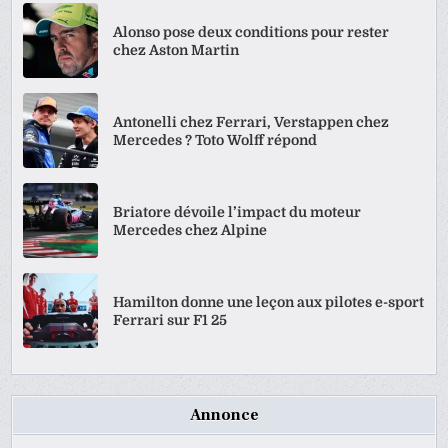
Alonso pose deux conditions pour rester
chez Aston Martin
Antonelli chez Ferrari, Verstappen chez
Mercedes ? Toto Wolff répond
Briatore dévoile l’impact du moteur
Mercedes chez Alpine
Hamilton donne une leçon aux pilotes e-sport
Ferrari sur F1 25
Annonce