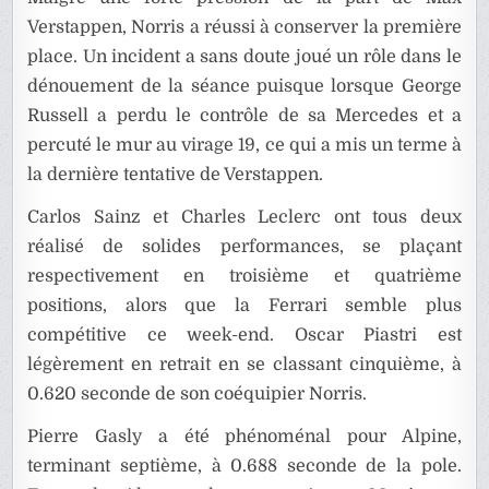
Verstappen, Norris a réussi à conserver la première
place. Un incident a sans doute joué un rôle dans le
dénouement de la séance puisque lorsque George
Russell a perdu le contrôle de sa Mercedes et a
percuté le mur au virage 19, ce qui a mis un terme à
la dernière tentative de Verstappen.
Carlos Sainz et Charles Leclerc ont tous deux
réalisé de solides performances, se plaçant
respectivement en troisième et quatrième
positions, alors que la Ferrari semble plus
compétitive ce week-end. Oscar Piastri est
légèrement en retrait en se classant cinquième, à
0.620 seconde de son coéquipier Norris.
Pierre Gasly a été phénoménal pour Alpine,
terminant septième, à 0.688 seconde de la pole.