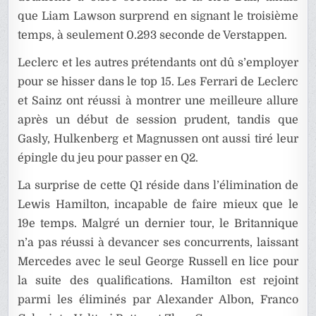
que Liam Lawson surprend en signant le troisième
temps, à seulement 0.293 seconde de Verstappen.
Leclerc et les autres prétendants ont dû s’employer
pour se hisser dans le top 15. Les Ferrari de Leclerc
et Sainz ont réussi à montrer une meilleure allure
après un début de session prudent, tandis que
Gasly, Hulkenberg et Magnussen ont aussi tiré leur
épingle du jeu pour passer en Q2.
La surprise de cette Q1 réside dans l’élimination de
Lewis Hamilton, incapable de faire mieux que le
19e temps. Malgré un dernier tour, le Britannique
n’a pas réussi à devancer ses concurrents, laissant
Mercedes avec le seul George Russell en lice pour
la suite des qualifications. Hamilton est rejoint
parmi les éliminés par Alexander Albon, Franco