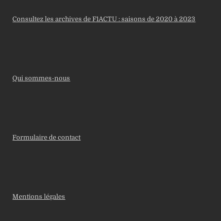
Consultez les archives de F1ACTU : saisons de 2020 à 2023
Qui sommes-nous
Formulaire de contact
Mentions légales