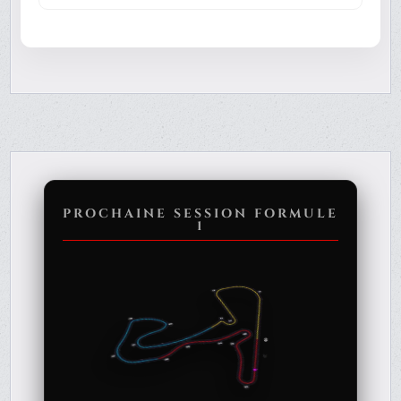
PROCHAINE SESSION FORMULE
1