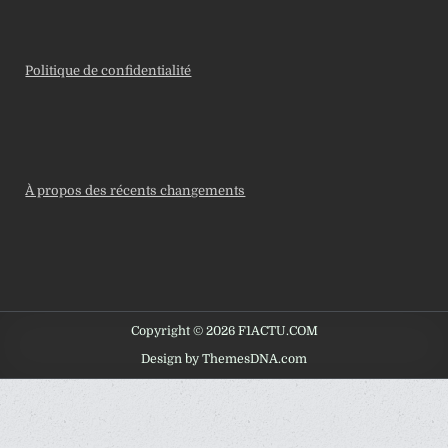
Politique de confidentialité
À propos des récents changements
Copyright © 2026 F1ACTU.COM
Design by ThemesDNA.com