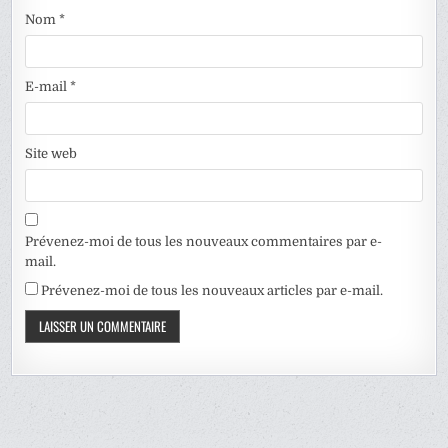
Nom
*
E-mail
*
Site web
Prévenez-moi de tous les nouveaux commentaires par e-
mail.
Prévenez-moi de tous les nouveaux articles par e-mail.