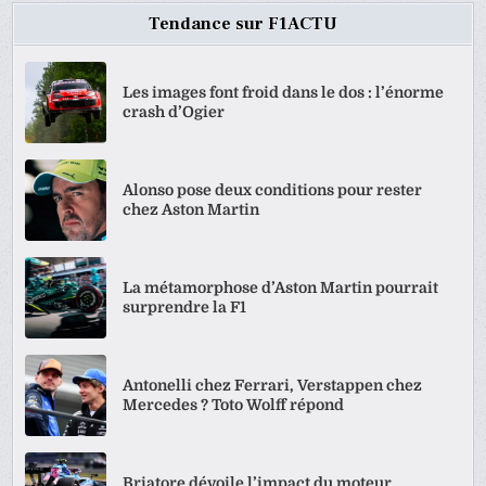
Tendance sur F1ACTU
Les images font froid dans le dos : l’énorme
crash d’Ogier
Alonso pose deux conditions pour rester
chez Aston Martin
La métamorphose d’Aston Martin pourrait
surprendre la F1
Antonelli chez Ferrari, Verstappen chez
Mercedes ? Toto Wolff répond
Briatore dévoile l’impact du moteur