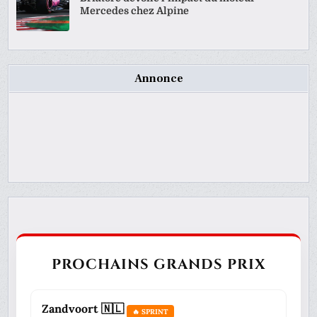
Mercedes chez Alpine
Annonce
PROCHAINS GRANDS PRIX
Zandvoort 🇳🇱
🔥 SPRINT