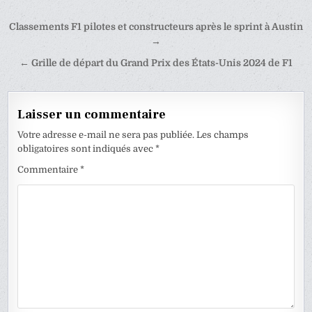
Navigation
Classements F1 pilotes et constructeurs après le sprint à Austin
de
→
l’article
← Grille de départ du Grand Prix des États-Unis 2024 de F1
Laisser un commentaire
Votre adresse e-mail ne sera pas publiée.
Les champs
obligatoires sont indiqués avec
*
Commentaire
*