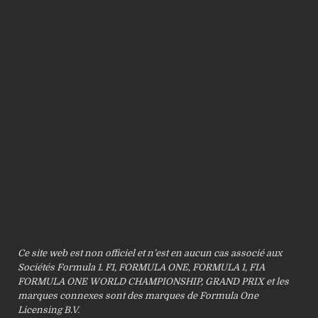
Ce site web est non officiel et n’est en aucun cas associé aux
Sociétés Formula 1. F1, FORMULA ONE, FORMULA 1, FIA
FORMULA ONE WORLD CHAMPIONSHIP, GRAND PRIX et les
marques connexes sont des marques de Formula One
Licensing B.V.