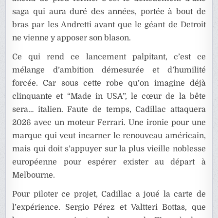
saga qui aura duré des années, portée à bout de
bras par les Andretti avant que le géant de Detroit
ne vienne y apposer son blason.
Ce qui rend ce lancement palpitant, c’est ce
mélange d’ambition démesurée et d’humilité
forcée. Car sous cette robe qu’on imagine déjà
clinquante et “Made in USA”, le cœur de la bête
sera… italien. Faute de temps, Cadillac attaquera
2026 avec un moteur Ferrari. Une ironie pour une
marque qui veut incarner le renouveau américain,
mais qui doit s’appuyer sur la plus vieille noblesse
européenne pour espérer exister au départ à
Melbourne.
Pour piloter ce projet, Cadillac a joué la carte de
l’expérience. Sergio Pérez et Valtteri Bottas, que