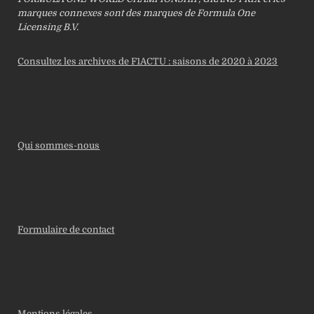
marques connexes sont des marques de Formula One
Licensing B.V.
Consultez les archives de F1ACTU : saisons de 2020 à 2023
Qui sommes-nous
Formulaire de contact
Mentions légales