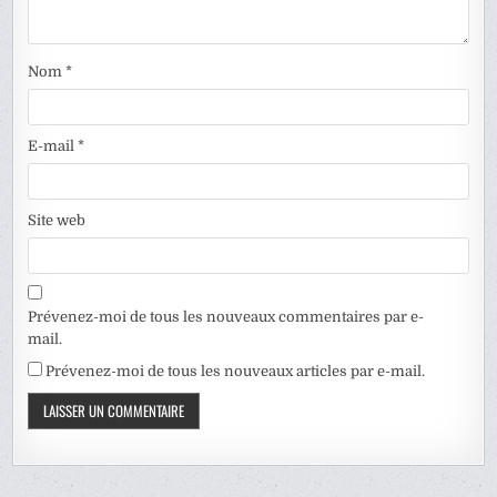
Nom
*
E-mail
*
Site web
Prévenez-moi de tous les nouveaux commentaires par e-
mail.
Prévenez-moi de tous les nouveaux articles par e-mail.