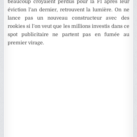
beaucoup croyaient perdus pour la F1 après leur
éviction l’an dernier, retrouvent la lumière. On ne
lance pas un nouveau constructeur avec des
rookies si l’on veut que les millions investis dans ce
spot publicitaire ne partent pas en fumée au
premier virage.