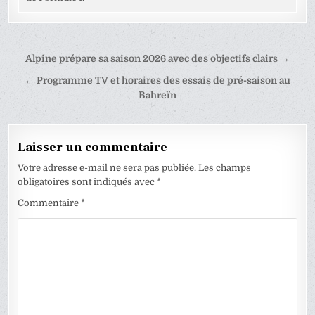
Navigation
Alpine prépare sa saison 2026 avec des objectifs clairs →
de
← Programme TV et horaires des essais de pré-saison au
l’article
Bahreïn
Laisser un commentaire
Votre adresse e-mail ne sera pas publiée.
Les champs
obligatoires sont indiqués avec
*
Commentaire
*