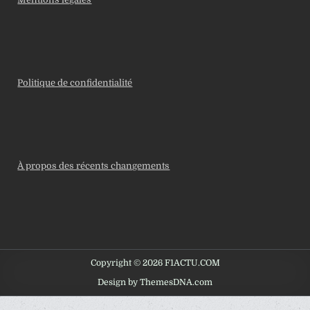
Politique de confidentialité
À propos des récents changements
Copyright © 2026 F1ACTU.COM
Design by ThemesDNA.com