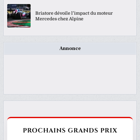
Briatore dévoile l’impact du moteur
Mercedes chez Alpine
Annonce
PROCHAINS GRANDS PRIX