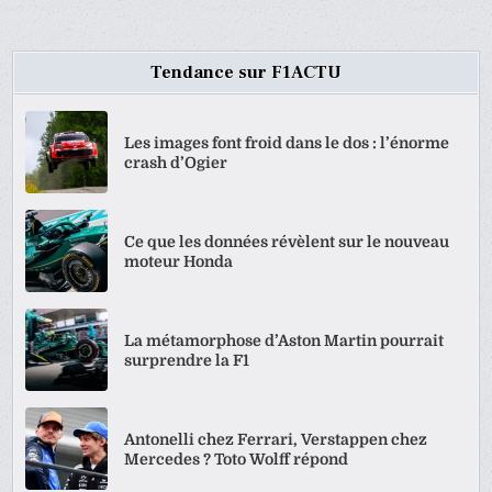
Tendance sur F1ACTU
Les images font froid dans le dos : l’énorme
crash d’Ogier
Ce que les données révèlent sur le nouveau
moteur Honda
La métamorphose d’Aston Martin pourrait
surprendre la F1
Antonelli chez Ferrari, Verstappen chez
Mercedes ? Toto Wolff répond