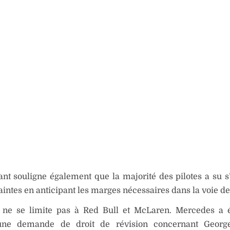
ant souligne également que la majorité des pilotes a su s
aintes en anticipant les marges nécessaires dans la voie de
 ne se limite pas à Red Bull et McLaren. Mercedes a 
ne demande de droit de révision concernant George