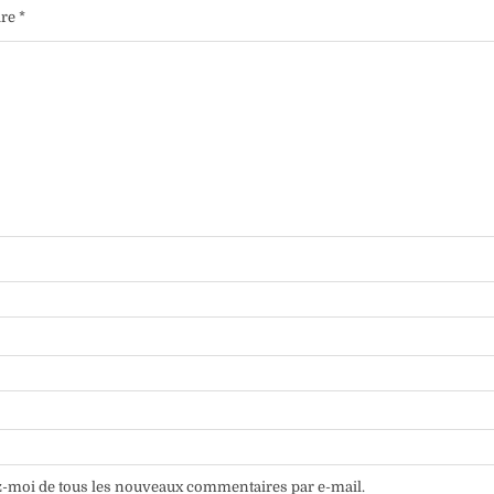
ire
*
-moi de tous les nouveaux commentaires par e-mail.