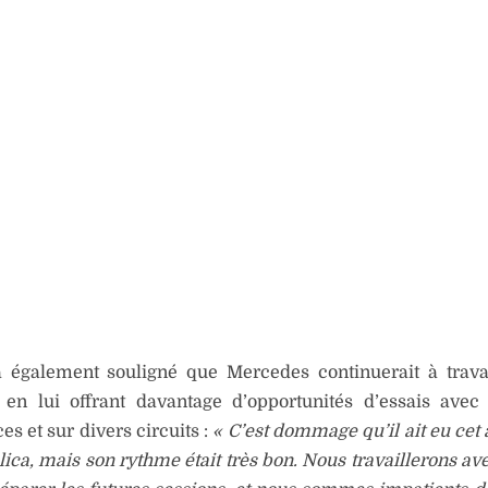
a également souligné que Mercedes continuerait à trava
 en lui offrant davantage d’opportunités d’essais avec 
s et sur divers circuits :
« C’est dommage qu’il ait eu cet 
lica, mais son rythme était très bon. Nous travaillerons av