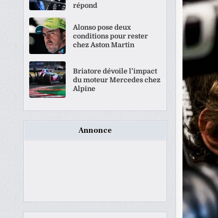
répond
Alonso pose deux
conditions pour rester
chez Aston Martin
Briatore dévoile l’impact
du moteur Mercedes chez
Alpine
Annonce