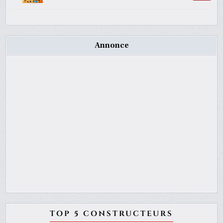
Annonce
TOP 5 CONSTRUCTEURS