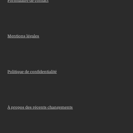
Formulaire de contact
Mentions légales
Politique de confidentialité
À propos des récents changements