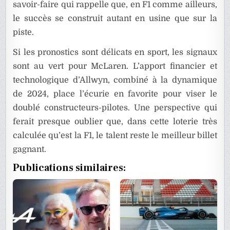
savoir-faire qui rappelle que, en F1 comme ailleurs,
le succès se construit autant en usine que sur la
piste.
Si les pronostics sont délicats en sport, les signaux
sont au vert pour McLaren. L’apport financier et
technologique d’Allwyn, combiné à la dynamique
de 2024, place l’écurie en favorite pour viser le
doublé constructeurs-pilotes. Une perspective qui
ferait presque oublier que, dans cette loterie très
calculée qu’est la F1, le talent reste le meilleur billet
gagnant.
Publications similaires: