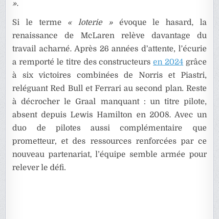
».
Si le terme
« loterie »
évoque le hasard, la
renaissance de McLaren relève davantage du
travail acharné. Après 26 années d’attente, l’écurie
a remporté le titre des constructeurs
en 2024
grâce
à six victoires combinées de Norris et Piastri,
reléguant Red Bull et Ferrari au second plan. Reste
à décrocher le Graal manquant : un titre pilote,
absent depuis Lewis Hamilton en 2008. Avec un
duo de pilotes aussi complémentaire que
prometteur, et des ressources renforcées par ce
nouveau partenariat, l’équipe semble armée pour
relever le défi.