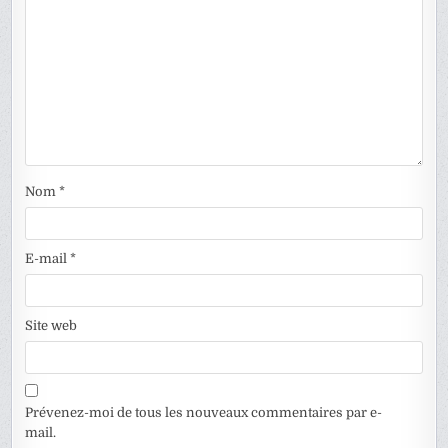
Nom
*
E-mail
*
Site web
Prévenez-moi de tous les nouveaux commentaires par e-
mail.