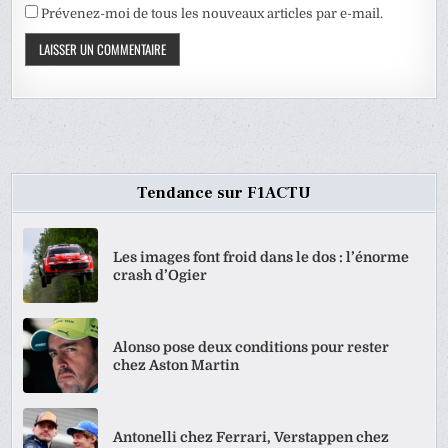
Prévenez-moi de tous les nouveaux articles par e-mail.
Tendance sur F1ACTU
Les images font froid dans le dos : l’énorme
crash d’Ogier
Alonso pose deux conditions pour rester
chez Aston Martin
Antonelli chez Ferrari, Verstappen chez