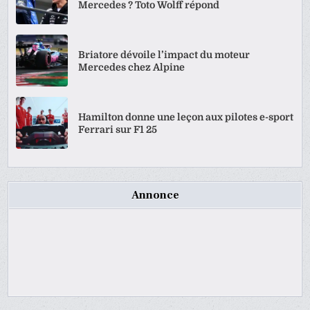
Mercedes ? Toto Wolff répond
Briatore dévoile l’impact du moteur
Mercedes chez Alpine
Hamilton donne une leçon aux pilotes e-sport
Ferrari sur F1 25
Annonce