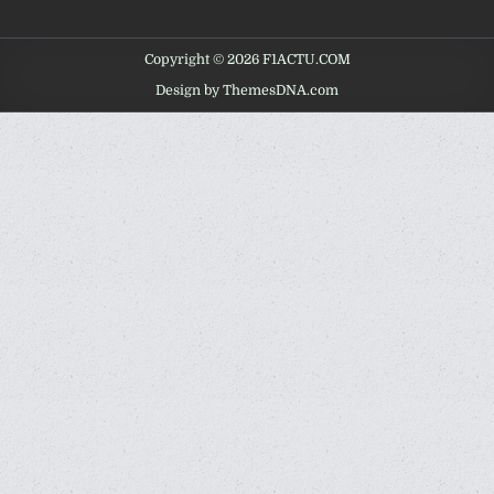
Copyright © 2026 F1ACTU.COM
Design by ThemesDNA.com