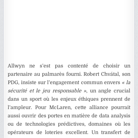
Allwyn ne s’est pas contenté de choisir un
partenaire au palmarès fourni. Robert Chvátal, son
PDG, insiste sur l’engagement commun envers
« la
sécurité et le jeu responsable »
, un angle crucial
dans un sport où les enjeux éthiques prennent de
l’ampleur. Pour McLaren, cette alliance pourrait
aussi ouvrir des portes en matière de data analysis
ou de technologies prédictives, domaines où les
opérateurs de loteries excellent. Un transfert de