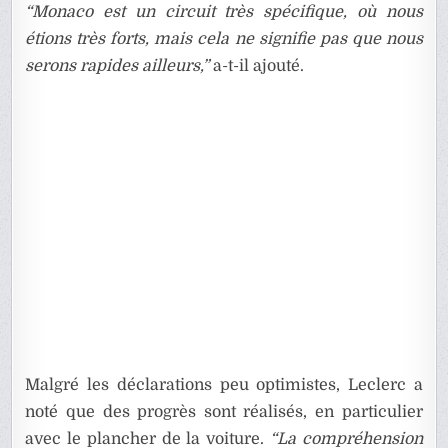
“Monaco est un circuit très spécifique, où nous
étions très forts, mais cela ne signifie pas que nous
serons rapides ailleurs,”
a-t-il ajouté.
Malgré les déclarations peu optimistes, Leclerc a
noté que des progrès sont réalisés, en particulier
avec le plancher de la voiture.
“La compréhension