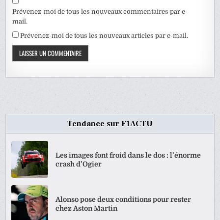
Prévenez-moi de tous les nouveaux commentaires par e-
mail.
Prévenez-moi de tous les nouveaux articles par e-mail.
Tendance sur F1ACTU
Les images font froid dans le dos : l’énorme
crash d’Ogier
Alonso pose deux conditions pour rester
chez Aston Martin