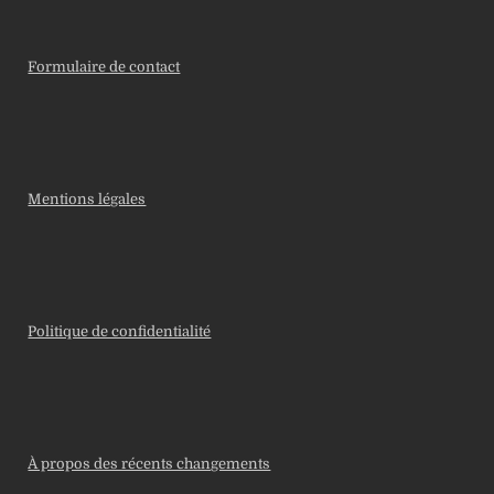
Formulaire de contact
Mentions légales
Politique de confidentialité
À propos des récents changements