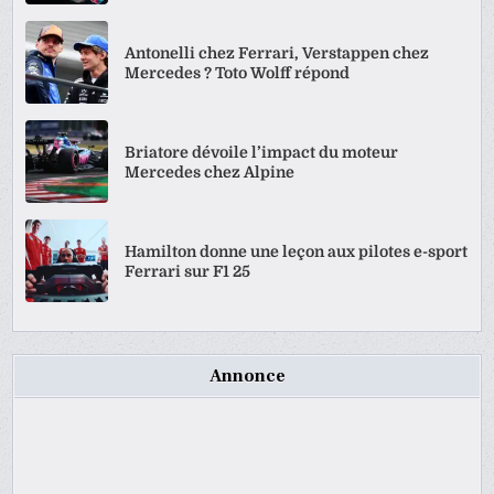
Antonelli chez Ferrari, Verstappen chez
Mercedes ? Toto Wolff répond
Briatore dévoile l’impact du moteur
Mercedes chez Alpine
Hamilton donne une leçon aux pilotes e-sport
Ferrari sur F1 25
Annonce