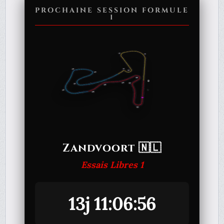
PROCHAINE SESSION FORMULE
1
Zandvoort 🇳🇱
Essais Libres 1
13j 11:06:56