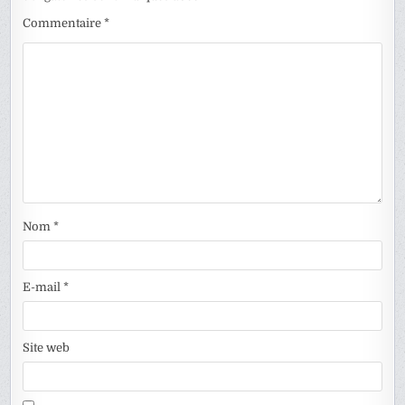
Commentaire
*
Nom
*
E-mail
*
Site web