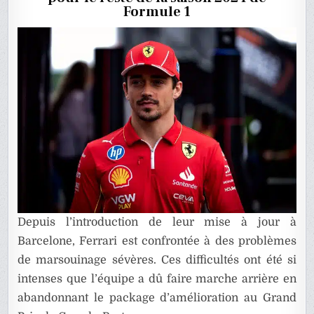
FERRARI
Formule 1
Depuis l’introduction de leur mise à jour à
Barcelone, Ferrari est confrontée à des problèmes
de marsouinage sévères. Ces difficultés ont été si
intenses que l’équipe a dû faire marche arrière en
abandonnant le package d’amélioration au Grand