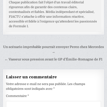
Chaque publication fait l’objet d’un travail éditorial
rigoureux afin de garantir des contenus clairs,
contextualisés et fiables. Média indépendant et spécialisé,
F1ACTU s’attache à offrir une information réactive,
accessible et fidèle à l’exigence qu’attendent les passionnés
de Formule 1.
Navigation
Un scénario improbable pourrait envoyer Perez chez Mercedes
de
→
l’article
← Vasseur sous pression avant le GP d’Émilie-Romagne de F1
Laisser un commentaire
Votre adresse e-mail ne sera pas publiée.
Les champs
obligatoires sont indiqués avec
*
Commentaire
*