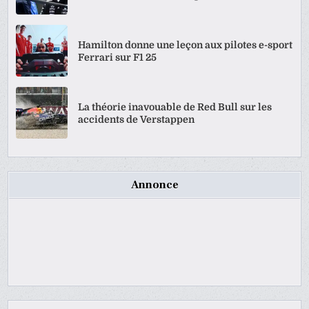
Hamilton donne une leçon aux pilotes e-sport
Ferrari sur F1 25
La théorie inavouable de Red Bull sur les
accidents de Verstappen
Annonce