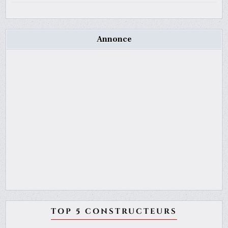
Annonce
TOP 5 CONSTRUCTEURS