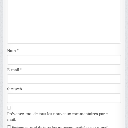
Nom
*
E-mail
*
Site web
Prévenez-moi de tous les nouveaux commentaires par e-
mail.
Prévenez-moi de tous les nouveaux articles par e-mail.