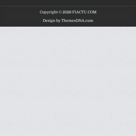
Copyright © 2026 F1ACTU.COM
Design by ThemesDNA.com