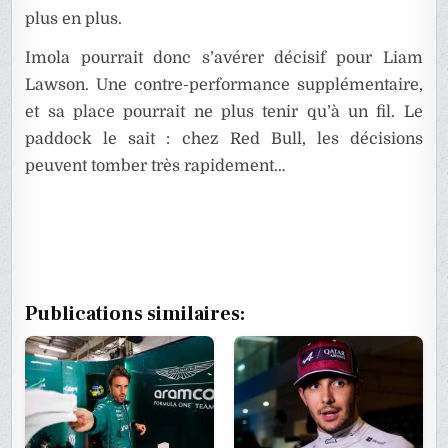
plus en plus.
Imola pourrait donc s’avérer décisif pour Liam
Lawson. Une contre-performance supplémentaire,
et sa place pourrait ne plus tenir qu’à un fil. Le
paddock le sait : chez Red Bull, les décisions
peuvent tomber très rapidement…
Publications similaires: