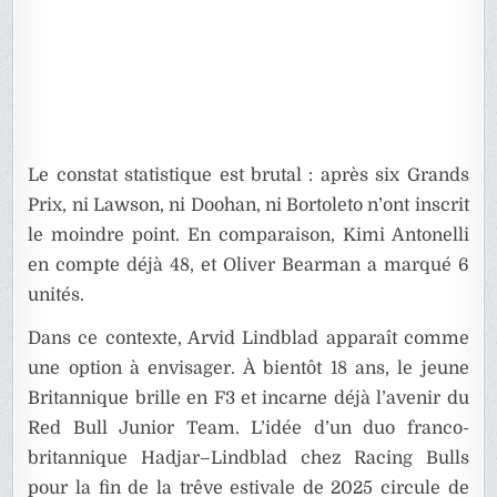
Le constat statistique est brutal : après six Grands
Prix, ni Lawson, ni Doohan, ni Bortoleto n’ont inscrit
le moindre point. En comparaison, Kimi Antonelli
en compte déjà 48, et Oliver Bearman a marqué 6
unités.
Dans ce contexte, Arvid Lindblad apparaît comme
une option à envisager. À bientôt 18 ans, le jeune
Britannique brille en F3 et incarne déjà l’avenir du
Red Bull Junior Team. L’idée d’un duo franco-
britannique Hadjar–Lindblad chez Racing Bulls
pour la fin de la trêve estivale de 2025 circule de