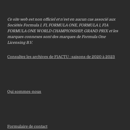
Ce site web est non officiel et n’est en aucun cas associé aux
Sociétés Formula 1. F1, FORMULA ONE, FORMULA 1, FIA
FORMULA ONE WORLD CHAMPIONSHIP, GRAND PRIX et les
marques connexes sont des marques de Formula One
Licensing B.V.
Consultez les archives de F1ACTU : saisons de 2020 à 2023
Qui sommes-nous
Formulaire de contact