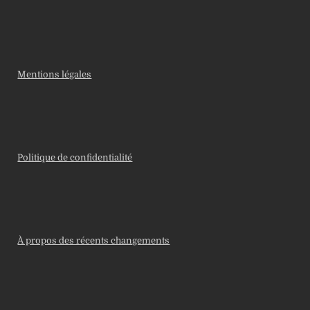
Mentions légales
Politique de confidentialité
À propos des récents changements