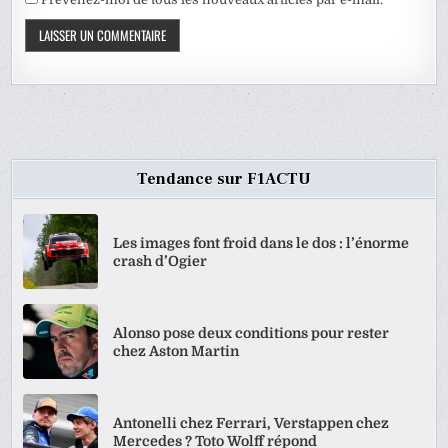
Tendance sur F1ACTU
Les images font froid dans le dos : l’énorme
crash d’Ogier
Alonso pose deux conditions pour rester
chez Aston Martin
Antonelli chez Ferrari, Verstappen chez
Mercedes ? Toto Wolff répond