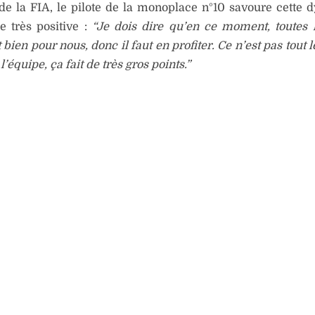
de la FIA, le pilote de la monoplace n°10 savoure cette
e très positive :
“Je dois dire qu’en ce moment, toutes l
 bien pour nous, donc il faut en profiter. Ce n’est pas tout 
l’équipe, ça fait de très gros points.”