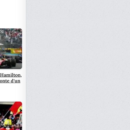
 Hamilton,
onte d'un