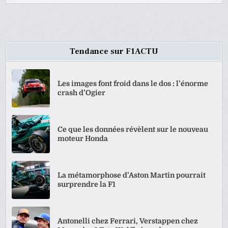
Tendance sur F1ACTU
Les images font froid dans le dos : l’énorme
crash d’Ogier
Ce que les données révèlent sur le nouveau
moteur Honda
La métamorphose d’Aston Martin pourrait
surprendre la F1
Antonelli chez Ferrari, Verstappen chez