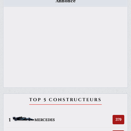
Annonce
TOP 5 CONSTRUCTEURS
1
379
MERCEDES