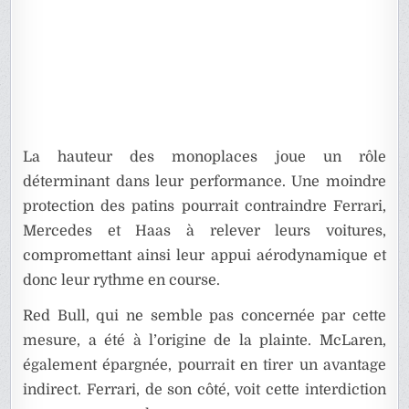
La hauteur des monoplaces joue un rôle
déterminant dans leur performance. Une moindre
protection des patins pourrait contraindre Ferrari,
Mercedes et Haas à relever leurs voitures,
compromettant ainsi leur appui aérodynamique et
donc leur rythme en course.
Red Bull, qui ne semble pas concernée par cette
mesure, a été à l’origine de la plainte. McLaren,
également épargnée, pourrait en tirer un avantage
indirect. Ferrari, de son côté, voit cette interdiction