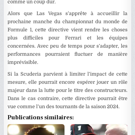
comme un coup dur.
Alors que Las Vegas s’apprête à accueillir la
prochaine manche du championnat du monde de
Formule 1, cette directive vient rendre les choses
plus difficiles pour Ferrari et les équipes
concernées. Avec peu de temps pour s’adapter, les
performances pourraient fluctuer de manière
imprévisible.
Si la Scuderia parvient à limiter l’impact de cette
mesure, elle pourrait encore espérer jouer un rôle
majeur dans la lutte pour le titre des constructeurs.
Dans le cas contraire, cette directive pourrait être
vue comme l’un des tournants de la saison 2024.
Publications similaires: