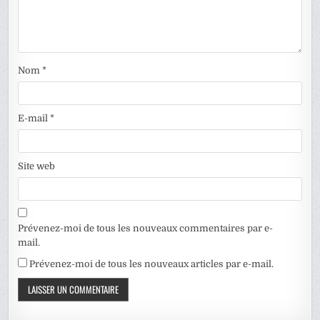
Nom
*
E-mail
*
Site web
Prévenez-moi de tous les nouveaux commentaires par e-
mail.
Prévenez-moi de tous les nouveaux articles par e-mail.