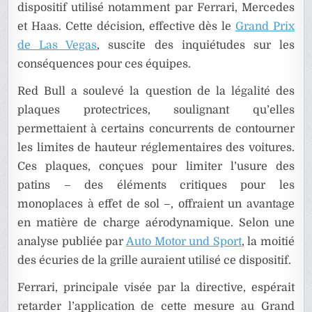
dispositif utilisé notamment par Ferrari, Mercedes
et Haas. Cette décision, effective dès le
Grand Prix
de Las Vegas
, suscite des inquiétudes sur les
conséquences pour ces équipes.
Red Bull a soulevé la question de la légalité des
plaques protectrices, soulignant qu’elles
permettaient à certains concurrents de contourner
les limites de hauteur réglementaires des voitures.
Ces plaques, conçues pour limiter l’usure des
patins – des éléments critiques pour les
monoplaces à effet de sol –, offraient un avantage
en matière de charge aérodynamique. Selon une
analyse publiée par
Auto Motor und Sport
, la moitié
des écuries de la grille auraient utilisé ce dispositif.
Ferrari, principale visée par la directive, espérait
retarder l’application de cette mesure au Grand