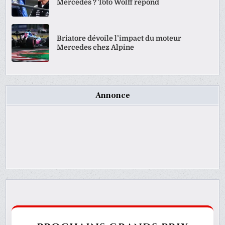
Mercedes ? Toto Wolff répond
Briatore dévoile l’impact du moteur
Mercedes chez Alpine
Annonce