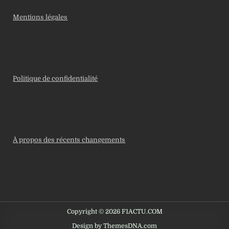
Mentions légales
Politique de confidentialité
À propos des récents changements
Copyright © 2026 F1ACTU.COM
Design by ThemesDNA.com