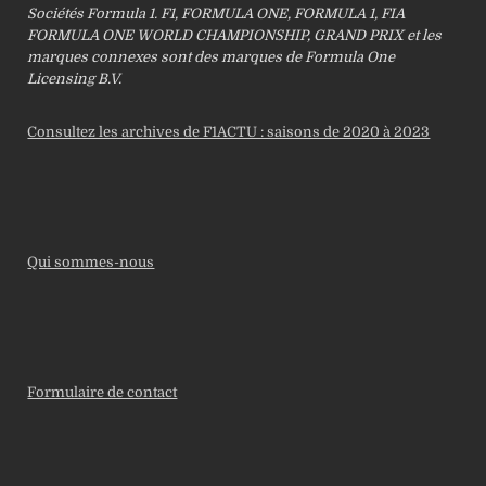
Sociétés Formula 1. F1, FORMULA ONE, FORMULA 1, FIA
FORMULA ONE WORLD CHAMPIONSHIP, GRAND PRIX et les
marques connexes sont des marques de Formula One
Licensing B.V.
Consultez les archives de F1ACTU : saisons de 2020 à 2023
Qui sommes-nous
Formulaire de contact