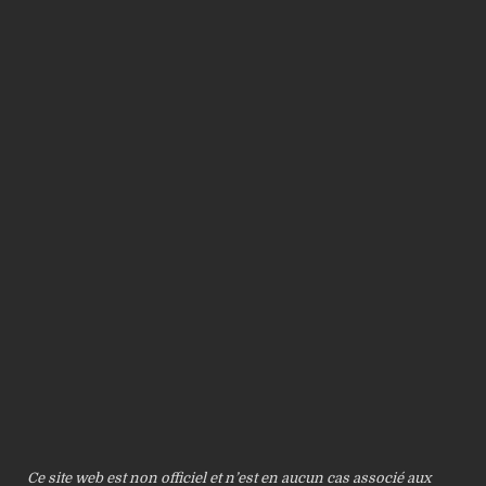
Ce site web est non officiel et n’est en aucun cas associé aux