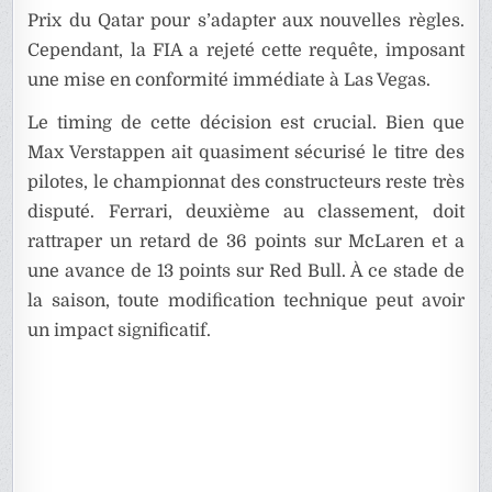
Prix du Qatar pour s’adapter aux nouvelles règles.
Cependant, la FIA a rejeté cette requête, imposant
une mise en conformité immédiate à Las Vegas.
Le timing de cette décision est crucial. Bien que
Max Verstappen ait quasiment sécurisé le titre des
pilotes, le championnat des constructeurs reste très
disputé. Ferrari, deuxième au classement, doit
rattraper un retard de 36 points sur McLaren et a
une avance de 13 points sur Red Bull. À ce stade de
la saison, toute modification technique peut avoir
un impact significatif.