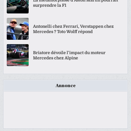
surprendre la F1
Antonelli chez Ferrari, Verstappen chez
Mercedes ? Toto Wolff répond
Briatore dévoile l’impact du moteur
Mercedes chez Alpine
Annonce