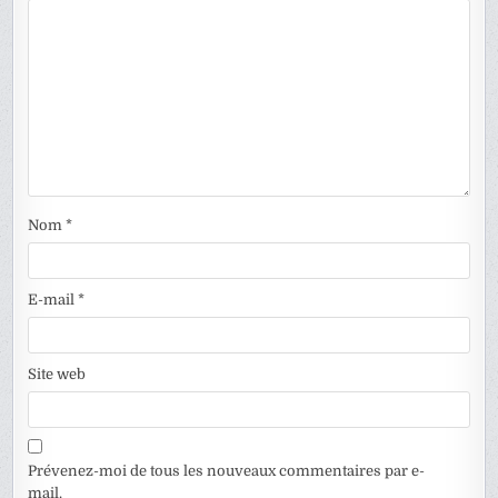
Nom
*
E-mail
*
Site web
Prévenez-moi de tous les nouveaux commentaires par e-
mail.