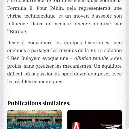
à la concurrence de formules électriques comme la
Formula E. Pour Pékin, cela représenterait une
vitrine technologique et un moyen d’asseoir son
influence dans un secteur encore dominé par
l’Europe.
Reste à convaincre les équipes historiques, peu
enclines à partager les revenus de la F1. La solution
? Ben Sulayem évoque une
« dilution réduite »
des
profits, sans préciser les mécanismes. Un équilibre
délicat, où la passion du sport devra composer avec
les réalités économiques.
Publications similaires: