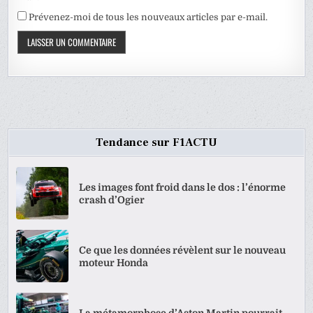
Prévenez-moi de tous les nouveaux articles par e-mail.
Tendance sur F1ACTU
Les images font froid dans le dos : l’énorme
crash d’Ogier
Ce que les données révèlent sur le nouveau
moteur Honda
La métamorphose d’Aston Martin pourrait