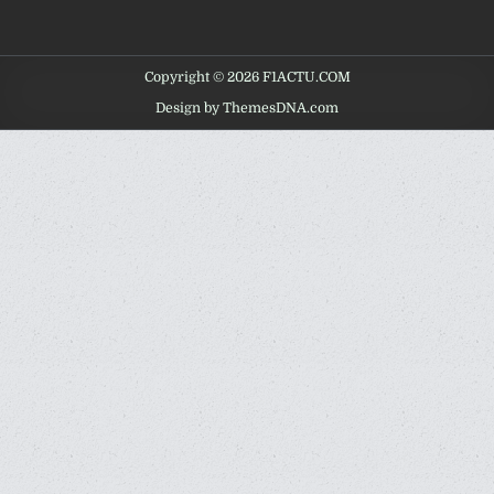
Copyright © 2026 F1ACTU.COM
Design by ThemesDNA.com