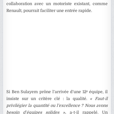
collaboration avec un motoriste existant, comme
Renault, pourrait faciliter une entrée rapide.
Si Ben Sulayem prône l’arrivée d’une 12ᵉ équipe, il
insiste sur un critère clé : la qualité.
« Faut-il
privilégier la quantité ou l’excellence ? Nous avons
besoin d’équipes solides »
, a-t-il rappelé. Un