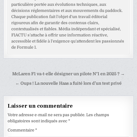
particulière portée aux évolutions techniques, aux
décisions réglementaires et aux mouvements du paddock.
Chaque publication fait l’objet d’un travail éditorial
rigoureux afin de garantir des contenus clairs,
contextualisés et fiables. Média indépendant et spécialisé,
F1ACTU s’attache à offrir une information réactive,
accessible et fidèle à l’exigence qu’attendent les passionnés
de Formule 1.
Navigation
McLaren F1 va-t-elle désigner un pilote N°1 en 2025 ? →
de
← Oups ! La nouvelle Haas a fuité lors d’un test privé
l’article
Laisser un commentaire
Votre adresse e-mail ne sera pas publiée.
Les champs
obligatoires sont indiqués avec
*
Commentaire
*