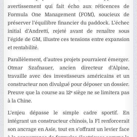
avertissement qui fait écho aux réticences de
Formula One Management (FOM), soucieux de
préserver l’équilibre financier du paddock. L’échec
initial d’Andretti, rejeté avant de renaître sous
l’égide de GM, illustre ces tensions entre expansion
et rentabilité.
Parallèlement, d’autres projets pourraient émerger.
Otmar Szafnauer, ancien directeur d’Alpine,
travaille avec des investisseurs américains et un
constructeur non divulgué pour déposer un dossier.
Preuve que la course au 12ᵉ siège ne se limitera pas
à la Chine.
L’enjeu dépasse le simple cadre sportif. En
intégrant un constructeur chinois, la F1 renforcerait
son ancrage en Asie, tout en s’offrant un levier face