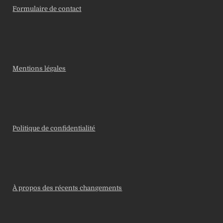
Formulaire de contact
Mentions légales
Politique de confidentialité
À propos des récents changements