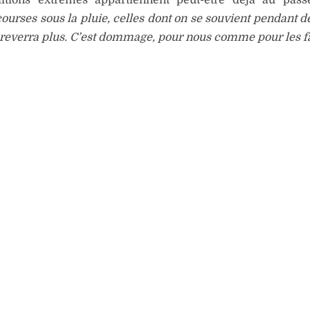
ourses sous la pluie, celles dont on se souvient pendant d
 reverra plus. C’est dommage, pour nous comme pour les f