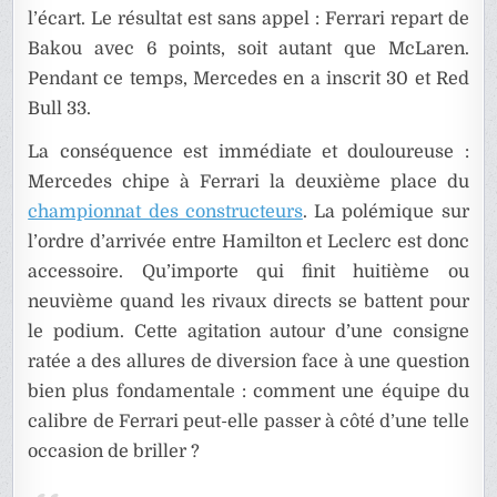
l’écart. Le résultat est sans appel : Ferrari repart de
Bakou avec 6 points, soit autant que McLaren.
Pendant ce temps, Mercedes en a inscrit 30 et Red
Bull 33.
La conséquence est immédiate et douloureuse :
Mercedes chipe à Ferrari la deuxième place du
championnat des constructeurs
. La polémique sur
l’ordre d’arrivée entre Hamilton et Leclerc est donc
accessoire. Qu’importe qui finit huitième ou
neuvième quand les rivaux directs se battent pour
le podium. Cette agitation autour d’une consigne
ratée a des allures de diversion face à une question
bien plus fondamentale : comment une équipe du
calibre de Ferrari peut-elle passer à côté d’une telle
occasion de briller ?