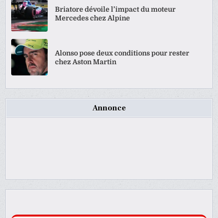
Briatore dévoile l’impact du moteur
Mercedes chez Alpine
Alonso pose deux conditions pour rester
chez Aston Martin
Annonce