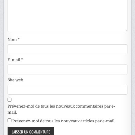
Nom
*
E-mail
*
Site web
Prévenez-moi de tous les nouveaux commentaires par e-
mail.
Prévenez-moi de tous les nouveaux articles par e-mail.