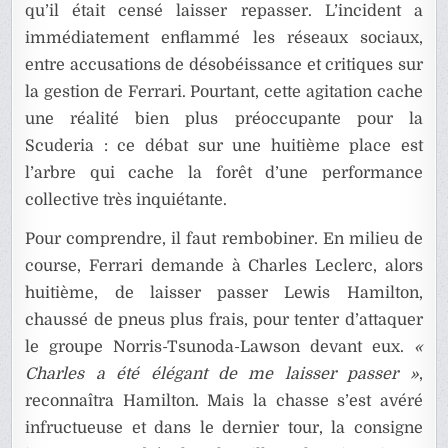
qu’il était censé laisser repasser. L’incident a
immédiatement enflammé les réseaux sociaux,
entre accusations de désobéissance et critiques sur
la gestion de Ferrari. Pourtant, cette agitation cache
une réalité bien plus préoccupante pour la
Scuderia : ce débat sur une huitième place est
l’arbre qui cache la forêt d’une performance
collective très inquiétante.
Pour comprendre, il faut rembobiner. En milieu de
course, Ferrari demande à Charles Leclerc, alors
huitième, de laisser passer Lewis Hamilton,
chaussé de pneus plus frais, pour tenter d’attaquer
le groupe Norris-Tsunoda-Lawson devant eux.
«
Charles a été élégant de me laisser passer »
,
reconnaîtra Hamilton. Mais la chasse s’est avéré
infructueuse et dans le dernier tour, la consigne