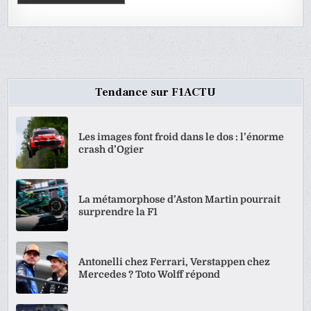
Tendance sur F1ACTU
Les images font froid dans le dos : l’énorme
crash d’Ogier
La métamorphose d’Aston Martin pourrait
surprendre la F1
Antonelli chez Ferrari, Verstappen chez
Mercedes ? Toto Wolff répond