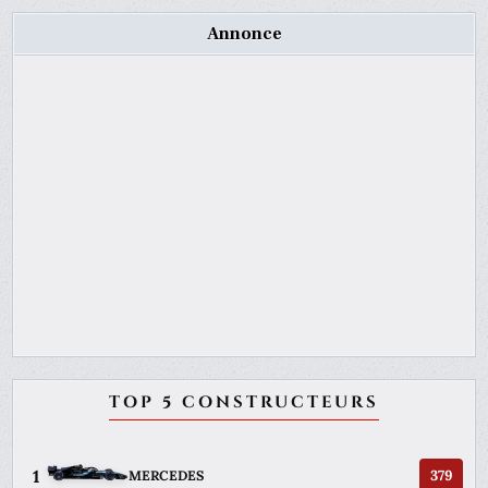
Annonce
TOP 5 CONSTRUCTEURS
1
379
MERCEDES