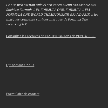
Ce site web est non officiel et n’est en aucun cas associé aux
Sociétés Formula 1. F1, FORMULA ONE, FORMULA 1, FIA
FORMULA ONE WORLD CHAMPIONSHIP, GRAND PRIX et les
marques connexes sont des marques de Formula One
Licensing B.V.
Consultez les archives de F1ACTU : saisons de 2020 à 2023
Qui sommes-nous
Formulaire de contact