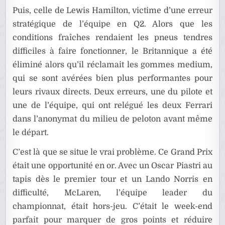
Puis, celle de Lewis Hamilton, victime d’une erreur
stratégique de l’équipe en Q2. Alors que les
conditions fraîches rendaient les pneus tendres
difficiles à faire fonctionner, le Britannique a été
éliminé alors qu’il réclamait les gommes medium,
qui se sont avérées bien plus performantes pour
leurs rivaux directs. Deux erreurs, une du pilote et
une de l’équipe, qui ont relégué les deux Ferrari
dans l’anonymat du milieu de peloton avant même
le départ.
C’est là que se situe le vrai problème. Ce Grand Prix
était une opportunité en or. Avec un Oscar Piastri au
tapis dès le premier tour et un Lando Norris en
difficulté, McLaren, l’équipe leader du
championnat, était hors-jeu. C’était le week-end
parfait pour marquer de gros points et réduire