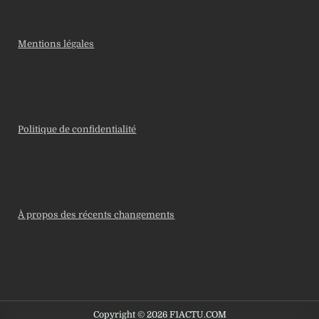
Mentions légales
Politique de confidentialité
À propos des récents changements
Copyright © 2026 F1ACTU.COM