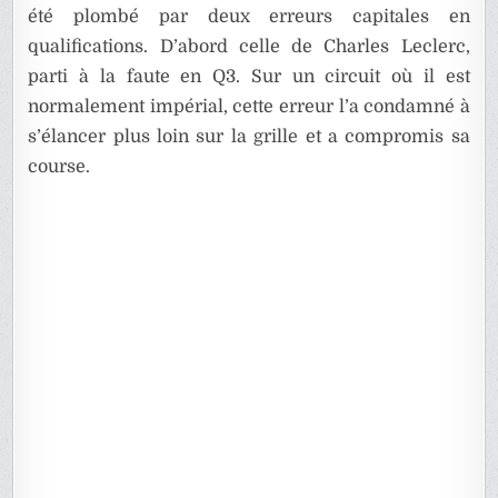
été plombé par deux erreurs capitales en
qualifications. D’abord celle de Charles Leclerc,
parti à la faute en Q3. Sur un circuit où il est
normalement impérial, cette erreur l’a condamné à
s’élancer plus loin sur la grille et a compromis sa
course.