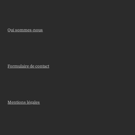
Qui sommes-nous
Formulaire de contact
Mentions légales