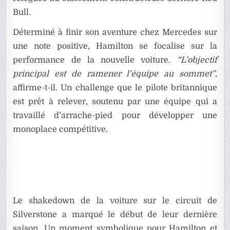
Bull.
Déterminé à finir son aventure chez Mercedes sur
une note positive, Hamilton se focalise sur la
performance de la nouvelle voiture.
“L’objectif
principal est de ramener l’équipe au sommet”
,
affirme-t-il. Un challenge que le pilote britannique
est prêt à relever, soutenu par une équipe qui a
travaillé d’arrache-pied pour développer une
monoplace compétitive.
Le shakedown de la voiture sur le circuit de
Silverstone a marqué le début de leur dernière
saison. Un moment symbolique pour Hamilton et