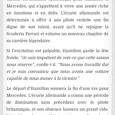
Mercedes, qui s’apprêtent à vivre une année riche
en émotions et en défis. L’écurie allemande est
déterminée à offrir à son pilote vedette une fin
digne de son talent, avant qu’il ne rejoigne la
Scuderia Ferrari et entame un nouveau chapitre de
sa carrière légendaire.
Si l’excitation est palpable, Hamilton garde la tête
froide.
“Je suis impatient de voir ce que cette saison
nous réserve”
, confie-t-il.
“Nous avons travaillé dur
et je suis convaincu que nous avons une voiture
capable de nous mener à la victoire.”
Le départ d’Hamilton sonnera la fin d’une ère pour
Mercedes. L’écurie allemande a connu une période
de domination sans précédent avec le pilote
britannique, et son absence laissera un grand vide.