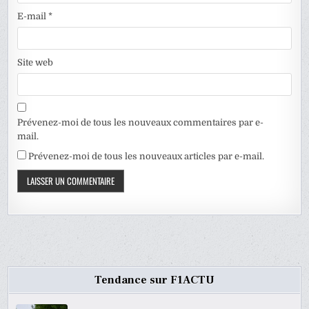
E-mail
*
Site web
Prévenez-moi de tous les nouveaux commentaires par e-
mail.
Prévenez-moi de tous les nouveaux articles par e-mail.
Tendance sur F1ACTU