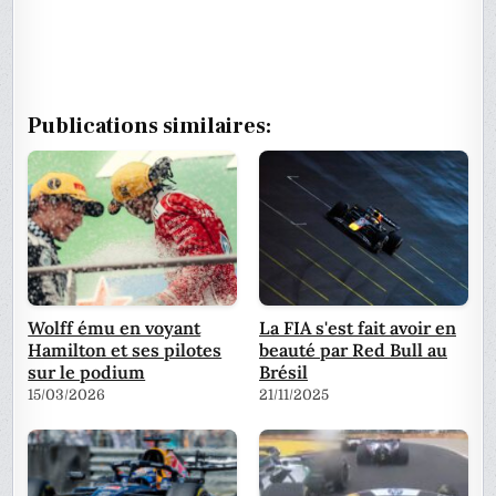
Publications similaires:
Wolff ému en voyant
La FIA s'est fait avoir en
Hamilton et ses pilotes
beauté par Red Bull au
sur le podium
Brésil
15/03/2026
21/11/2025