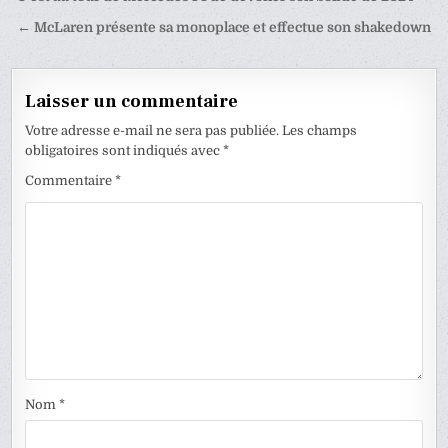
de
← McLaren présente sa monoplace et effectue son shakedown
l’article
Laisser un commentaire
Votre adresse e-mail ne sera pas publiée.
Les champs
obligatoires sont indiqués avec
*
Commentaire
*
Nom
*