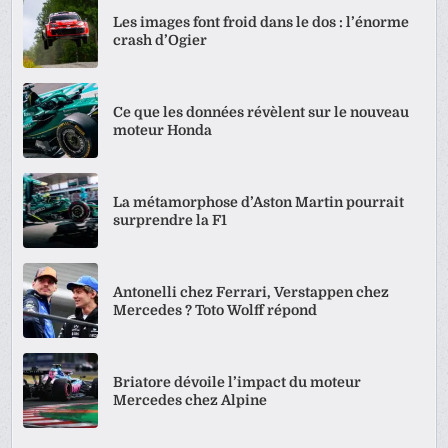
Les images font froid dans le dos : l’énorme
crash d’Ogier
Ce que les données révèlent sur le nouveau
moteur Honda
La métamorphose d’Aston Martin pourrait
surprendre la F1
Antonelli chez Ferrari, Verstappen chez
Mercedes ? Toto Wolff répond
Briatore dévoile l’impact du moteur
Mercedes chez Alpine