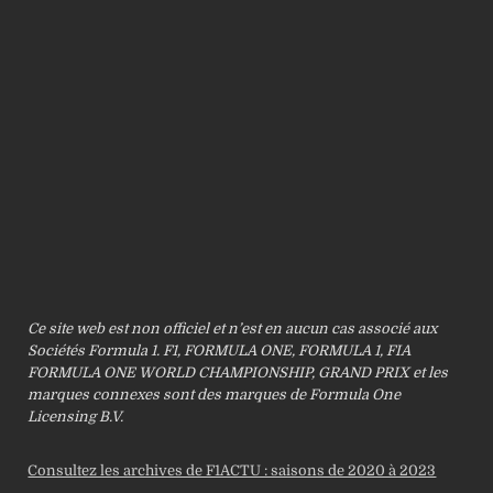
Ce site web est non officiel et n’est en aucun cas associé aux
Sociétés Formula 1. F1, FORMULA ONE, FORMULA 1, FIA
FORMULA ONE WORLD CHAMPIONSHIP, GRAND PRIX et les
marques connexes sont des marques de Formula One
Licensing B.V.
Consultez les archives de F1ACTU : saisons de 2020 à 2023