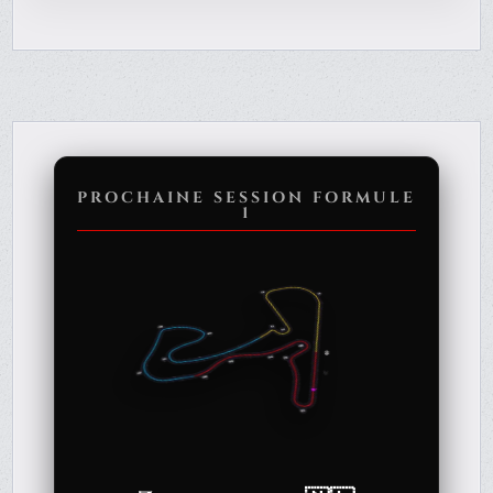
PROCHAINE SESSION FORMULE
1