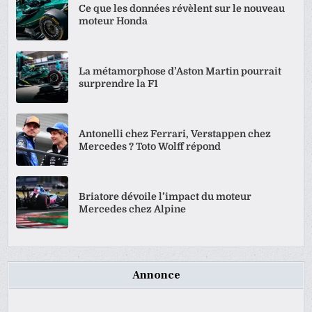
Ce que les données révèlent sur le nouveau
moteur Honda
La métamorphose d’Aston Martin pourrait
surprendre la F1
Antonelli chez Ferrari, Verstappen chez
Mercedes ? Toto Wolff répond
Briatore dévoile l’impact du moteur
Mercedes chez Alpine
Annonce