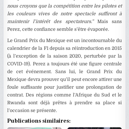
nous croyons que la compétition entre les pilotes et
les couleurs vives de notre spectacle suffiront à
maintenir l’intérêt des spectateurs.”
Mais sans
Perez, cette confiance semble s’être évaporée.
Le Grand Prix du Mexique est un incontournable du
calendrier de la F1 depuis sa réintroduction en 2015
(à l’exception de la saison 2020, perturbée par la
COVID-19). Perez a toujours été une figure centrale
de cet événement. Sans lui, le Grand Prix du
Mexique devra prouver qu’il peut encore attirer une
foule suffisante pour justifier une prolongation de
contrat. Des régions comme l’Afrique du Sud et le
Rwanda sont déjà prêtes à prendre sa place si
l’occasion se présente.
Publications similaires: