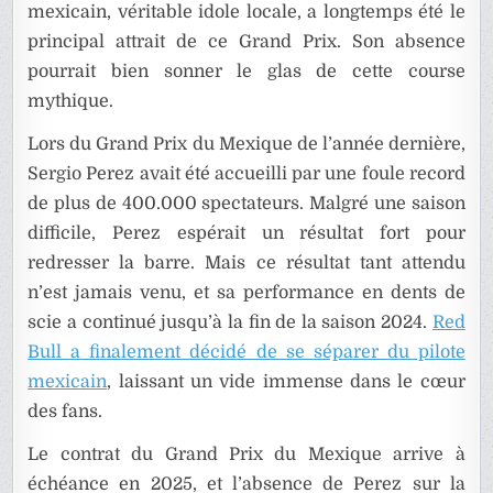
mexicain, véritable idole locale, a longtemps été le
principal attrait de ce Grand Prix. Son absence
pourrait bien sonner le glas de cette course
mythique.
Lors du Grand Prix du Mexique de l’année dernière,
Sergio Perez avait été accueilli par une foule record
de plus de 400.000 spectateurs. Malgré une saison
difficile, Perez espérait un résultat fort pour
redresser la barre. Mais ce résultat tant attendu
n’est jamais venu, et sa performance en dents de
scie a continué jusqu’à la fin de la saison 2024.
Red
Bull a finalement décidé de se séparer du pilote
mexicain
, laissant un vide immense dans le cœur
des fans.
Le contrat du Grand Prix du Mexique arrive à
échéance en 2025, et l’absence de Perez sur la