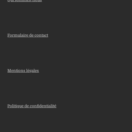
Formulaire de contact
Mentions légales
Politique de confidentialité