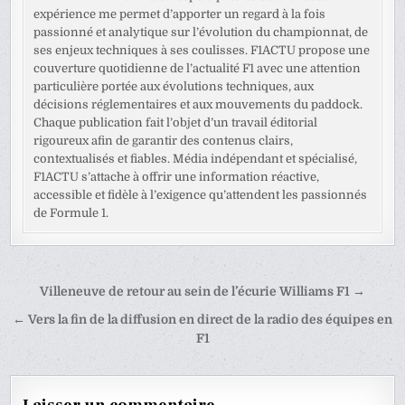
expérience me permet d’apporter un regard à la fois
passionné et analytique sur l’évolution du championnat, de
ses enjeux techniques à ses coulisses. F1ACTU propose une
couverture quotidienne de l’actualité F1 avec une attention
particulière portée aux évolutions techniques, aux
décisions réglementaires et aux mouvements du paddock.
Chaque publication fait l’objet d’un travail éditorial
rigoureux afin de garantir des contenus clairs,
contextualisés et fiables. Média indépendant et spécialisé,
F1ACTU s’attache à offrir une information réactive,
accessible et fidèle à l’exigence qu’attendent les passionnés
de Formule 1.
Navigation
Villeneuve de retour au sein de l’écurie Williams F1 →
de
← Vers la fin de la diffusion en direct de la radio des équipes en
l’article
F1