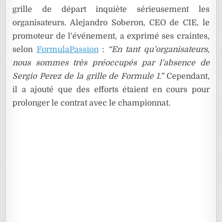
grille de départ inquiète sérieusement les
organisateurs. Alejandro Soberon, CEO de CIE, le
promoteur de l’événement, a exprimé ses craintes,
selon
FormulaPassion
:
“En tant qu’organisateurs,
nous sommes très préoccupés par l’absence de
Sergio Perez de la grille de Formule 1.”
Cependant,
il a ajouté que des efforts étaient en cours pour
prolonger le contrat avec le championnat.