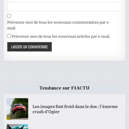
Prévenez-moi de tous les nouveaux commentaires par e-
mail.
Prévenez-moi de tous les nouveaux articles par e-mail.
Tendance sur F1ACTU
Les images font froid dans le dos : l’énorme
crash d’Ogier