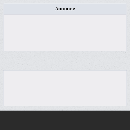
Annonce