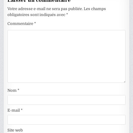
Laisser un commentaire
Votre adresse e-mail ne sera pas publiée.
Les champs
obligatoires sont indiqués avec
*
Commentaire
*
Nom
*
E-mail
*
Site web