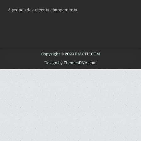
À propos des récents changements
Copyright © 2026 F1ACTU.COM
Design by ThemesDNA.com