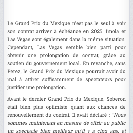
Le Grand Prix du Mexique n’est pas le seul à voir
son contrat arriver à échéance en 2025. Imola et
Las Vegas sont également dans la même situation.
Cependant, Las Vegas semble bien parti pour
obtenir une prolongation de contrat, grâce au
soutien du gouvernement local. En revanche, sans
Perez, le Grand Prix du Mexique pourrait avoir du
mal à attirer suffisamment de spectateurs pour
justifier une prolongation.
Avant le dernier Grand Prix du Mexique, Soberon
était bien plus optimiste quant aux chances de
renouvellement du contrat. Il avait déclaré :
“Nous
sommes maintenant en mesure de offrir au public
un spectacle bien meilleur qu’il y a cinq ans, et