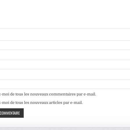
-moi de tous les nouveaux commentaires par e-mail.
moi de tous les nouveaux articles par e-mail.