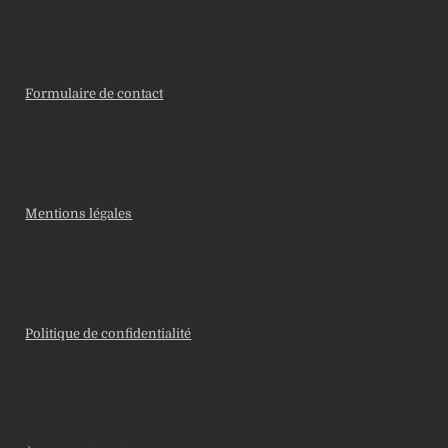
Formulaire de contact
Mentions légales
Politique de confidentialité