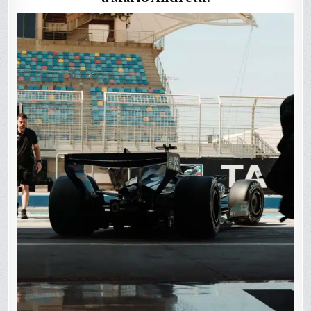
ANDRETT