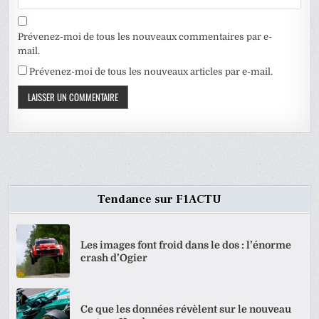
Prévenez-moi de tous les nouveaux commentaires par e-
mail.
Prévenez-moi de tous les nouveaux articles par e-mail.
Tendance sur F1ACTU
Les images font froid dans le dos : l’énorme
crash d’Ogier
Ce que les données révèlent sur le nouveau