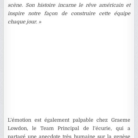
scène. Son histoire incarne le rêve américain et
inspire notre façon de construire cette équipe
chaque jour. »
L’émotion est également palpable chez Graeme
Lowdon, le Team Principal de l’écurie, qui a
partagé une anecdote très humaine sur la genèse