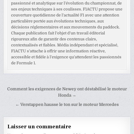
passionné et analytique sur l’évolution du championnat, de
ses enjeux techniques à ses coulisses. F1ACTU propose une
couverture quotidienne de l’actualité F1 avec une attention
particulière portée aux évolutions techniques, aux
décisions réglementaires et aux mouvements du paddock.
Chaque publication fait l’objet d’un travail éditorial
rigoureux afin de garantir des contenus clairs,
contextualisés et fiables. Média indépendant et spécialisé,
F1ACTU s’attache à offrir une information réactive,
accessible et fidèle à l’exigence qu’attendent les passionnés
de Formule 1.
Navigation
Comment les exigences de Newey ont déstabilisé le moteur
de
Honda →
l’article
← Verstappen hausse le ton sur le moteur Mercedes
Laisser un commentaire