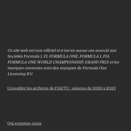
Ce site web est non officiel et n’est en aucun cas associé aux
Sociétés Formula 1. F1, FORMULA ONE, FORMULA 1, FIA
FORMULA ONE WORLD CHAMPIONSHIP, GRAND PRIX et les
marques connexes sont des marques de Formula One
Licensing B.V.
Consultez les archives de F1ACTU : saisons de 2020 à 2023
Qui sommes-nous