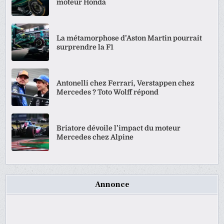
moteur Honda
La métamorphose d’Aston Martin pourrait
surprendre la F1
Antonelli chez Ferrari, Verstappen chez
Mercedes ? Toto Wolff répond
Briatore dévoile l’impact du moteur
Mercedes chez Alpine
Annonce