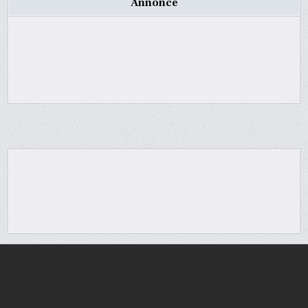
Annonce