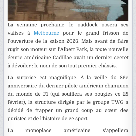
La semaine prochaine, le paddock posera ses
valises à
Melbourne
pour le grand frisson de
l’ouverture de la saison 2026. Mais avant de faire
rugir son moteur sur l’Albert Park, la toute nouvelle
écurie américaine Cadillac avait un dernier secret
à dévoiler : le nom de son tout premier châssis.
La surprise est magnifique. À la veille du 86e
anniversaire du dernier pilote américain champion
du monde de F1 (qui soufflera ses bougies ce 28
février), la structure dirigée par le groupe TWG a
décidé de frapper un grand coup au cœur des
puristes et de l’histoire de ce sport.
La monoplace américaine s’appellera