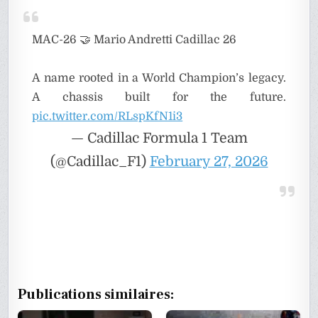
MAC-26 🤝 Mario Andretti Cadillac 26
A name rooted in a World Champion’s legacy.
A chassis built for the future.
pic.twitter.com/RLspKfN1i3
— Cadillac Formula 1 Team
(@Cadillac_F1)
February 27, 2026
Publications similaires: