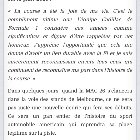
« La course a été la joie de ma vie. C’est le
compliment ultime que l’équipe Cadillac de
Formule 1 considère ces années comme
significatives et dignes d’être rappelées par cet
honneur. J’apprécie l’opportunité que cela me
donne d’avoir un lien durable avec la F1 et je suis
sincèrement reconnaissant envers tous ceux qui
continuent de reconnaître ma part dans l’histoire de
la course. »
Dans quelques jours, quand la MAC-26 s’élancera
dans la voie des stands de Melbourne, ce ne sera
pas juste une nouvelle écurie qui fera ses débuts.
Ce sera un pan entier de l’histoire du sport
automobile américain qui reprendra sa place
légitime sur la piste.