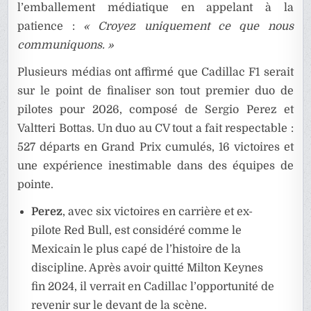
l’emballement médiatique en appelant à la
patience :
« Croyez uniquement ce que nous
communiquons. »
Plusieurs médias ont affirmé que Cadillac F1 serait
sur le point de finaliser son tout premier duo de
pilotes pour 2026, composé de Sergio Perez et
Valtteri Bottas. Un duo au CV tout a fait respectable :
527 départs en Grand Prix cumulés, 16 victoires et
une expérience inestimable dans des équipes de
pointe.
Perez
, avec six victoires en carrière et ex-
pilote Red Bull, est considéré comme le
Mexicain le plus capé de l’histoire de la
discipline. Après avoir quitté Milton Keynes
fin 2024, il verrait en Cadillac l’opportunité de
revenir sur le devant de la scène.