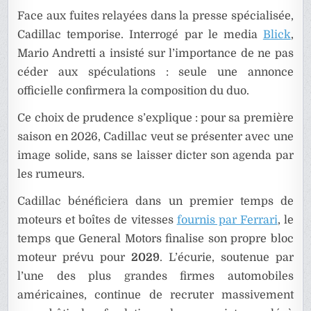
Face aux fuites relayées dans la presse spécialisée,
Cadillac temporise. Interrogé par le media
Blick
,
Mario Andretti a insisté sur l’importance de ne pas
céder aux spéculations : seule une annonce
officielle confirmera la composition du duo.
Ce choix de prudence s’explique : pour sa première
saison en 2026, Cadillac veut se présenter avec une
image solide, sans se laisser dicter son agenda par
les rumeurs.
Cadillac bénéficiera dans un premier temps de
moteurs et boîtes de vitesses
fournis par Ferrari
, le
temps que General Motors finalise son propre bloc
moteur prévu pour
2029
. L’écurie, soutenue par
l’une des plus grandes firmes automobiles
américaines, continue de recruter massivement