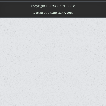
Copyright © 2026 F1ACTU.COM
Design by ThemesDNA.com