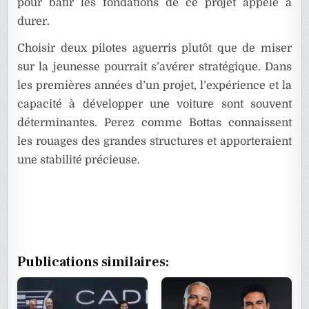
pour bâtir les fondations de ce projet appelé à
durer.
Choisir deux pilotes aguerris plutôt que de miser
sur la jeunesse pourrait s’avérer stratégique. Dans
les premières années d’un projet, l’expérience et la
capacité à développer une voiture sont souvent
déterminantes. Perez comme Bottas connaissent
les rouages des grandes structures et apporteraient
une stabilité précieuse.
Publications similaires: