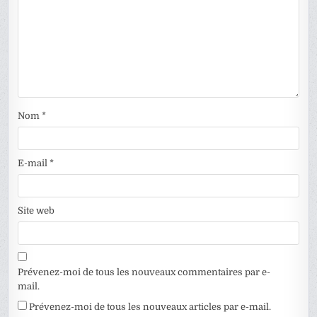
Nom
*
E-mail
*
Site web
Prévenez-moi de tous les nouveaux commentaires par e-
mail.
Prévenez-moi de tous les nouveaux articles par e-mail.