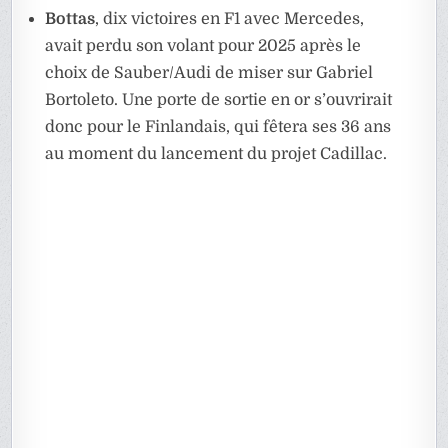
Bottas
, dix victoires en F1 avec Mercedes,
avait perdu son volant pour 2025 après le
choix de Sauber/Audi de miser sur Gabriel
Bortoleto. Une porte de sortie en or s’ouvrirait
donc pour le Finlandais, qui fêtera ses 36 ans
au moment du lancement du projet Cadillac.