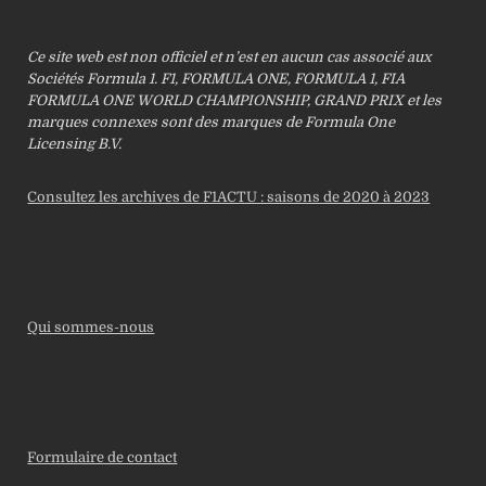
Ce site web est non officiel et n’est en aucun cas associé aux
Sociétés Formula 1. F1, FORMULA ONE, FORMULA 1, FIA
FORMULA ONE WORLD CHAMPIONSHIP, GRAND PRIX et les
marques connexes sont des marques de Formula One
Licensing B.V.
Consultez les archives de F1ACTU : saisons de 2020 à 2023
Qui sommes-nous
Formulaire de contact