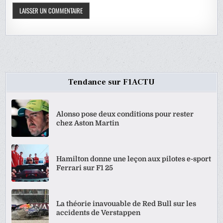
Tendance sur F1ACTU
Alonso pose deux conditions pour rester
chez Aston Martin
Hamilton donne une leçon aux pilotes e-sport
Ferrari sur F1 25
La théorie inavouable de Red Bull sur les
accidents de Verstappen