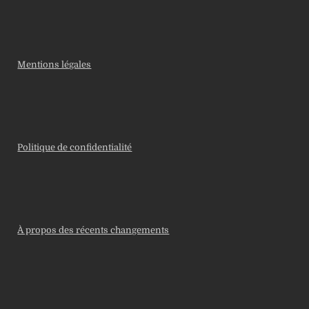
Mentions légales
Politique de confidentialité
À propos des récents changements