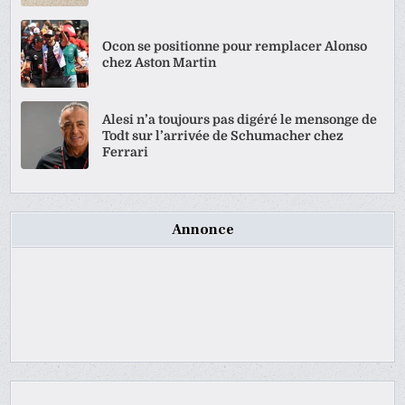
Ocon se positionne pour remplacer Alonso
chez Aston Martin
Alesi n’a toujours pas digéré le mensonge de
Todt sur l’arrivée de Schumacher chez
Ferrari
Annonce