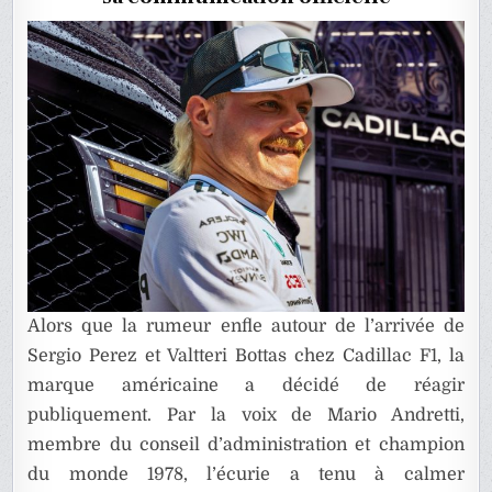
PEREZ
ET
BOTTAS
Alors que la rumeur enfle autour de l’arrivée de
Sergio Perez et Valtteri Bottas chez Cadillac F1, la
marque américaine a décidé de réagir
publiquement. Par la voix de Mario Andretti,
membre du conseil d’administration et champion
du monde 1978, l’écurie a tenu à calmer