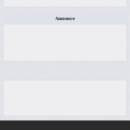
Annonce