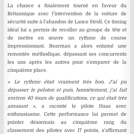
La chance a finalement tourné en faveur du
Britannique avec l’intervention de la voiture de
sécurité suite à l’abandon de Lance Stroll. Ce timing
idéal lui a permis de recoller au groupe de tête et
de mettre en œuvre un rythme de course
impressionnant. Bearman a alors entamé une
remontée méthodique, dépassant ses concurrents
les uns après les autres pour s’emparer de la
cinquième place.
« Le rythme était vraiment très bon. J’ai pu
dépasser le peloton et puis, honnêtement, j’ai fait
environ 40 tours de qualifications, ce qui était très
amusant »
, a raconté le pilote Haas avec
enthousiasme. Cette performance lui permet de
pointer désormais au cinquième rang du
classement des pilotes avec 17 points, s’affirmant