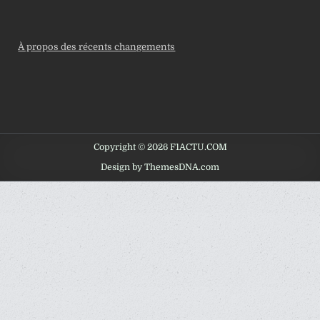
À propos des récents changements
Copyright © 2026 F1ACTU.COM
Design by ThemesDNA.com