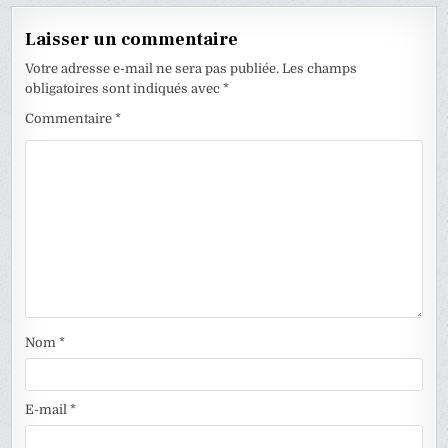
Laisser un commentaire
Votre adresse e-mail ne sera pas publiée.
Les champs
obligatoires sont indiqués avec
*
Commentaire
*
Nom
*
E-mail
*