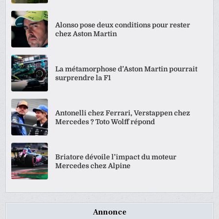
Alonso pose deux conditions pour rester
chez Aston Martin
La métamorphose d’Aston Martin pourrait
surprendre la F1
Antonelli chez Ferrari, Verstappen chez
Mercedes ? Toto Wolff répond
Briatore dévoile l’impact du moteur
Mercedes chez Alpine
Annonce