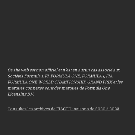
Ce site web est non officiel et n’est en aucun cas associé aux
Sociétés Formula 1. F1, FORMULA ONE, FORMULA 1, FIA
FORMULA ONE WORLD CHAMPIONSHIP, GRAND PRIX et les
marques connexes sont des marques de Formula One
Licensing B.V.
Consultez les archives de F1ACTU : saisons de 2020 à 2023