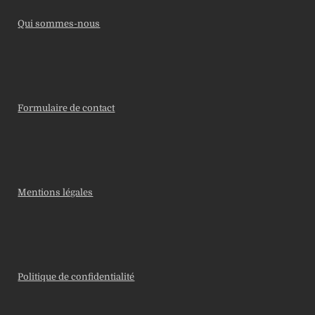
Qui sommes-nous
Formulaire de contact
Mentions légales
Politique de confidentialité