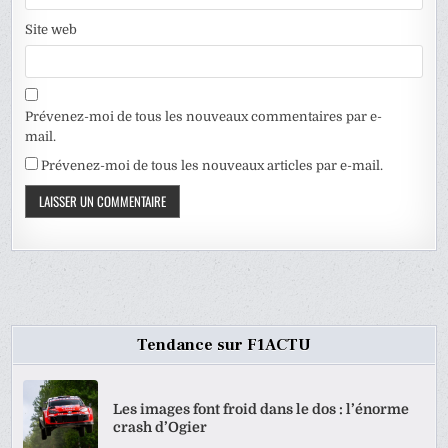
Site web
Prévenez-moi de tous les nouveaux commentaires par e-
mail.
Prévenez-moi de tous les nouveaux articles par e-mail.
Tendance sur F1ACTU
Les images font froid dans le dos : l’énorme
crash d’Ogier