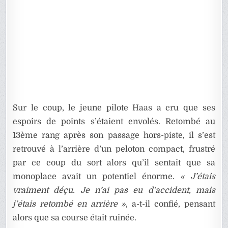
Sur le coup, le jeune pilote Haas a cru que ses
espoirs de points s’étaient envolés. Retombé au
13ème rang après son passage hors-piste, il s’est
retrouvé à l’arrière d’un peloton compact, frustré
par ce coup du sort alors qu’il sentait que sa
monoplace avait un potentiel énorme.
« J’étais
vraiment déçu. Je n’ai pas eu d’accident, mais
j’étais retombé en arrière »
, a-t-il confié, pensant
alors que sa course était ruinée.