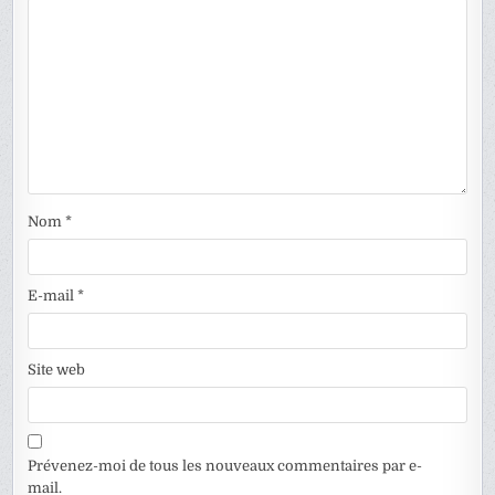
Nom
*
E-mail
*
Site web
Prévenez-moi de tous les nouveaux commentaires par e-
mail.