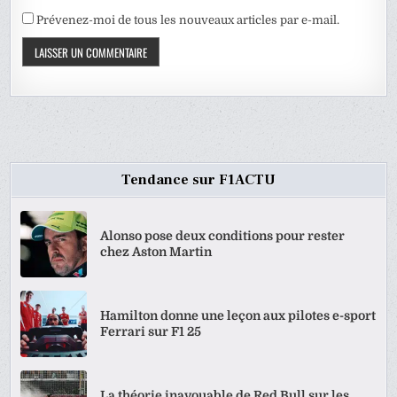
Prévenez-moi de tous les nouveaux articles par e-mail.
Tendance sur F1ACTU
Alonso pose deux conditions pour rester
chez Aston Martin
Hamilton donne une leçon aux pilotes e-sport
Ferrari sur F1 25
La théorie inavouable de Red Bull sur les