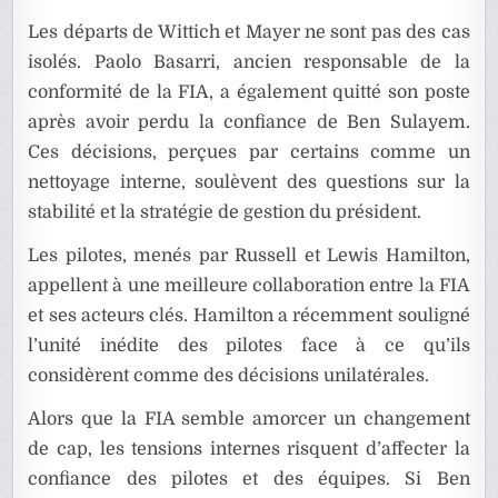
Les départs de Wittich et Mayer ne sont pas des cas
isolés. Paolo Basarri, ancien responsable de la
conformité de la FIA, a également quitté son poste
après avoir perdu la confiance de Ben Sulayem.
Ces décisions, perçues par certains comme un
nettoyage interne, soulèvent des questions sur la
stabilité et la stratégie de gestion du président.
Les pilotes, menés par Russell et Lewis Hamilton,
appellent à une meilleure collaboration entre la FIA
et ses acteurs clés. Hamilton a récemment souligné
l’unité inédite des pilotes face à ce qu’ils
considèrent comme des décisions unilatérales.
Alors que la FIA semble amorcer un changement
de cap, les tensions internes risquent d’affecter la
confiance des pilotes et des équipes. Si Ben