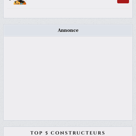
Annonce
TOP 5 CONSTRUCTEURS