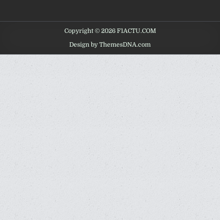
Copyright © 2026 F1ACTU.COM
Design by ThemesDNA.com