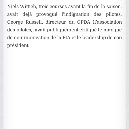
Niels Wittich, trois courses avant la fin de la saison,
avait déjà provoqué l’indignation des pilotes.
George Russell, directeur du GPDA (l’association
des pilotes), avait publiquement critiqué le manque
de communication de la FIA et le leadership de son
président.