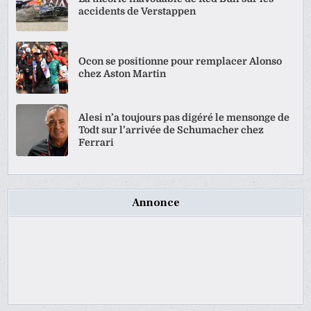
accidents de Verstappen
Ocon se positionne pour remplacer Alonso
chez Aston Martin
Alesi n’a toujours pas digéré le mensonge de
Todt sur l’arrivée de Schumacher chez
Ferrari
Annonce