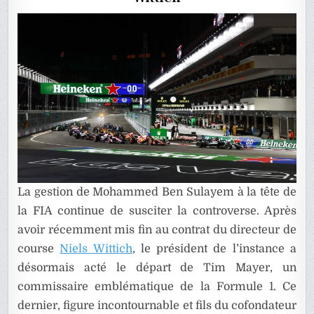
UN
ILLUSTRE
COMMISSA
La gestion de Mohammed Ben Sulayem à la tête de
la FIA continue de susciter la controverse. Après
avoir récemment mis fin au contrat du directeur de
course
Niels Wittich
, le président de l’instance a
désormais acté le départ de Tim Mayer, un
commissaire emblématique de la Formule 1. Ce
dernier, figure incontournable et fils du cofondateur