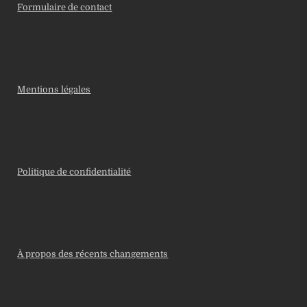
Formulaire de contact
Mentions légales
Politique de confidentialité
À propos des récents changements