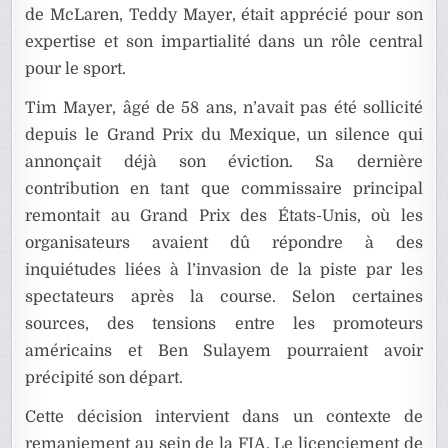
de McLaren, Teddy Mayer, était apprécié pour son
expertise et son impartialité dans un rôle central
pour le sport.
Tim Mayer, âgé de 58 ans, n’avait pas été sollicité
depuis le Grand Prix du Mexique, un silence qui
annonçait déjà son éviction. Sa dernière
contribution en tant que commissaire principal
remontait au Grand Prix des États-Unis, où les
organisateurs avaient dû répondre à des
inquiétudes liées à l’invasion de la piste par les
spectateurs après la course. Selon certaines
sources, des tensions entre les promoteurs
américains et Ben Sulayem pourraient avoir
précipité son départ.
Cette décision intervient dans un contexte de
remaniement au sein de la FIA. Le licenciement de