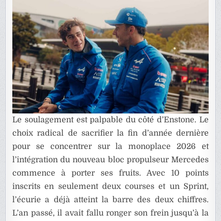
SAISON
2026
Le soulagement est palpable du côté d’Enstone. Le
choix radical de sacrifier la fin d’année dernière
pour se concentrer sur la monoplace 2026 et
l’intégration du nouveau bloc propulseur Mercedes
commence à porter ses fruits. Avec 10 points
inscrits en seulement deux courses et un Sprint,
l’écurie a déjà atteint la barre des deux chiffres.
L’an passé, il avait fallu ronger son frein jusqu’à la