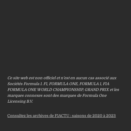
Ce site web est non officiel et n’est en aucun cas associé aux
Sociétés Formula 1. F1, FORMULA ONE, FORMULA 1, FIA
FORMULA ONE WORLD CHAMPIONSHIP, GRAND PRIX et les
marques connexes sont des marques de Formula One
Licensing B.V.
Consultez les archives de F1ACTU : saisons de 2020 à 2023