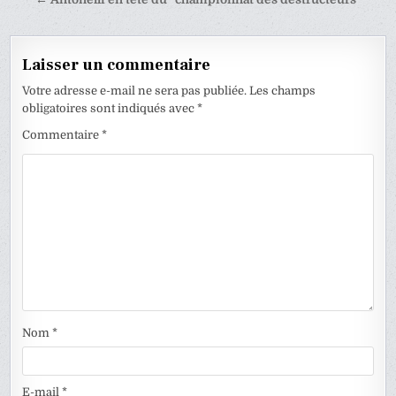
l’article
Laisser un commentaire
Votre adresse e-mail ne sera pas publiée.
Les champs
obligatoires sont indiqués avec
*
Commentaire
*
Nom
*
E-mail
*