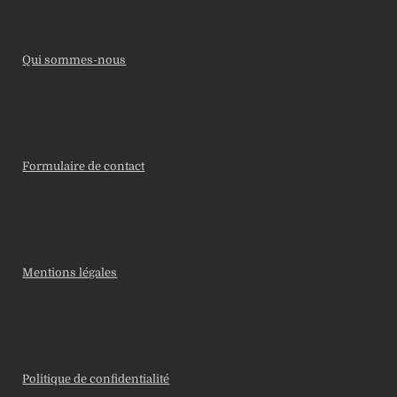
Qui sommes-nous
Formulaire de contact
Mentions légales
Politique de confidentialité