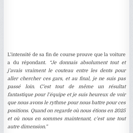
L’intensité de sa fin de course prouve que la voiture
a du répondant.
“Je donnais absolument tout et
j’avais vraiment le couteau entre les dents pour
aller chercher ces gars, et au final, je ne suis pas
passé loin. C’est tout de même un résultat
fantastique pour l’équipe et je suis heureux de voir
que nous avons le rythme pour nous battre pour ces
positions. Quand on regarde où nous étions en 2025
et où nous en sommes maintenant, c’est une tout
autre dimension.”