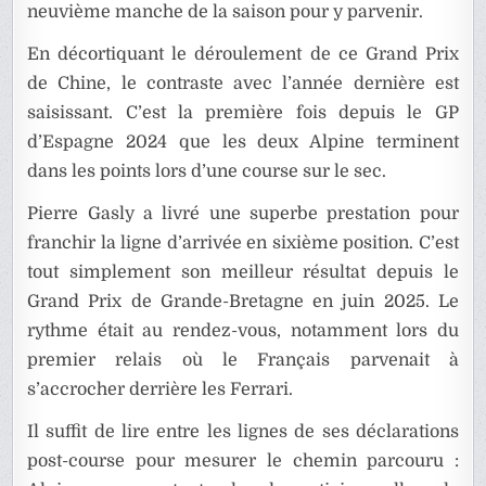
neuvième manche de la saison pour y parvenir.
En décortiquant le déroulement de ce Grand Prix
de Chine, le contraste avec l’année dernière est
saisissant. C’est la première fois depuis le GP
d’Espagne 2024 que les deux Alpine terminent
dans les points lors d’une course sur le sec.
Pierre Gasly a livré une superbe prestation pour
franchir la ligne d’arrivée en sixième position. C’est
tout simplement son meilleur résultat depuis le
Grand Prix de Grande-Bretagne en juin 2025. Le
rythme était au rendez-vous, notamment lors du
premier relais où le Français parvenait à
s’accrocher derrière les Ferrari.
Il suffit de lire entre les lignes de ses déclarations
post-course pour mesurer le chemin parcouru :