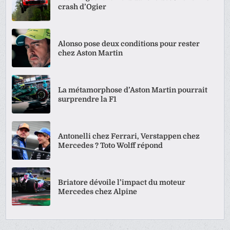
crash d’Ogier
Alonso pose deux conditions pour rester
chez Aston Martin
La métamorphose d’Aston Martin pourrait
surprendre la F1
Antonelli chez Ferrari, Verstappen chez
Mercedes ? Toto Wolff répond
Briatore dévoile l’impact du moteur
Mercedes chez Alpine