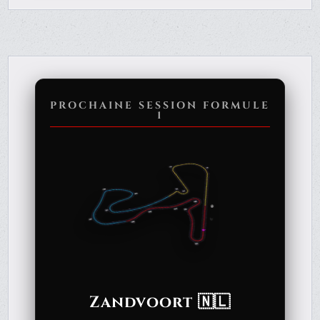
PROCHAINE SESSION FORMULE
1
Zandvoort 🇳🇱