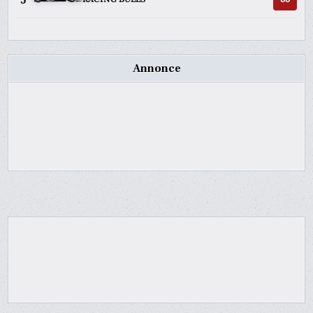
Annonce