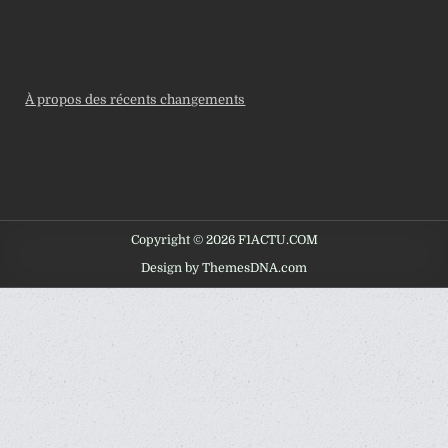
À propos des récents changements
Copyright © 2026 F1ACTU.COM
Design by ThemesDNA.com