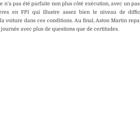
e n’a pas été parfaite non plus côté exécution, avec un pa
ières en FP1 qui illustre assez bien le niveau de diffi
 la voiture dans ces conditions. Au final, Aston Martin repa
journée avec plus de questions que de certitudes.