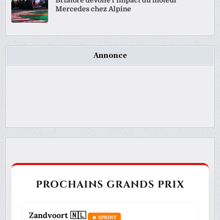
Mercedes chez Alpine
Annonce
PROCHAINS GRANDS PRIX
Zandvoort 🇳🇱
🔥 SPRINT