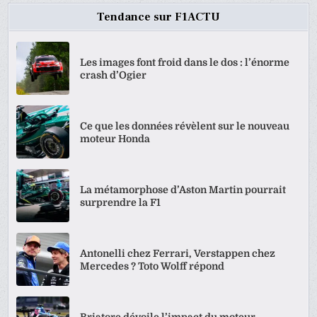
Tendance sur F1ACTU
Les images font froid dans le dos : l’énorme
crash d’Ogier
Ce que les données révèlent sur le nouveau
moteur Honda
La métamorphose d’Aston Martin pourrait
surprendre la F1
Antonelli chez Ferrari, Verstappen chez
Mercedes ? Toto Wolff répond
Briatore dévoile l’impact du moteur