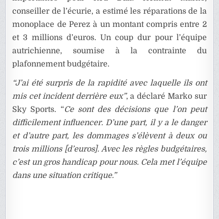
conseiller de l’écurie, a estimé les réparations de la
monoplace de Perez à un montant compris entre 2
et 3 millions d’euros. Un coup dur pour l’équipe
autrichienne, soumise à la contrainte du
plafonnement budgétaire.
“J’ai été surpris de la rapidité avec laquelle ils ont
mis cet incident derrière eux”
, a déclaré Marko sur
Sky Sports. “
Ce sont des décisions que l’on peut
difficilement influencer. D’une part, il y a le danger
et d’autre part, les dommages s’élèvent à deux ou
trois millions [d’euros]. Avec les règles budgétaires,
c’est un gros handicap pour nous.
Cela met l’équipe
dans une situation critique.”