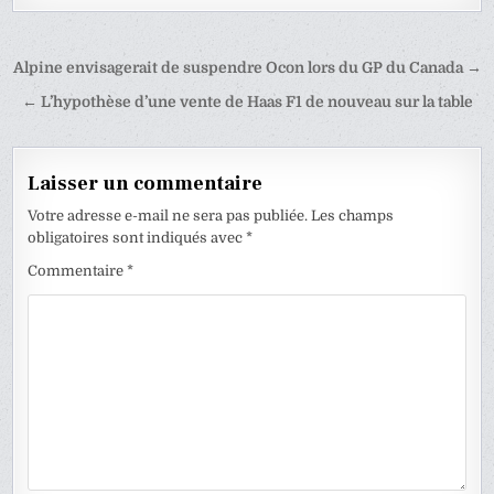
Navigation
Alpine envisagerait de suspendre Ocon lors du GP du Canada →
de
← L’hypothèse d’une vente de Haas F1 de nouveau sur la table
l’article
Laisser un commentaire
Votre adresse e-mail ne sera pas publiée.
Les champs
obligatoires sont indiqués avec
*
Commentaire
*