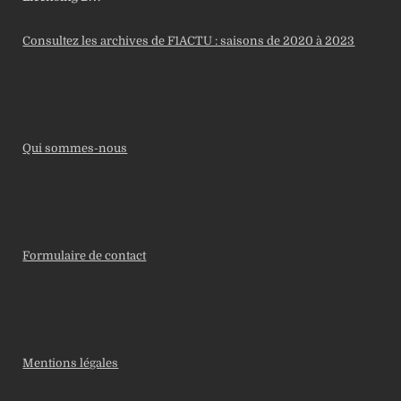
Consultez les archives de F1ACTU : saisons de 2020 à 2023
Qui sommes-nous
Formulaire de contact
Mentions légales