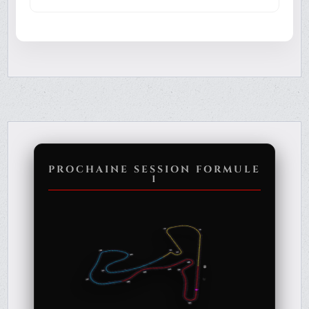
PROCHAINE SESSION FORMULE
1