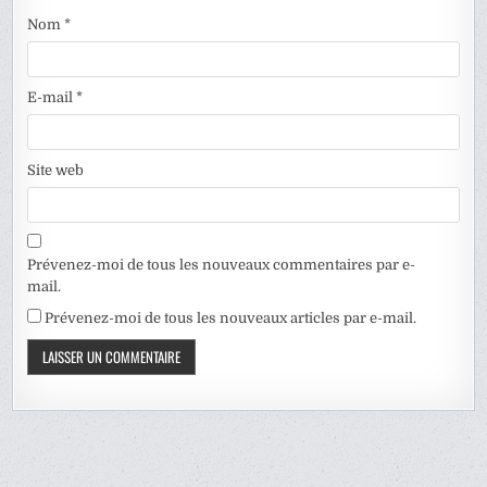
Nom
*
E-mail
*
Site web
Prévenez-moi de tous les nouveaux commentaires par e-
mail.
Prévenez-moi de tous les nouveaux articles par e-mail.