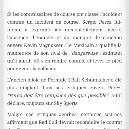
Si les commissaires de course ont classé l’accident
comme un incident de course, Sergio Perez lui-
même a exprimé son mécontentement face à
l’absence d’enquête et au manque de sanction
envers Kevin Magnussen. Le Mexicain a qualifié la
manœuvre de son rival de
“dangereuse”
, estimant
qu’il aurait dû s’en rendre compte et lever le pied
pour éviter la collision.
L’ancien pilote de Formule 1 Ralf Schumacher a été
plus cinglant dans ses critiques envers Perez.
“Perez doit être remplacé dès que possible”
, a-t-il
déclaré, toujours sur Sky Sports.
Malgré ces critiques acerbes, certaines sources
affirment que Red Bull devrait reconduire le contrat