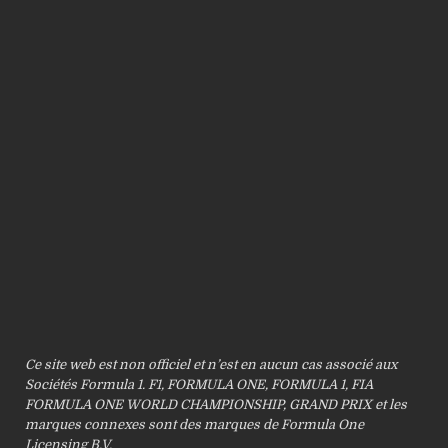
Ce site web est non officiel et n’est en aucun cas associé aux
Sociétés Formula 1. F1, FORMULA ONE, FORMULA 1, FIA
FORMULA ONE WORLD CHAMPIONSHIP, GRAND PRIX et les
marques connexes sont des marques de Formula One
Licensing B.V.