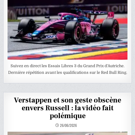
Suivez en direct les Essais Libres 3 du Grand Prix d’Autriche.
Dernière répétition avant les qualifications sur le Red Bull Ring.
Verstappen et son geste obscène
envers Russell : la vidéo fait
polémique
26/06/2026