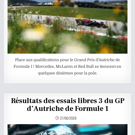
Place aux qualifications pour le Grand Prix d’Autriche de
Formule 1 ! Mercedes, McLaren et Red Bull se tiennent en
quelques dixièmes pour la pole.
Résultats des essais libres 3 du GP
d’Autriche de Formule 1
27/06/2026