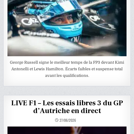
George Russell signe le meilleur temps de la FP3 devant Kimi
Antonelli et Lewis Hamilton. Écarts faibles et suspense total
avant les qualifications.
LIVE F1 – Les essais libres 3 du GP
d’Autriche en direct
27/06/2026