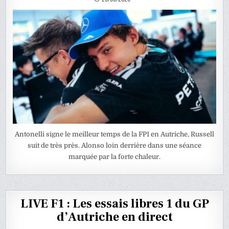
Antonelli signe le meilleur temps de la FP1 en Autriche, Russell
suit de très près. Alonso loin derrière dans une séance
marquée par la forte chaleur.
LIVE F1 : Les essais libres 1 du GP
d’Autriche en direct