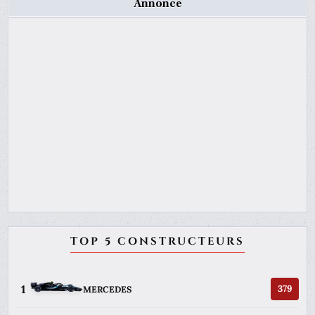
Annonce
TOP 5 CONSTRUCTEURS
1
379
MERCEDES