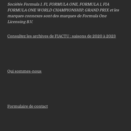
Sociétés Formula 1. F1, FORMULA ONE, FORMULA 1, FIA
FORMULA ONE WORLD CHAMPIONSHIP, GRAND PRIX et les
marques connexes sont des marques de Formula One
Licensing B.V.
Consultez les archives de F1ACTU : saisons de 2020 à 2023
Qui sommes-nous
Formulaire de contact