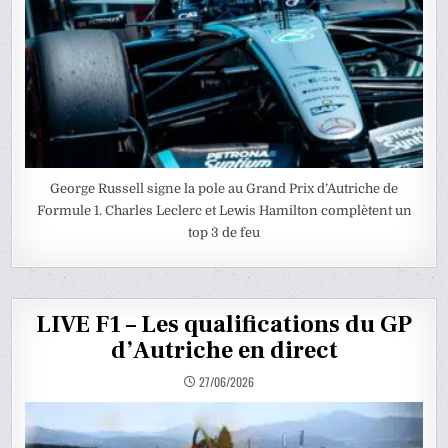
George Russell signe la pole au Grand Prix d’Autriche de
Formule 1. Charles Leclerc et Lewis Hamilton complètent un
top 3 de feu
LIVE F1 – Les qualifications du GP
d’Autriche en direct
27/06/2026