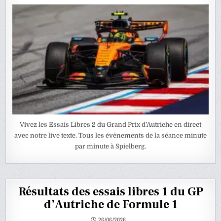
Vivez les Essais Libres 2 du Grand Prix d’Autriche en direct
avec notre live texte. Tous les évènements de la séance minute
par minute à Spielberg.
Résultats des essais libres 1 du GP
d’Autriche de Formule 1
26/06/2026