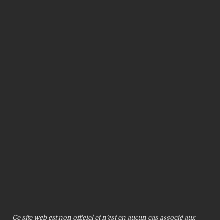
Ce site web est non officiel et n’est en aucun cas associé aux