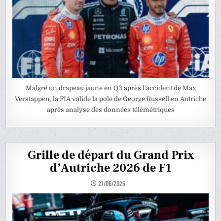
Malgré un drapeau jaune en Q3 après l’accident de Max
Verstappen, la FIA valide la pole de George Russell en Autriche
après analyse des données télémétriques
Grille de départ du Grand Prix
d’Autriche 2026 de F1
27/06/2026