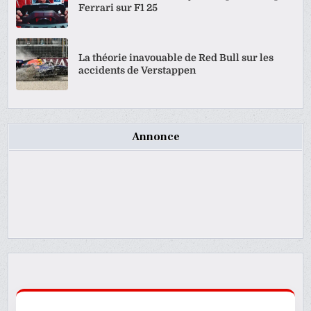
Ferrari sur F1 25
La théorie inavouable de Red Bull sur les
accidents de Verstappen
Annonce