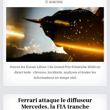
26/06/2026
Suivez les Essais Libres 1 du Grand Prix d’Autriche 2026 en
direct texte : chronos, incidents, analyses et toutes les
informations en temps réel.
Ferrari attaque le diffuseur
Mercedes, la FIA tranche