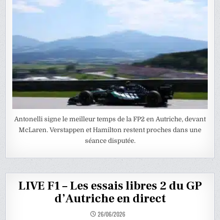
Antonelli signe le meilleur temps de la FP2 en Autriche, devant
McLaren. Verstappen et Hamilton restent proches dans une
séance disputée.
LIVE F1 – Les essais libres 2 du GP
d’Autriche en direct
26/06/2026