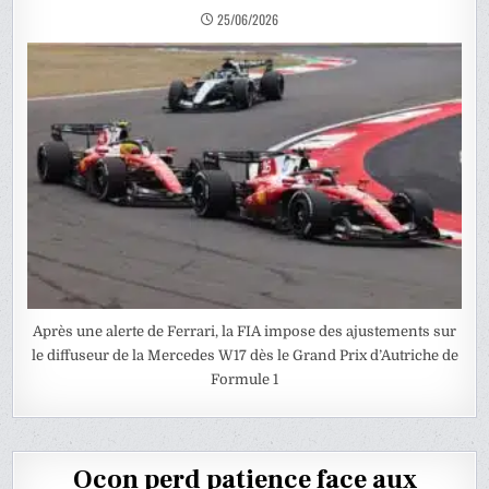
25/06/2026
Après une alerte de Ferrari, la FIA impose des ajustements sur
le diffuseur de la Mercedes W17 dès le Grand Prix d’Autriche de
Formule 1
Ocon perd patience face aux