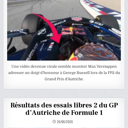
Une vidéo devenue virale semble montrer Max Verstappen
adresser un doigt d’honneur à George Russell lors de la FP2 du
Grand Prix d’Autriche.
Résultats des essais libres 2 du GP
d’Autriche de Formule 1
26/06/2026