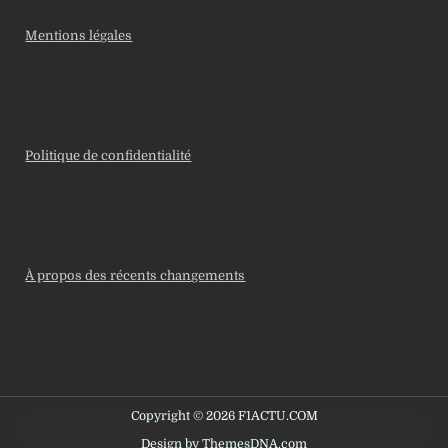
Mentions légales
Politique de confidentialité
À propos des récents changements
Copyright © 2026 F1ACTU.COM
Design by ThemesDNA.com