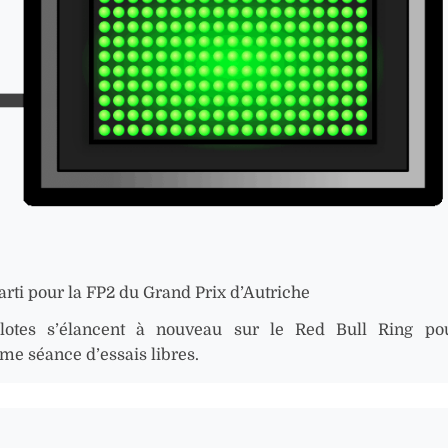
arti pour la FP2 du Grand Prix d’Autriche
lotes s’élancent à nouveau sur le Red Bull Ring pou
me séance d’essais libres.