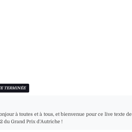
njour à toutes et à tous, et bienvenue pour ce live texte d
2 du Grand Prix d’Autriche !