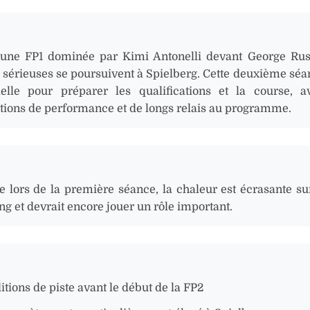
une FP1 dominée par Kimi Antonelli devant George Russ
 sérieuses se poursuivent à Spielberg. Cette deuxième séa
ielle pour préparer les qualifications et la course, 
tions de performance et de longs relais au programme.
lors de la première séance, la chaleur est écrasante su
ng et devrait encore jouer un rôle important.
ditions de piste avant le début de la FP2