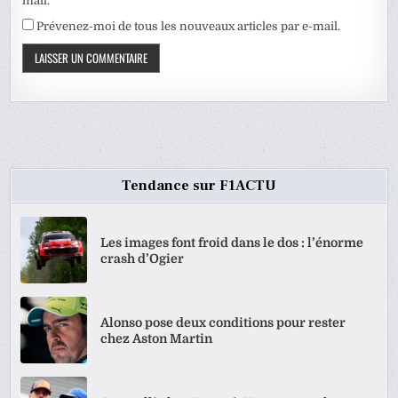
mail.
Prévenez-moi de tous les nouveaux articles par e-mail.
Tendance sur F1ACTU
Les images font froid dans le dos : l’énorme
crash d’Ogier
Alonso pose deux conditions pour rester
chez Aston Martin