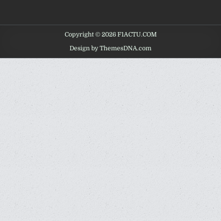
Copyright © 2026 F1ACTU.COM
Design by ThemesDNA.com