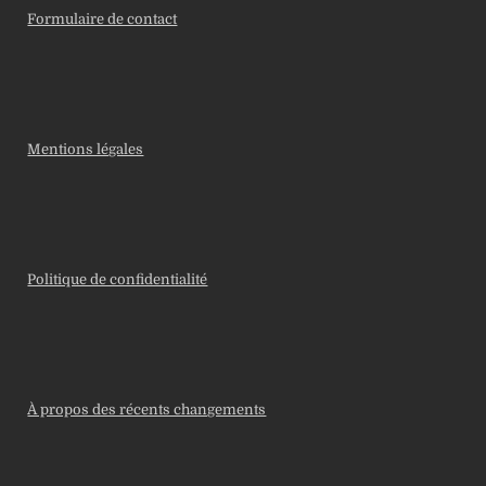
Formulaire de contact
Mentions légales
Politique de confidentialité
À propos des récents changements