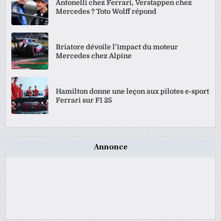
Antonelli chez Ferrari, Verstappen chez
Mercedes ? Toto Wolff répond
Briatore dévoile l’impact du moteur
Mercedes chez Alpine
Hamilton donne une leçon aux pilotes e-sport
Ferrari sur F1 25
Annonce