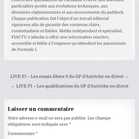
particulière portée aux évolutions techniques, aux
décisions réglementaires et aux mouvements du paddock.
Chaque publication fait l’objet d’un travail éditorial
rigoureux afin de garantir des contenus clairs,
contextualisés et fiables. Média indépendant et spécialisé,
F1ACTU s’attache à offrir une information réactive,
accessible et fidèle à l’exigence qu’attendent les passionnés
de Formule 1.
Navigation
LIVE F1 – Les essais libres 3 du GP d’Autriche en direct →
de
← LIVE F1 – Les qualifications du GP d’Autriche en direct
l’article
Laisser un commentaire
Votre adresse e-mail ne sera pas publiée.
Les champs
obligatoires sont indiqués avec
*
Commentaire
*