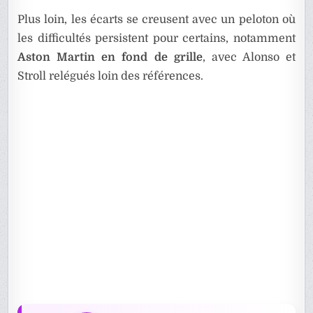
Plus loin, les écarts se creusent avec un peloton où
les difficultés persistent pour certains, notamment
Aston Martin en fond de grille
, avec Alonso et
Stroll relégués loin des références.