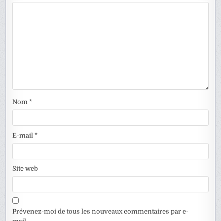
Nom
*
E-mail
*
Site web
Prévenez-moi de tous les nouveaux commentaires par e-