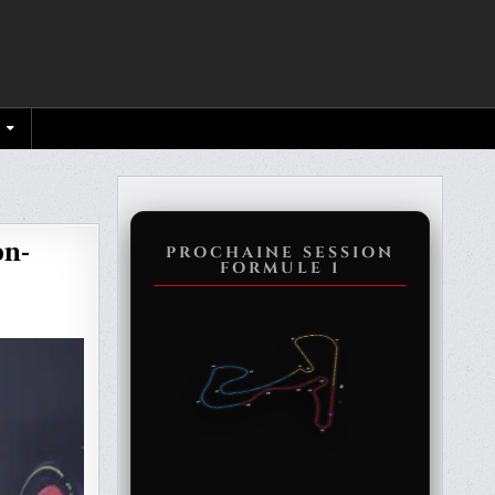
on-
PROCHAINE SESSION
FORMULE 1