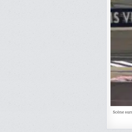
Scène surr