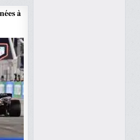
nées à