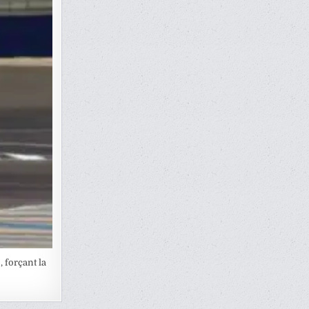
, forçant la