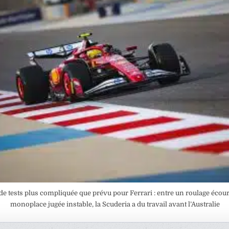
de tests plus compliquée que prévu pour Ferrari : entre un roulage écour
monoplace jugée instable, la Scuderia a du travail avant l’Australie