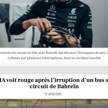
onclut les essais en tête avec Russell, qui devance Verstappen de peu.
rythmée par plusieurs interruptions, dont un incident insolite
IA voit rouge après l’irruption d’un bus s
circuit de Bahreïn
28/02/2025