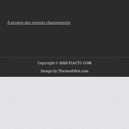
À propos des récents changements
Copyright © 2026 F1ACTU.COM
Design by ThemesDNA.com