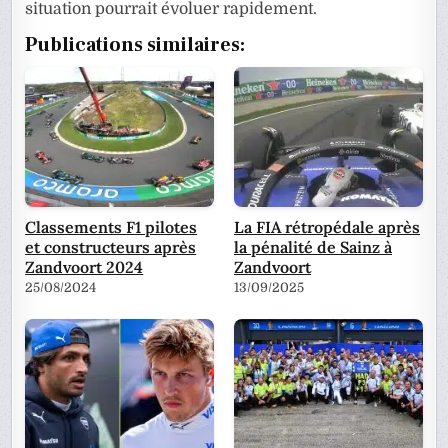
situation pourrait évoluer rapidement.
Publications similaires:
Classements F1 pilotes
La FIA rétropédale après
et constructeurs après
la pénalité de Sainz à
Zandvoort 2024
Zandvoort
25/08/2024
13/09/2025