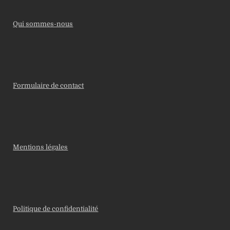
Qui sommes-nous
Formulaire de contact
Mentions légales
Politique de confidentialité