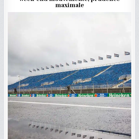
INQUIET
maximale