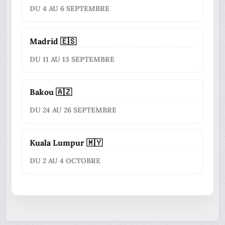
DU 4 AU 6 SEPTEMBRE
Madrid 🇪🇸
DU 11 AU 13 SEPTEMBRE
Bakou 🇦🇿
DU 24 AU 26 SEPTEMBRE
Kuala Lumpur 🇲🇾
DU 2 AU 4 OCTOBRE