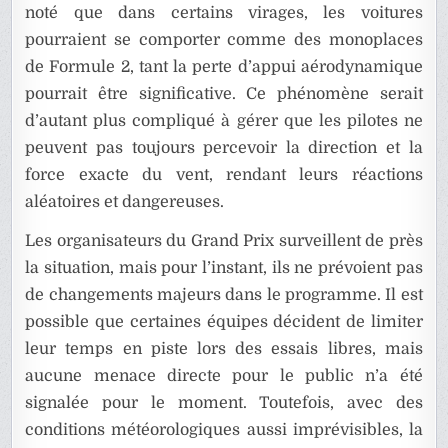
noté que dans certains virages, les voitures
pourraient se comporter comme des monoplaces
de Formule 2, tant la perte d’appui aérodynamique
pourrait être significative. Ce phénomène serait
d’autant plus compliqué à gérer que les pilotes ne
peuvent pas toujours percevoir la direction et la
force exacte du vent, rendant leurs réactions
aléatoires et dangereuses.
Les organisateurs du Grand Prix surveillent de près
la situation, mais pour l’instant, ils ne prévoient pas
de changements majeurs dans le programme. Il est
possible que certaines équipes décident de limiter
leur temps en piste lors des essais libres, mais
aucune menace directe pour le public n’a été
signalée pour le moment. Toutefois, avec des
conditions météorologiques aussi imprévisibles, la