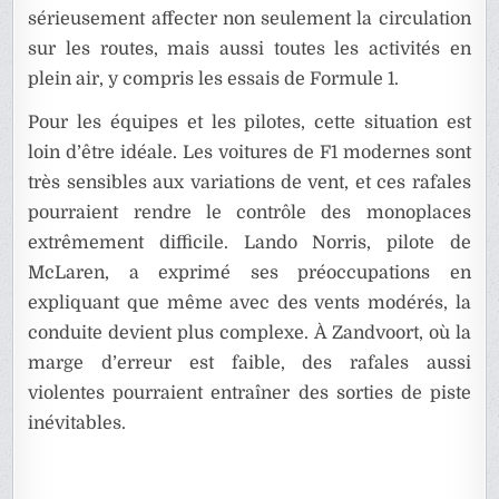
sérieusement affecter non seulement la circulation
sur les routes, mais aussi toutes les activités en
plein air, y compris les essais de Formule 1.
Pour les équipes et les pilotes, cette situation est
loin d’être idéale. Les voitures de F1 modernes sont
très sensibles aux variations de vent, et ces rafales
pourraient rendre le contrôle des monoplaces
extrêmement difficile. Lando Norris, pilote de
McLaren, a exprimé ses préoccupations en
expliquant que même avec des vents modérés, la
conduite devient plus complexe. À Zandvoort, où la
marge d’erreur est faible, des rafales aussi
violentes pourraient entraîner des sorties de piste
inévitables.