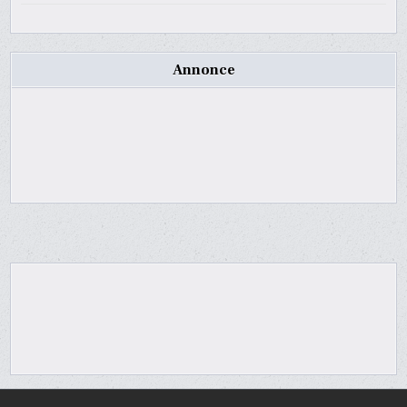
Annonce