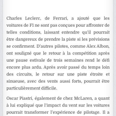
Charles Leclerc, de Ferrari, a ajouté que les
voitures de F1 ne sont pas conçues pour affronter de
telles conditions, laissant entendre qu’il pourrait
être dangereux de prendre la piste si les prévisions
se confirment. D’autres pilotes, comme Alex Albon,
ont souligné que le retour à la compétition après
une pause estivale de trois semaines rend le défi
encore plus ardu. Après avoir passé du temps loin
des circuits, le retour sur une piste étroite et
sinueuse, avec des vents aussi forts, pourrait être
particulièrement difficile.
Oscar Piastri, également de chez McLaren, a quant
à lui expliqué que l’impact du vent sur les voitures
pourrait transformer l’expérience de pilotage. Il a