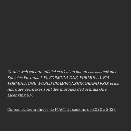
Ce site web est non officiel et n’est en aucun cas associé aux
Sociétés Formula 1. F1, FORMULA ONE, FORMULA 1, FIA
FORMULA ONE WORLD CHAMPIONSHIP, GRAND PRIX et les
marques connexes sont des marques de Formula One
Licensing B.V.
Consultez les archives de F1ACTU : saisons de 2020 à 2023