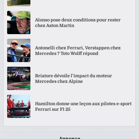
Alonso pose deux conditions pour rester
chez Aston Martin
Antonelli chez Ferrari, Verstappen chez
Mercedes ? Toto Wolff répond
Briatore dévoile l’impact du moteur
Mercedes chez Alpine
Hamilton donne une leçon aux pilotes e-sport
Ferrari sur F1 25
Annonce