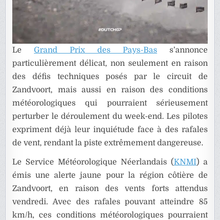
Le
Grand Prix des Pays-Bas
s’annonce
particulièrement délicat, non seulement en raison
des défis techniques posés par le circuit de
Zandvoort, mais aussi en raison des conditions
météorologiques qui pourraient sérieusement
perturber le déroulement du week-end. Les pilotes
expriment déjà leur inquiétude face à des rafales
de vent, rendant la piste extrêmement dangereuse.
Le Service Météorologique Néerlandais (
KNMI
) a
émis une alerte jaune pour la région côtière de
Zandvoort, en raison des vents forts attendus
vendredi. Avec des rafales pouvant atteindre 85
km/h, ces conditions météorologiques pourraient