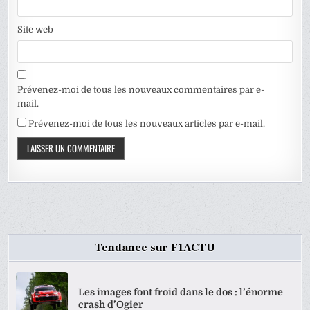
Site web
Prévenez-moi de tous les nouveaux commentaires par e-
mail.
Prévenez-moi de tous les nouveaux articles par e-mail.
Tendance sur F1ACTU
Les images font froid dans le dos : l’énorme
crash d’Ogier