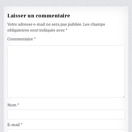
Laisser un commentaire
Votre adresse e-mail ne sera pas publiée.
Les champs
obligatoires sont indiqués avec
*
Commentaire
*
Nom
*
E-mail
*