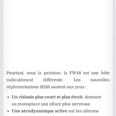
Pourtant, sous la peinture, la FW48 est une bête
radicalement différente. Les nouvelles
réglementations 2026 sautent aux yeux :
Un châssis plus court et plus étroit
, donnant
au monoplace une allure plus nerveuse.
Une aérodynamique active
sur les ailerons