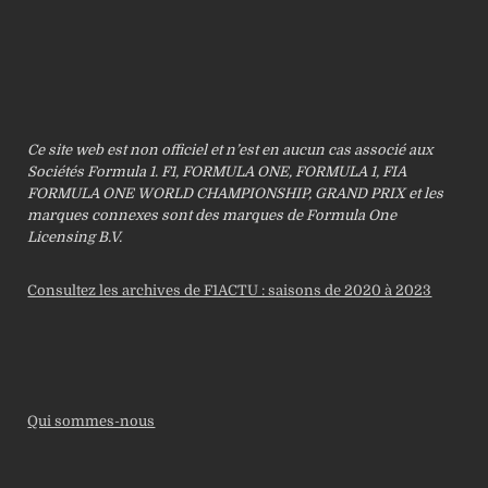
Ce site web est non officiel et n’est en aucun cas associé aux
Sociétés Formula 1. F1, FORMULA ONE, FORMULA 1, FIA
FORMULA ONE WORLD CHAMPIONSHIP, GRAND PRIX et les
marques connexes sont des marques de Formula One
Licensing B.V.
Consultez les archives de F1ACTU : saisons de 2020 à 2023
Qui sommes-nous