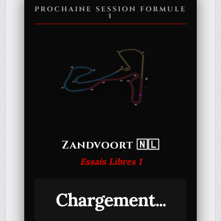
PROCHAINE SESSION FORMULE
1
Zandvoort 🇳🇱
Essais Libres 1
Chargement...