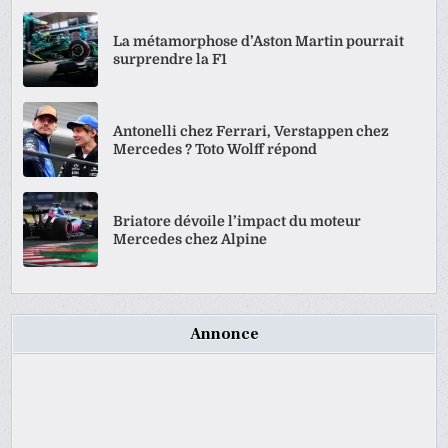
La métamorphose d’Aston Martin pourrait
surprendre la F1
Antonelli chez Ferrari, Verstappen chez
Mercedes ? Toto Wolff répond
Briatore dévoile l’impact du moteur
Mercedes chez Alpine
Annonce