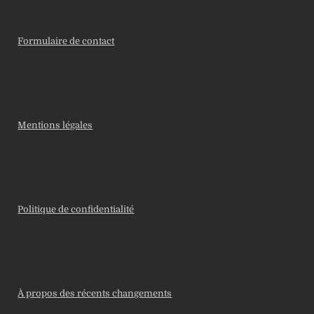
Formulaire de contact
Mentions légales
Politique de confidentialité
À propos des récents changements