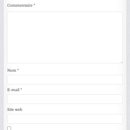
Commentaire
*
Nom
*
E-mail
*
Site web