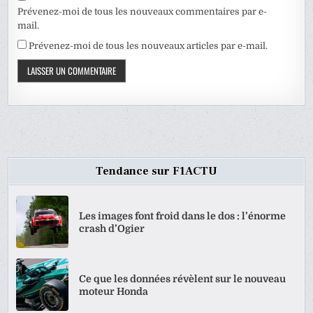
Prévenez-moi de tous les nouveaux commentaires par e-
mail.
Prévenez-moi de tous les nouveaux articles par e-mail.
Tendance sur F1ACTU
Les images font froid dans le dos : l’énorme
crash d’Ogier
Ce que les données révèlent sur le nouveau
moteur Honda