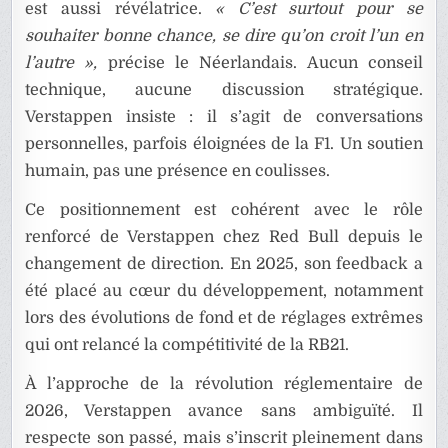
est aussi révélatrice.
« C’est surtout pour se
souhaiter bonne chance, se dire qu’on croit l’un en
l’autre »,
précise le Néerlandais. Aucun conseil
technique, aucune discussion stratégique.
Verstappen insiste : il s’agit de conversations
personnelles, parfois éloignées de la F1. Un soutien
humain, pas une présence en coulisses.
Ce positionnement est cohérent avec le rôle
renforcé de Verstappen chez Red Bull depuis le
changement de direction. En 2025, son feedback a
été placé au cœur du développement, notamment
lors des évolutions de fond et de réglages extrêmes
qui ont relancé la compétitivité de la RB21.
À l’approche de la révolution réglementaire de
2026, Verstappen avance sans ambiguïté. Il
respecte son passé, mais s’inscrit pleinement dans