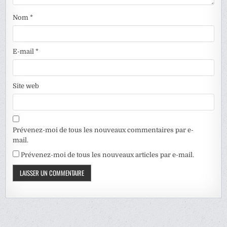
Nom
*
E-mail
*
Site web
Prévenez-moi de tous les nouveaux commentaires par e-
mail.
Prévenez-moi de tous les nouveaux articles par e-mail.