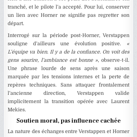
tranché, et le pilote l’a accepté. Pour lui, conserver
un lien avec Horner ne signifie pas regretter son
départ.
Interrogé sur la période post-Horner, Verstappen
souligne d’ailleurs une évolution positive.
«
L’équipe va bien. Il y a de la confiance. On voit des
gens sourire, l’ambiance est bonne »
, observe-t-il.
Une phrase lourde de sens après une saison
marquée par les tensions internes et la perte de
repères techniques. Sans attaquer frontalement
l’ancienne direction, Verstappen valide
implicitement la transition opérée avec Laurent
Mekies.
Soutien moral, pas influence cachée
La nature des échanges entre Verstappen et Horner