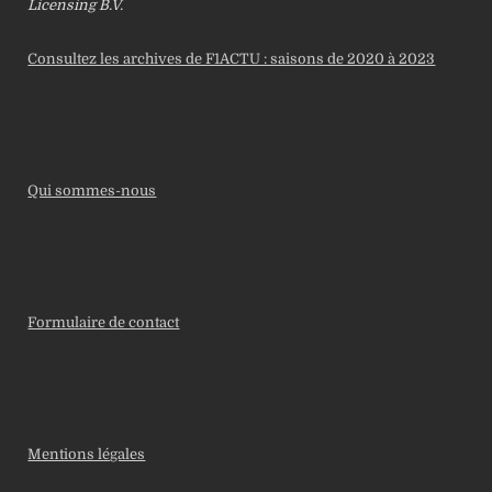
Licensing B.V.
Consultez les archives de F1ACTU : saisons de 2020 à 2023
Qui sommes-nous
Formulaire de contact
Mentions légales