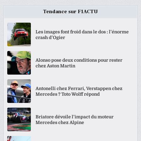
Tendance sur F1ACTU
Les images font froid dans le dos : l’énorme
crash d’Ogier
Alonso pose deux conditions pour rester
chez Aston Martin
Antonelli chez Ferrari, Verstappen chez
Mercedes ? Toto Wolff répond
Briatore dévoile l’impact du moteur
Mercedes chez Alpine