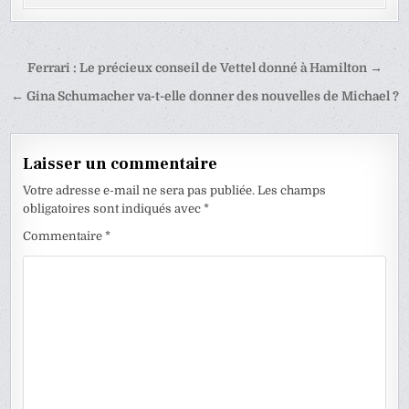
Navigation
Ferrari : Le précieux conseil de Vettel donné à Hamilton →
de
← Gina Schumacher va-t-elle donner des nouvelles de Michael ?
l’article
Laisser un commentaire
Votre adresse e-mail ne sera pas publiée.
Les champs
obligatoires sont indiqués avec
*
Commentaire
*