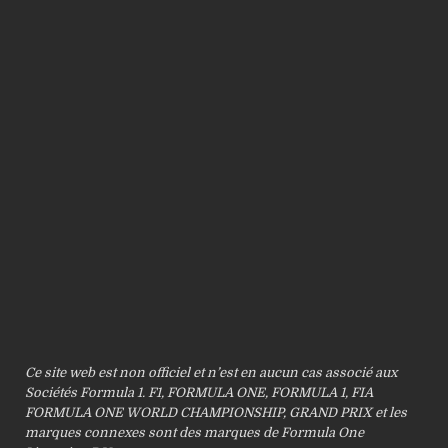
Ce site web est non officiel et n’est en aucun cas associé aux
Sociétés Formula 1. F1, FORMULA ONE, FORMULA 1, FIA
FORMULA ONE WORLD CHAMPIONSHIP, GRAND PRIX et les
marques connexes sont des marques de Formula One