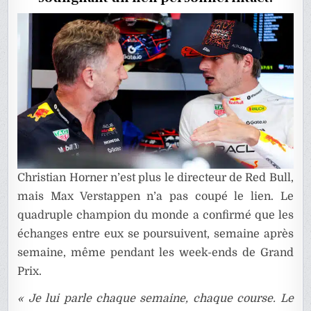
DE
RED
BULL
Christian Horner n’est plus le directeur de Red Bull,
mais Max Verstappen n’a pas coupé le lien. Le
quadruple champion du monde a confirmé que les
échanges entre eux se poursuivent, semaine après
semaine, même pendant les week-ends de Grand
Prix.
« Je lui parle chaque semaine, chaque course. Le