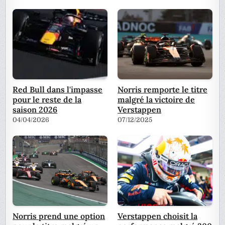
Red Bull dans l'impasse
Norris remporte le titre
pour le reste de la
malgré la victoire de
saison 2026
Verstappen
04/04/2026
07/12/2025
Norris prend une option
Verstappen choisit la