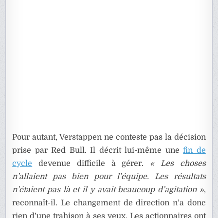
Pour autant, Verstappen ne conteste pas la décision
prise par Red Bull. Il décrit lui-même une
fin de
cycle
devenue difficile à gérer.
« Les choses
n’allaient pas bien pour l’équipe. Les résultats
n’étaient pas là et il y avait beaucoup d’agitation »
,
reconnaît-il. Le changement de direction n’a donc
rien d’une trahison à ses yeux. Les actionnaires ont