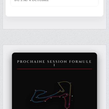
PROCHAINE SESSION FORMULE
1