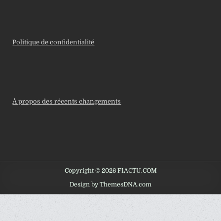
Politique de confidentialité
À propos des récents changements
Copyright © 2026 F1ACTU.COM
Design by ThemesDNA.com