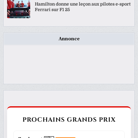
Hamilton donne une leçon aux pilotes e-sport
Ferrari sur F1 25
Annonce
PROCHAINS GRANDS PRIX