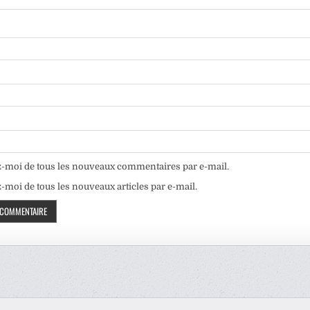
-moi de tous les nouveaux commentaires par e-mail.
moi de tous les nouveaux articles par e-mail.