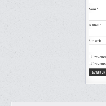
Nom
*
E-mail
*
Site web
Prévenez
Prévenez-