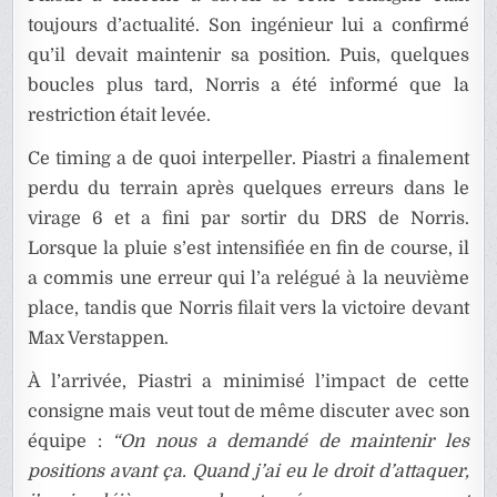
toujours d’actualité. Son ingénieur lui a confirmé
qu’il devait maintenir sa position. Puis, quelques
boucles plus tard, Norris a été informé que la
restriction était levée.
Ce timing a de quoi interpeller. Piastri a finalement
perdu du terrain après quelques erreurs dans le
virage 6 et a fini par sortir du DRS de Norris.
Lorsque la pluie s’est intensifiée en fin de course, il
a commis une erreur qui l’a relégué à la neuvième
place, tandis que Norris filait vers la victoire devant
Max Verstappen.
À l’arrivée, Piastri a minimisé l’impact de cette
consigne mais veut tout de même discuter avec son
équipe :
“On nous a demandé de maintenir les
positions avant ça. Quand j’ai eu le droit d’attaquer,