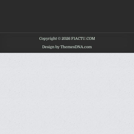
Copyright © 2026 F1ACTU.COM
Design by ThemesDNA.com