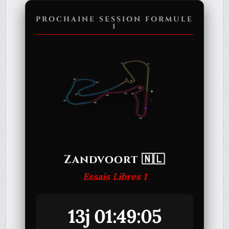
PROCHAINE SESSION FORMULE
1
Zandvoort 🇳🇱
Essais Libres 1
13j 01:49:05