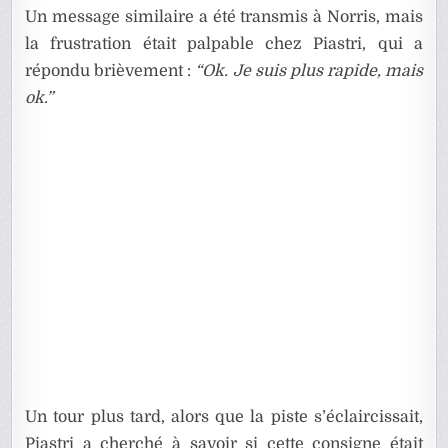
Un message similaire a été transmis à Norris, mais
la frustration était palpable chez Piastri, qui a
répondu brièvement :
“Ok. Je suis plus rapide, mais
ok.”
Un tour plus tard, alors que la piste s’éclaircissait,
Piastri a cherché à savoir si cette consigne était