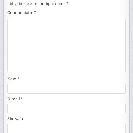
obligatoires sont indiqués avec
*
Commentaire
*
Nom
*
E-mail
*
Site web