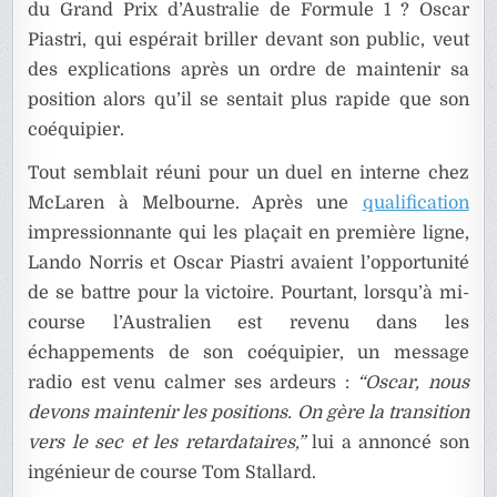
du Grand Prix d’Australie de Formule 1 ? Oscar
Piastri, qui espérait briller devant son public, veut
des explications après un ordre de maintenir sa
position alors qu’il se sentait plus rapide que son
coéquipier.
Tout semblait réuni pour un duel en interne chez
McLaren à Melbourne. Après une
qualification
impressionnante qui les plaçait en première ligne,
Lando Norris et Oscar Piastri avaient l’opportunité
de se battre pour la victoire. Pourtant, lorsqu’à mi-
course l’Australien est revenu dans les
échappements de son coéquipier, un message
radio est venu calmer ses ardeurs :
“Oscar, nous
devons maintenir les positions. On gère la transition
vers le sec et les retardataires,”
lui a annoncé son
ingénieur de course Tom Stallard.