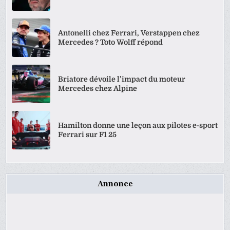
Antonelli chez Ferrari, Verstappen chez
Mercedes ? Toto Wolff répond
Briatore dévoile l’impact du moteur
Mercedes chez Alpine
Hamilton donne une leçon aux pilotes e-sport
Ferrari sur F1 25
Annonce