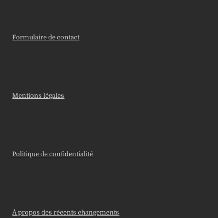
Formulaire de contact
Mentions légales
Politique de confidentialité
À propos des récents changements