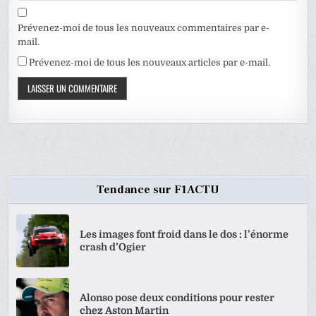
Prévenez-moi de tous les nouveaux commentaires par e-
mail.
Prévenez-moi de tous les nouveaux articles par e-mail.
Tendance sur F1ACTU
Les images font froid dans le dos : l’énorme
crash d’Ogier
Alonso pose deux conditions pour rester
chez Aston Martin