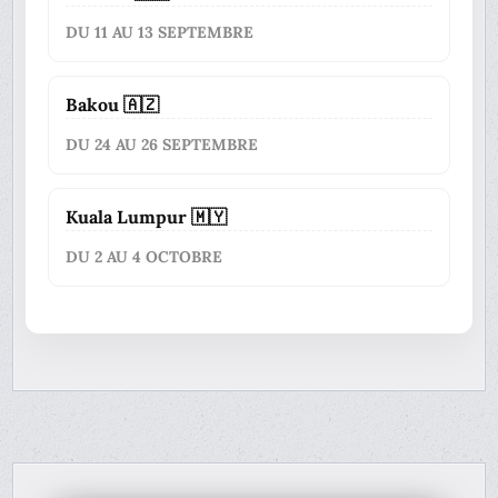
DU 11 AU 13 SEPTEMBRE
Bakou 🇦🇿
DU 24 AU 26 SEPTEMBRE
Kuala Lumpur 🇲🇾
DU 2 AU 4 OCTOBRE